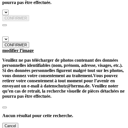
pourra pas être effectuée.
CONFIRMER
CONFIRMER
modifier l’image
Veuillez ne pas télécharger de photos contenant des données
personnelles identifiables (nom, prénom, adresse, visages, etc.).
Si des données personnelles figurent malgré tout sur les photos,
vous donnez votre consentement au traitement.Vous pouvez
retirer votre consentement à tout moment pour l’avenir en
envoyant un e-mail à datenschutz@herma.de. Veuillez noter
qu’en cas de retrait, la recherche visuelle de pièces détachées ne
pourra pas être effectuée.
Aucun résultat pour cette recherche.
Cancel