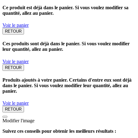
Ce produit est déjà dans le panier. Si vous voulez modifier sa
quantité, allez au panier.
Voir le panier
RETOUR
Ces produits sont déjà dans le panier. Si vous voulez modifier
leur quantité, allez au panier.
Voir le panier
RETOUR
Produits ajoutés à votre panier. Certains d'entre eux sont déjà
dans le panier. Si vous voulez modifier leur quantité, allez au
panier.
Voir le panier
RETOUR
Modifier l'image
Suivez ces conseils pour obtenir les meilleurs résultats :