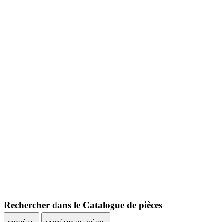
Rechercher dans le Catalogue de pièces