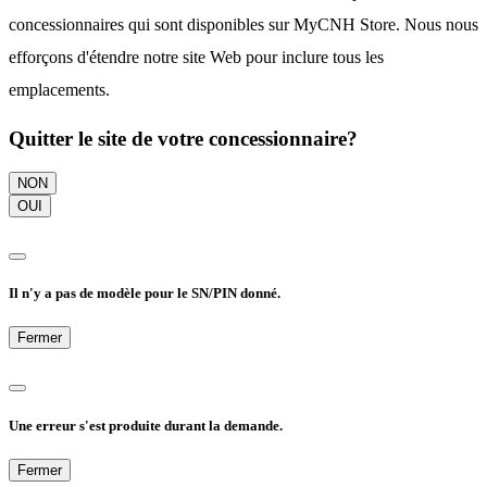
concessionnaires qui sont disponibles sur MyCNH Store. Nous nous
efforçons d'étendre notre site Web pour inclure tous les
emplacements.
Quitter le site de votre concessionnaire?
NON
OUI
Il n'y a pas de modèle pour le SN/PIN donné.
Fermer
Une erreur s'est produite durant la demande.
Fermer