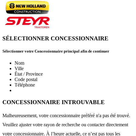
SÉLECTIONNER CONCESSIONNAIRE
Sélectionner votre Concessionnaire principal afin de continuer
Nom
Ville
État / Province
Code postal
Téléphone
CONCESSIONNAIRE INTROUVABLE
Malheureusement, votre concessionnaire préféré n'a pas été trouvé.
Veuillez ajuster votre rayon de recherche ou contacter directement
votre concessionnaire. À l’heure actuelle, ce n’est pas tous les