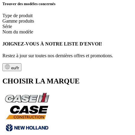
Trouver des modèles concernés
Type de produit
Gamme produits
Série
Nom du modèle
JOIGNEZ-VOUS À NOTRE LISTE D'ENVOI!
Restez à jour sur toutes nos dernières offres et promotions.
eu/fr
CHOISIR LA MARQUE