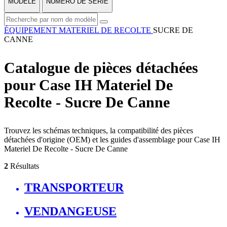
MODÈLE
NUMÉRO DE SÉRIE
ÉQUIPEMENT
MATERIEL DE RECOLTE
SUCRE DE
CANNE
Catalogue de pièces détachées
pour Case IH Materiel De
Recolte - Sucre De Canne
Trouvez les schémas techniques, la compatibilité des pièces
détachées d'origine (OEM) et les guides d'assemblage pour Case IH
Materiel De Recolte - Sucre De Canne
2
Résultats
TRANSPORTEUR
VENDANGEUSE