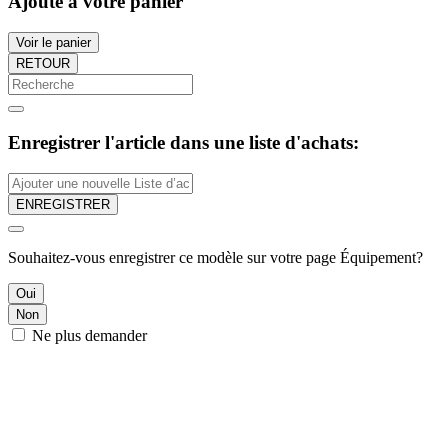
Ajouté à votre panier
Voir le panier
RETOUR
Enregistrer l'article dans une liste d'achats:
ENREGISTRER
Souhaitez-vous enregistrer ce modèle sur votre page Équipement?
Oui
Non
Ne plus demander