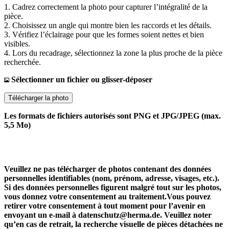
1. Cadrez correctement la photo pour capturer l’intégralité de la
pièce.
2. Choisissez un angle qui montre bien les raccords et les détails.
3. Vérifiez l’éclairage pour que les formes soient nettes et bien
visibles.
4. Lors du recadrage, sélectionnez la zone la plus proche de la pièce
recherchée.
Sélectionner un fichier ou glisser-déposer
Télécharger la photo
Les formats de fichiers autorisés sont PNG et JPG/JPEG (max.
5,5 Mo)
Veuillez ne pas télécharger de photos contenant des données
personnelles identifiables (nom, prénom, adresse, visages, etc.).
Si des données personnelles figurent malgré tout sur les photos,
vous donnez votre consentement au traitement.Vous pouvez
retirer votre consentement à tout moment pour l’avenir en
envoyant un e-mail à datenschutz@herma.de. Veuillez noter
qu’en cas de retrait, la recherche visuelle de pièces détachées ne