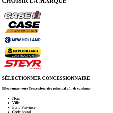
CHOISIR LA MARQUE
SÉLECTIONNER CONCESSIONNAIRE
Sélectionner votre Concessionnaire principal afin de continuer
Nom
Ville
État / Province
Code postal