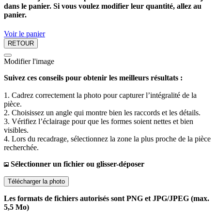
dans le panier. Si vous voulez modifier leur quantité, allez au
panier.
Voir le panier
RETOUR
Modifier l'image
Suivez ces conseils pour obtenir les meilleurs résultats :
1. Cadrez correctement la photo pour capturer l’intégralité de la
pièce.
2. Choisissez un angle qui montre bien les raccords et les détails.
3. Vérifiez l’éclairage pour que les formes soient nettes et bien
visibles.
4. Lors du recadrage, sélectionnez la zone la plus proche de la pièce
recherchée.
Sélectionner un fichier ou glisser-déposer
Télécharger la photo
Les formats de fichiers autorisés sont PNG et JPG/JPEG (max.
5,5 Mo)