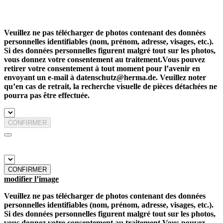
Veuillez ne pas télécharger de photos contenant des données
personnelles identifiables (nom, prénom, adresse, visages, etc.).
Si des données personnelles figurent malgré tout sur les photos,
vous donnez votre consentement au traitement.Vous pouvez
retirer votre consentement à tout moment pour l’avenir en
envoyant un e-mail à datenschutz@herma.de. Veuillez noter
qu’en cas de retrait, la recherche visuelle de pièces détachées ne
pourra pas être effectuée.
CONFIRMER
CONFIRMER
modifier l’image
Veuillez ne pas télécharger de photos contenant des données
personnelles identifiables (nom, prénom, adresse, visages, etc.).
Si des données personnelles figurent malgré tout sur les photos,
vous donnez votre consentement au traitement.Vous pouvez