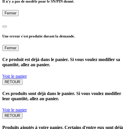
Il n'y a pas de modèle pour le SN/PIN donné.
Fermer
Une erreur s'est produite durant la demande.
Fermer
Ce produit est déjà dans le panier. Si vous voulez modifier sa
quantité, allez au panier.
Voir le panier
RETOUR
Ces produits sont déjà dans le panier. Si vous voulez modifier
leur quantité, allez au panier.
Voir le panier
RETOUR
Produits ajoutés à votre panier. Certains d'entre eux sont déjà