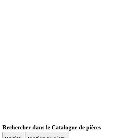
Rechercher dans le Catalogue de pièces