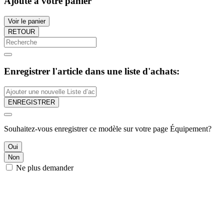
Ajouté à votre panier
Voir le panier
RETOUR
Enregistrer l'article dans une liste d'achats:
ENREGISTRER
Souhaitez-vous enregistrer ce modèle sur votre page Équipement?
Oui
Non
Ne plus demander