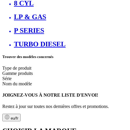
8 CYL
LP & GAS
P SERIES
TURBO DIESEL
Trouver des modèles concernés
Type de produit
Gamme produits
Série
Nom du modèle
JOIGNEZ-VOUS À NOTRE LISTE D'ENVOI!
Restez à jour sur toutes nos dernières offres et promotions.
eu/fr