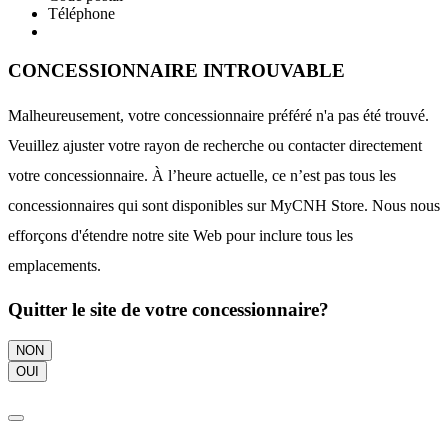
Téléphone
CONCESSIONNAIRE INTROUVABLE
Malheureusement, votre concessionnaire préféré n'a pas été trouvé.
Veuillez ajuster votre rayon de recherche ou contacter directement
votre concessionnaire. À l’heure actuelle, ce n’est pas tous les
concessionnaires qui sont disponibles sur MyCNH Store. Nous nous
efforçons d'étendre notre site Web pour inclure tous les
emplacements.
Quitter le site de votre concessionnaire?
NON
OUI