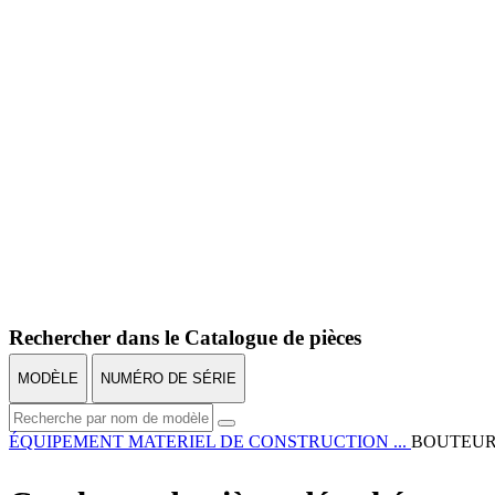
Rechercher dans le Catalogue de pièces
MODÈLE
NUMÉRO DE SÉRIE
ÉQUIPEMENT
MATERIEL DE CONSTRUCTION ...
BOUTEUR