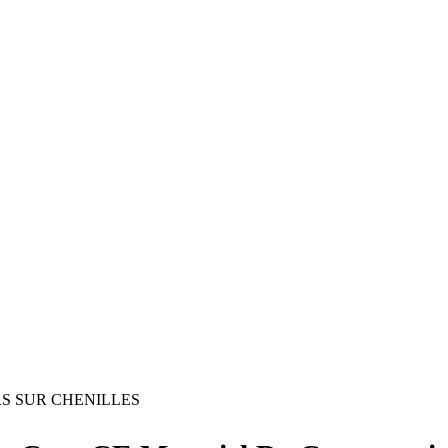
S SUR CHENILLES