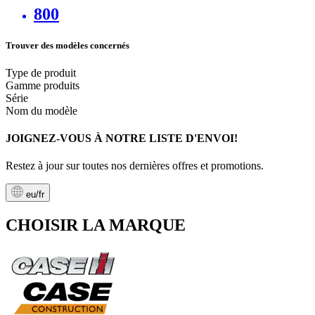
800
Trouver des modèles concernés
Type de produit
Gamme produits
Série
Nom du modèle
JOIGNEZ-VOUS À NOTRE LISTE D'ENVOI!
Restez à jour sur toutes nos dernières offres et promotions.
eu/fr
CHOISIR LA MARQUE