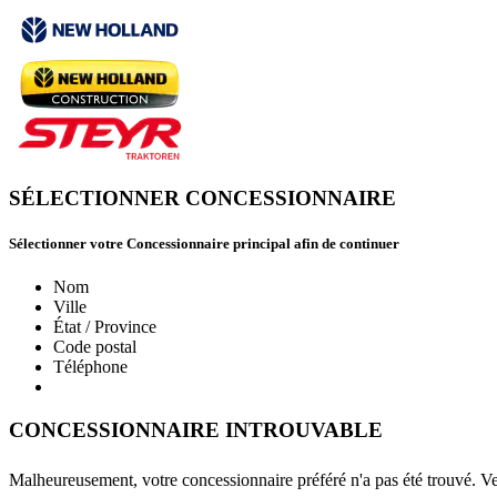
SÉLECTIONNER CONCESSIONNAIRE
Sélectionner votre Concessionnaire principal afin de continuer
Nom
Ville
État / Province
Code postal
Téléphone
CONCESSIONNAIRE INTROUVABLE
Malheureusement, votre concessionnaire préféré n'a pas été trouvé. Veu