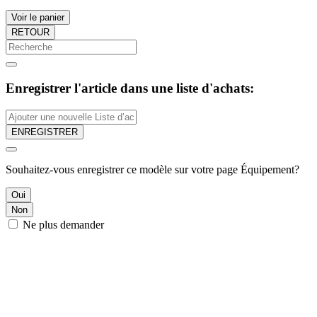
Voir le panier
RETOUR
Enregistrer l'article dans une liste d'achats:
ENREGISTRER
Souhaitez-vous enregistrer ce modèle sur votre page Équipement?
Oui
Non
Ne plus demander