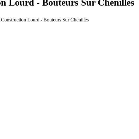
on Lourd - Bouteurs Sur Chenilles
e Construction Lourd - Bouteurs Sur Chenilles