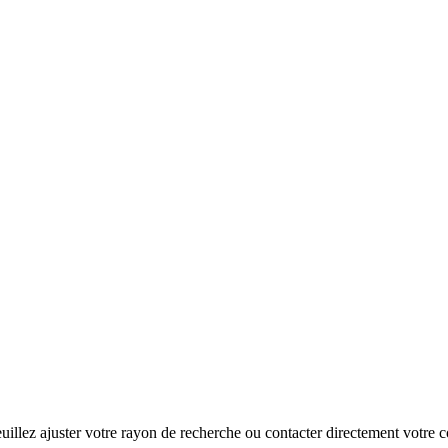
illez ajuster votre rayon de recherche ou contacter directement votre co