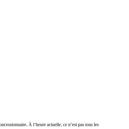
ncessionnaire. À l’heure actuelle, ce n’est pas tous les