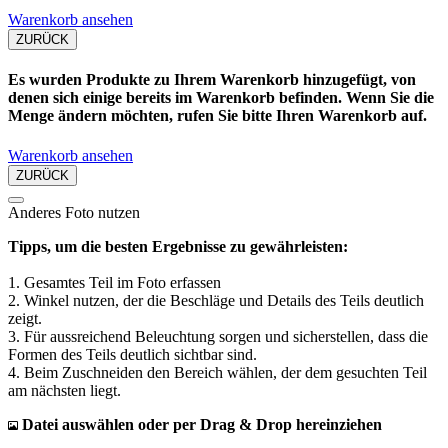
Warenkorb ansehen
ZURÜCK
Es wurden Produkte zu Ihrem Warenkorb hinzugefügt, von
denen sich einige bereits im Warenkorb befinden. Wenn Sie die
Menge ändern möchten, rufen Sie bitte Ihren Warenkorb auf.
Warenkorb ansehen
ZURÜCK
Anderes Foto nutzen
Tipps, um die besten Ergebnisse zu gewährleisten:
1. Gesamtes Teil im Foto erfassen
2. Winkel nutzen, der die Beschläge und Details des Teils deutlich
zeigt.
3. Für aussreichend Beleuchtung sorgen und sicherstellen, dass die
Formen des Teils deutlich sichtbar sind.
4. Beim Zuschneiden den Bereich wählen, der dem gesuchten Teil
am nächsten liegt.
Datei auswählen oder per Drag & Drop hereinziehen