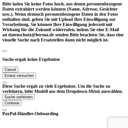
Bitte laden Sie keine Fotos hoch, aus denen personenbezogene
Daten extrahiert werden können (Name, Adresse, Gesichter
usw.). Wenn dennoch personenbezogene Daten in den Fotos
enthalten sind, geben Sie mit Upload Ihre Einwilligung zur
Verarbeitung. Sie können Ihre Einwilligung jederzeit mit
Wirkung für die Zukunft widerrufen, indem Sie eine E-Mail
an datenschutz@herma.de senden Bitte beachten Sie, dass eine
visuelle Suche nach Ersatzteilen dann nicht möglich ist.
Suche ergab keine Ergebnisse
Cancel
Erneut versuchen
Diese Suche ergab zu viele Ergebnisse. Um die Suche zu
verfeinern, bitte Modell aus dem Dropdown-Menü auswählen.
Suche verfeinern
Continue
PayPal-Händler-Onboarding