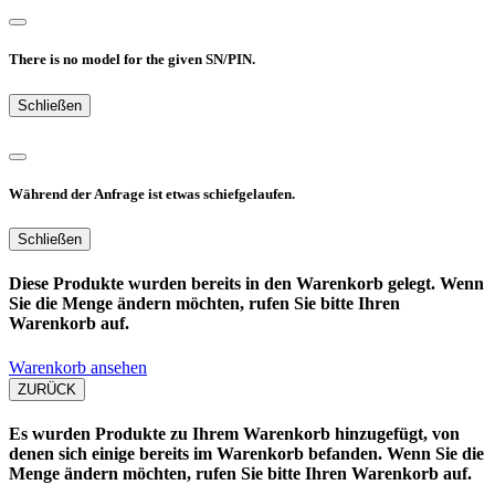
There is no model for the given SN/PIN.
Schließen
Während der Anfrage ist etwas schiefgelaufen.
Schließen
Diese Produkte wurden bereits in den Warenkorb gelegt. Wenn
Sie die Menge ändern möchten, rufen Sie bitte Ihren
Warenkorb auf.
Warenkorb ansehen
ZURÜCK
Es wurden Produkte zu Ihrem Warenkorb hinzugefügt, von
denen sich einige bereits im Warenkorb befanden. Wenn Sie die
Menge ändern möchten, rufen Sie bitte Ihren Warenkorb auf.