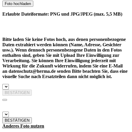
Foto hochladen
Erlaubte Dateiformate: PNG und JPG/JPEG (max. 5,5 MB)
Bitte laden Sie keine Fotos hoch, aus denen personenbezogene
Daten extrahiert werden können (Name, Adresse, Gesichter
usw.). Wenn dennoch personenbezogene Daten in den Fotos
enthalten sind, geben Sie mit Upload Ihre Einwilligung zur
Verarbeitung. Sie können Ihre Einwilligung jederzeit mit
Wirkung für die Zukunft widerrufen, indem Sie eine E-Mail
an datenschutz@herma.de senden Bitte beachten Sie, dass eine
visuelle Suche nach Ersatzteilen dann nicht möglich ist.
BESTÄTIGEN
BESTÄTIGEN
Anderes Foto nutzen