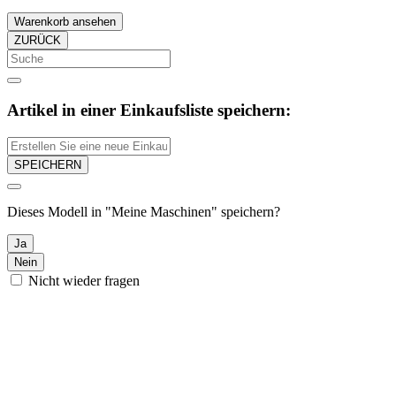
Warenkorb ansehen
ZURÜCK
Artikel in einer Einkaufsliste speichern:
SPEICHERN
Dieses Modell in "Meine Maschinen" speichern?
Ja
Nein
Nicht wieder fragen