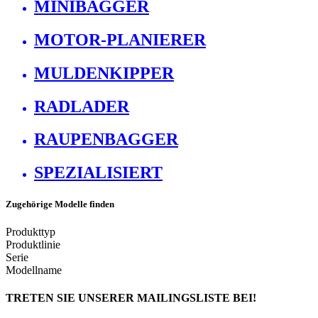
MINIBAGGER
MOTOR-PLANIERER
MULDENKIPPER
RADLADER
RAUPENBAGGER
SPEZIALISIERT
Zugehörige Modelle finden
Produkttyp
Produktlinie
Serie
Modellname
TRETEN SIE UNSERER MAILINGSLISTE BEI!