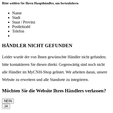
Bitte wählen Sie Ihren Haupthändler, um fortzufahren
Name
Stadt
Staat / Provinz
Postleitzahl
Telefon
HÄNDLER NICHT GEFUNDEN
Leider wurde der von Ihnen gewünschte Händler nicht gefunden;
bitte kontaktieren Sie diesen direkt. Gegenwärtig sind noch nicht
alle Händler im MyCNH-Shop gelistet. Wir arbeiten daran, unsere
Website zu erweitern und alle Standorte zu integrieren.
Möchten Sie die Website Ihres Händlers verlassen?
NEIN
JA