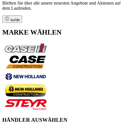
Bleiben Sie über alle unsere neuesten Angebote und Aktionen auf
dem Laufenden.
eu/de
MARKE WÄHLEN
HÄNDLER AUSWÄHLEN