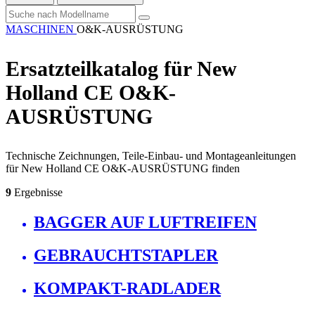
MASCHINEN
O&K-AUSRÜSTUNG
Ersatzteilkatalog für New
Holland CE O&K-
AUSRÜSTUNG
Technische Zeichnungen, Teile-Einbau- und Montageanleitungen
für New Holland CE O&K-AUSRÜSTUNG finden
9
Ergebnisse
BAGGER AUF LUFTREIFEN
GEBRAUCHTSTAPLER
KOMPAKT-RADLADER