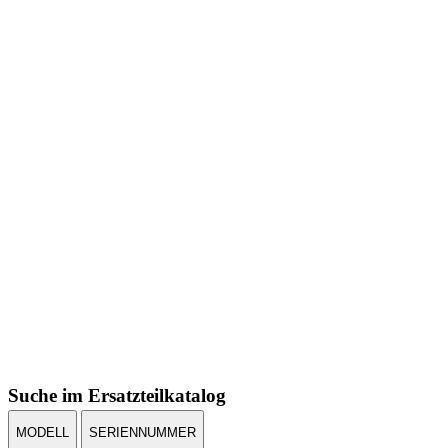
Suche im Ersatzteilkatalog
MODELL
SERIENNUMMER