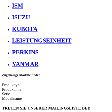
ISM
ISUZU
KUBOTA
LEISTUNGSEINHEIT
PERKINS
YANMAR
Zugehörige Modelle finden
Produkttyp
Produktlinie
Serie
Modellname
TRETEN SIE UNSERER MAILINGSLISTE BEI!