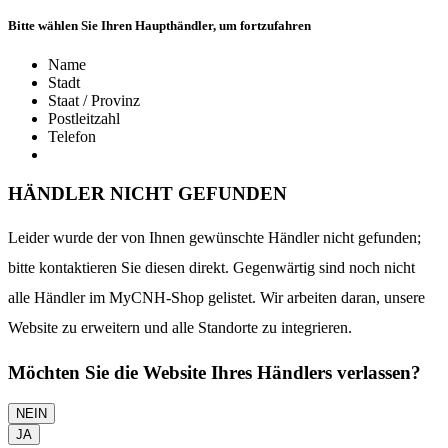
Bitte wählen Sie Ihren Haupthändler, um fortzufahren
Name
Stadt
Staat / Provinz
Postleitzahl
Telefon
HÄNDLER NICHT GEFUNDEN
Leider wurde der von Ihnen gewünschte Händler nicht gefunden;
bitte kontaktieren Sie diesen direkt. Gegenwärtig sind noch nicht
alle Händler im MyCNH-Shop gelistet. Wir arbeiten daran, unsere
Website zu erweitern und alle Standorte zu integrieren.
Möchten Sie die Website Ihres Händlers verlassen?
NEIN
JA