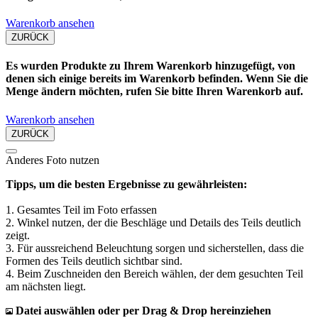
Warenkorb ansehen
ZURÜCK
Es wurden Produkte zu Ihrem Warenkorb hinzugefügt, von
denen sich einige bereits im Warenkorb befinden. Wenn Sie die
Menge ändern möchten, rufen Sie bitte Ihren Warenkorb auf.
Warenkorb ansehen
ZURÜCK
Anderes Foto nutzen
Tipps, um die besten Ergebnisse zu gewährleisten:
1. Gesamtes Teil im Foto erfassen
2. Winkel nutzen, der die Beschläge und Details des Teils deutlich
zeigt.
3. Für aussreichend Beleuchtung sorgen und sicherstellen, dass die
Formen des Teils deutlich sichtbar sind.
4. Beim Zuschneiden den Bereich wählen, der dem gesuchten Teil
am nächsten liegt.
Datei auswählen oder per Drag & Drop hereinziehen