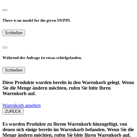
There is no model for the given SN/PIN.
Schließen
Während der Anfrage ist etwas schiefgelaufen.
Schließen
Diese Produkte wurden bereits in den Warenkorb gelegt. Wenn
Sie die Menge ändern möchten, rufen Sie bitte Ihren
Warenkorb auf.
Warenkorb ansehen
ZURÜCK
Es wurden Produkte zu Ihrem Warenkorb hinzugefügt, von
denen sich einige bereits im Warenkorb befanden. Wenn Sie die
Menge ändern möchten, rufen Sie bitte Ihren Warenkorb auf.