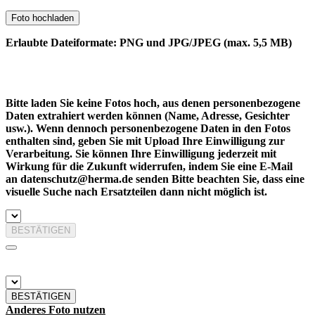
Foto hochladen
Erlaubte Dateiformate: PNG und JPG/JPEG (max. 5,5 MB)
Bitte laden Sie keine Fotos hoch, aus denen personenbezogene
Daten extrahiert werden können (Name, Adresse, Gesichter
usw.). Wenn dennoch personenbezogene Daten in den Fotos
enthalten sind, geben Sie mit Upload Ihre Einwilligung zur
Verarbeitung. Sie können Ihre Einwilligung jederzeit mit
Wirkung für die Zukunft widerrufen, indem Sie eine E-Mail
an datenschutz@herma.de senden Bitte beachten Sie, dass eine
visuelle Suche nach Ersatzteilen dann nicht möglich ist.
BESTÄTIGEN
BESTÄTIGEN
Anderes Foto nutzen