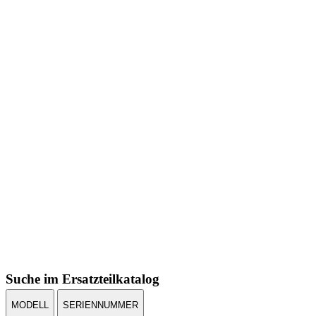
Suche im Ersatzteilkatalog
MODELL
SERIENNUMMER