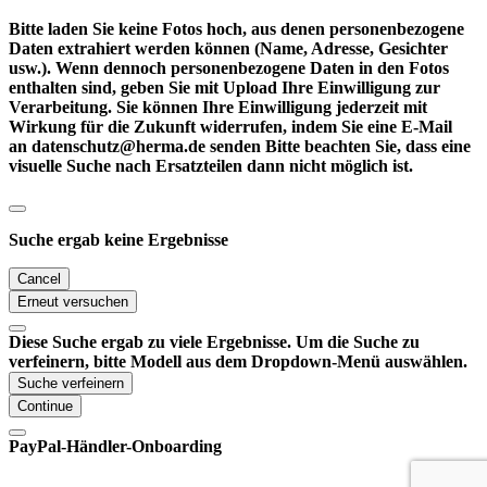
Bitte laden Sie keine Fotos hoch, aus denen personenbezogene
Daten extrahiert werden können (Name, Adresse, Gesichter
usw.). Wenn dennoch personenbezogene Daten in den Fotos
enthalten sind, geben Sie mit Upload Ihre Einwilligung zur
Verarbeitung. Sie können Ihre Einwilligung jederzeit mit
Wirkung für die Zukunft widerrufen, indem Sie eine E-Mail
an datenschutz@herma.de senden Bitte beachten Sie, dass eine
visuelle Suche nach Ersatzteilen dann nicht möglich ist.
Suche ergab keine Ergebnisse
Cancel
Erneut versuchen
Diese Suche ergab zu viele Ergebnisse. Um die Suche zu
verfeinern, bitte Modell aus dem Dropdown-Menü auswählen.
Suche verfeinern
Continue
PayPal-Händler-Onboarding