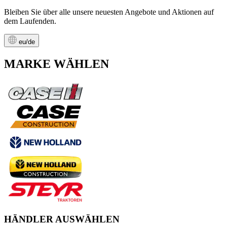
Bleiben Sie über alle unsere neuesten Angebote und Aktionen auf
dem Laufenden.
eu/de
MARKE WÄHLEN
HÄNDLER AUSWÄHLEN