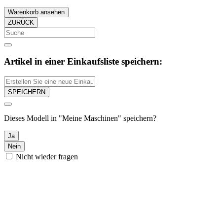
Warenkorb ansehen
ZURÜCK
Artikel in einer Einkaufsliste speichern:
SPEICHERN
Dieses Modell in "Meine Maschinen" speichern?
Ja
Nein
Nicht wieder fragen