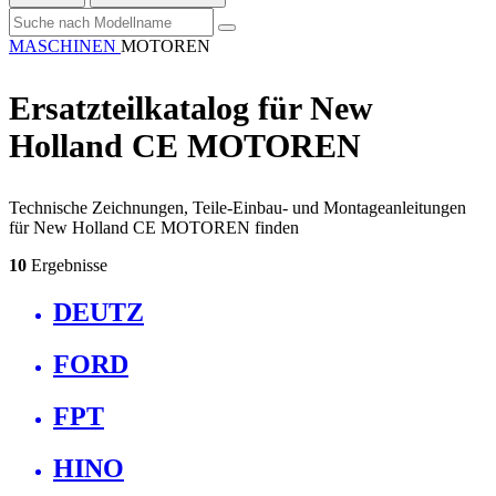
MASCHINEN
MOTOREN
Ersatzteilkatalog für New
Holland CE MOTOREN
Technische Zeichnungen, Teile-Einbau- und Montageanleitungen
für New Holland CE MOTOREN finden
10
Ergebnisse
DEUTZ
FORD
FPT
HINO