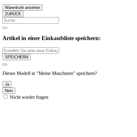
Warenkorb ansehen
ZURÜCK
Artikel in einer Einkaufsliste speichern:
SPEICHERN
Dieses Modell in "Meine Maschinen" speichern?
Ja
Nein
Nicht wieder fragen