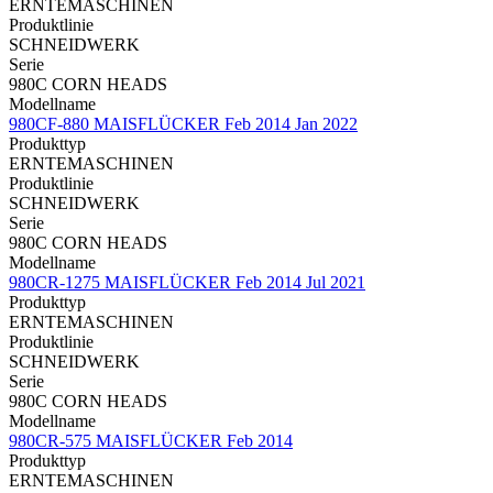
ERNTEMASCHINEN
Produktlinie
SCHNEIDWERK
Serie
980C CORN HEADS
Modellname
980CF-880 MAISFLÜCKER Feb 2014 Jan 2022
Produkttyp
ERNTEMASCHINEN
Produktlinie
SCHNEIDWERK
Serie
980C CORN HEADS
Modellname
980CR-1275 MAISFLÜCKER Feb 2014 Jul 2021
Produkttyp
ERNTEMASCHINEN
Produktlinie
SCHNEIDWERK
Serie
980C CORN HEADS
Modellname
980CR-575 MAISFLÜCKER Feb 2014
Produkttyp
ERNTEMASCHINEN