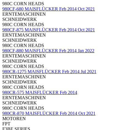
980C CORN HEADS
980CF-680 MAISFLÜCKER Feb 2014 Oct 2021
ERNTEMASCHINEN
SCHNEIDWERK
980C CORN HEADS
980CF-875 MAISFLÜCKER Feb 2014 Oct 2021
ERNTEMASCHINEN
SCHNEIDWERK
980C CORN HEADS
980CF-880 MAISFLÜCKER Feb 2014 Jan 2022
ERNTEMASCHINEN
SCHNEIDWERK
980C CORN HEADS
980CR-1275 MAISFLÜCKER Feb 2014 Jul 2021
ERNTEMASCHINEN
SCHNEIDWERK
980C CORN HEADS
980CR-575 MAISFLÜCKER Feb 2014
ERNTEMASCHINEN
SCHNEIDWERK
980C CORN HEADS
980CR-870 MAISFLÜCKER Feb 2014 Oct 2021
MOTOREN
FPT
F3BE SERIES