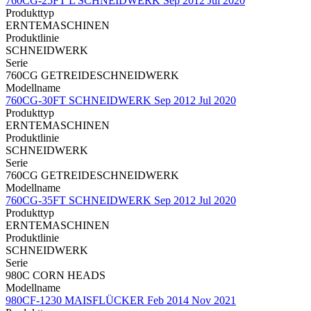
760CG-25FT L SCHNEIDWERK Sep 2012 Jul 2020
Produkttyp
ERNTEMASCHINEN
Produktlinie
SCHNEIDWERK
Serie
760CG GETREIDESCHNEIDWERK
Modellname
760CG-30FT SCHNEIDWERK Sep 2012 Jul 2020
Produkttyp
ERNTEMASCHINEN
Produktlinie
SCHNEIDWERK
Serie
760CG GETREIDESCHNEIDWERK
Modellname
760CG-35FT SCHNEIDWERK Sep 2012 Jul 2020
Produkttyp
ERNTEMASCHINEN
Produktlinie
SCHNEIDWERK
Serie
980C CORN HEADS
Modellname
980CF-1230 MAISFLÜCKER Feb 2014 Nov 2021