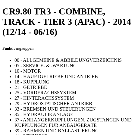
CR9.80 TR3 - COMBINE,
TRACK - TIER 3 (APAC) - 2014
(12/14 - 06/16)
Funktionsgruppen
00 - ALLGEMEINE & ABBILDUNGVERZEICHNIS
05 - SERVICE- & -WARTUNG
10 - MOTOR
14 - HAUPTGETRIEBE UND ANTRIEB
18 - KUPPLUNG
21 - GETRIEBE
25 - VORDERACHSSYSTEM
27 - HINTERACHSSYSTEM
29 - HYDROSTATISCHER ANTRIEB
33 - BREMSEN UND STEUERUNGEN
35 - HYDRAULIKANLAGE
37 - ANHÄNGERKUPPLUNGEN, ZUGSTANGEN UND
KUPPLUNGEN FÜR ANBAUGERÄTE
39 - RAHMEN UND BALLASTIERUNG