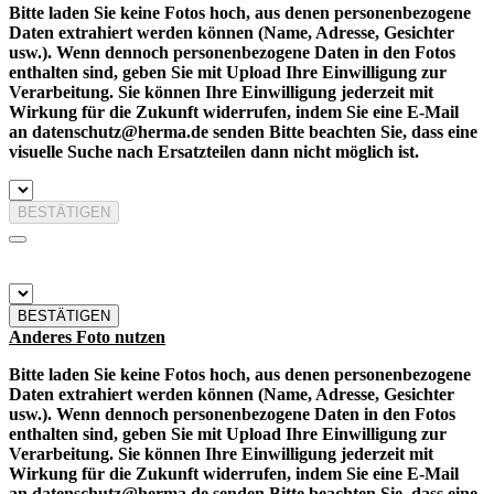
Bitte laden Sie keine Fotos hoch, aus denen personenbezogene
Daten extrahiert werden können (Name, Adresse, Gesichter
usw.). Wenn dennoch personenbezogene Daten in den Fotos
enthalten sind, geben Sie mit Upload Ihre Einwilligung zur
Verarbeitung. Sie können Ihre Einwilligung jederzeit mit
Wirkung für die Zukunft widerrufen, indem Sie eine E-Mail
an datenschutz@herma.de senden Bitte beachten Sie, dass eine
visuelle Suche nach Ersatzteilen dann nicht möglich ist.
BESTÄTIGEN
BESTÄTIGEN
Anderes Foto nutzen
Bitte laden Sie keine Fotos hoch, aus denen personenbezogene
Daten extrahiert werden können (Name, Adresse, Gesichter
usw.). Wenn dennoch personenbezogene Daten in den Fotos
enthalten sind, geben Sie mit Upload Ihre Einwilligung zur
Verarbeitung. Sie können Ihre Einwilligung jederzeit mit
Wirkung für die Zukunft widerrufen, indem Sie eine E-Mail
an datenschutz@herma.de senden Bitte beachten Sie, dass eine