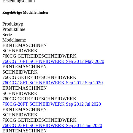
Erstellungsdatum
Zugehörige Modelle finden
Produkttyp
Produktlinie
Serie
Modellname
ERNTEMASCHINEN
SCHNEIDWERK
760CG GETREIDESCHNEIDWERK
760CG-16FT SCHNEIDWERK Sep 2012 May 2020
ERNTEMASCHINEN
SCHNEIDWERK
760CG GETREIDESCHNEIDWERK
760CG-18FT SCHNEIDWERK Sep 2012 Sep 2020
ERNTEMASCHINEN
SCHNEIDWERK
760CG GETREIDESCHNEIDWERK
760CG-20FT SCHNEIDWERK Sep 2012 Jul 2020
ERNTEMASCHINEN
SCHNEIDWERK
760CG GETREIDESCHNEIDWERK
760CG-22FT SCHNEIDWERK Sep 2012 Jun 2020
ERNTEMASCHINEN