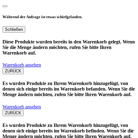
Während der Anfrage ist etwas schiefgelaufen.
Schließen
Diese Produkte wurden bereits in den Warenkorb gelegt. Wenn
Sie die Menge ändern möchten, rufen Sie bitte Ihren
Warenkorb auf.
Warenkorb ansehen
ZURÜCK
Es wurden Produkte zu Ihrem Warenkorb hinzugefügt, von
denen sich einige bereits im Warenkorb befanden. Wenn Sie die
Menge ändern möchten, rufen Sie bitte Ihren Warenkorb auf.
Warenkorb ansehen
ZURÜCK
Es wurden Produkte zu Ihrem Warenkorb hinzugefügt, von
denen sich einige bereits im Warenkorb befinden. Wenn Sie die
Menge ändern möchten, rufen Sie bitte Ihren Warenkorb auf.