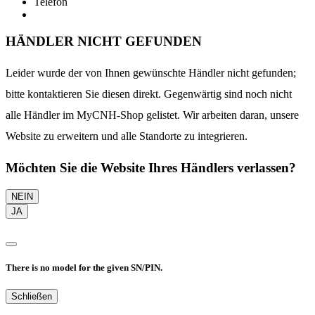
Telefon
HÄNDLER NICHT GEFUNDEN
Leider wurde der von Ihnen gewünschte Händler nicht gefunden;
bitte kontaktieren Sie diesen direkt. Gegenwärtig sind noch nicht
alle Händler im MyCNH-Shop gelistet. Wir arbeiten daran, unsere
Website zu erweitern und alle Standorte zu integrieren.
Möchten Sie die Website Ihres Händlers verlassen?
NEIN
JA
There is no model for the given SN/PIN.
Schließen