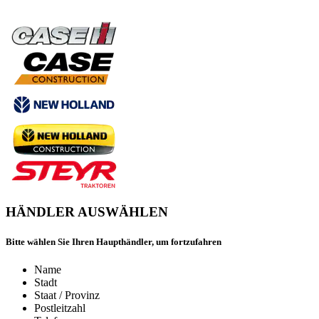
HÄNDLER AUSWÄHLEN
Bitte wählen Sie Ihren Haupthändler, um fortzufahren
Name
Stadt
Staat / Provinz
Postleitzahl