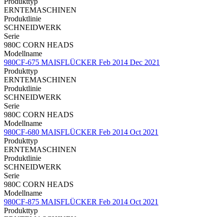
Produkttyp
ERNTEMASCHINEN
Produktlinie
SCHNEIDWERK
Serie
980C CORN HEADS
Modellname
980CF-675 MAISFLÜCKER Feb 2014 Dec 2021
Produkttyp
ERNTEMASCHINEN
Produktlinie
SCHNEIDWERK
Serie
980C CORN HEADS
Modellname
980CF-680 MAISFLÜCKER Feb 2014 Oct 2021
Produkttyp
ERNTEMASCHINEN
Produktlinie
SCHNEIDWERK
Serie
980C CORN HEADS
Modellname
980CF-875 MAISFLÜCKER Feb 2014 Oct 2021
Produkttyp