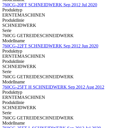
760CG-20FT SCHNEIDWERK Sep 2012 Jul 2020
Produkttyp
ERNTEMASCHINEN
Produktlinie
SCHNEIDWERK
Serie
760CG GETREIDESCHNEIDWERK
Modellname
760CG-22FT SCHNEIDWERK Sep 2012 Jun 2020
Produkttyp
ERNTEMASCHINEN
Produktlinie
SCHNEIDWERK
Serie
760CG GETREIDESCHNEIDWERK
Modellname
760CG-25FT H SCHNEIDWERK Sep 2012 Aug 2012
Produkttyp
ERNTEMASCHINEN
Produktlinie
SCHNEIDWERK
Serie
760CG GETREIDESCHNEIDWERK
Modellname