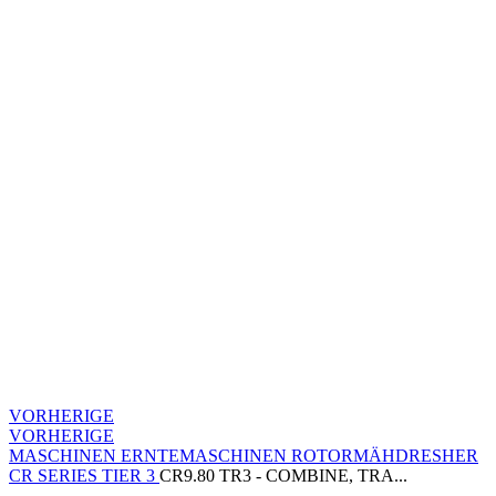
VORHERIGE
VORHERIGE
MASCHINEN
ERNTEMASCHINEN
ROTORMÄHDRESHER
CR SERIES TIER 3
CR9.80 TR3 - COMBINE, TRA...