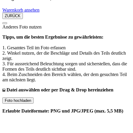
Warenkorb ansehen
ZURÜCK
Anderes Foto nutzen
Tipps, um die besten Ergebnisse zu gewährleisten:
1. Gesamtes Teil im Foto erfassen
2. Winkel nutzen, der die Beschläge und Details des Teils deutlich
zeigt.
3. Für aussreichend Beleuchtung sorgen und sicherstellen, dass die
Formen des Teils deutlich sichtbar sind.
4. Beim Zuschneiden den Bereich wählen, der dem gesuchten Teil
am nächsten liegt.
Datei auswählen oder per Drag & Drop hereinziehen
Foto hochladen
Erlaubte Dateiformate: PNG und JPG/JPEG (max. 5,5 MB)