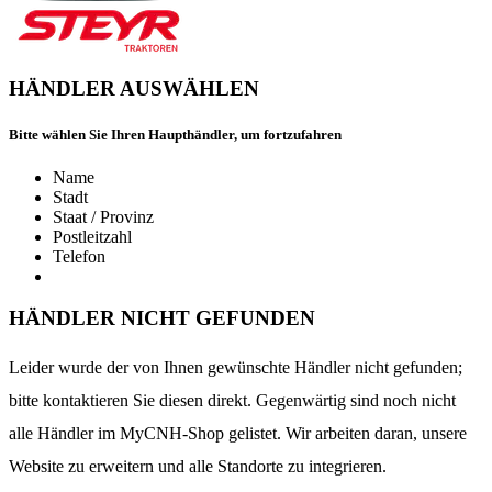
HÄNDLER AUSWÄHLEN
Bitte wählen Sie Ihren Haupthändler, um fortzufahren
Name
Stadt
Staat / Provinz
Postleitzahl
Telefon
HÄNDLER NICHT GEFUNDEN
Leider wurde der von Ihnen gewünschte Händler nicht gefunden;
bitte kontaktieren Sie diesen direkt. Gegenwärtig sind noch nicht
alle Händler im MyCNH-Shop gelistet. Wir arbeiten daran, unsere
Website zu erweitern und alle Standorte zu integrieren.