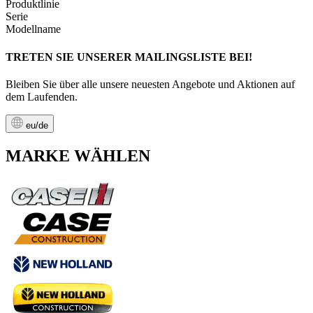
Produktlinie
Serie
Modellname
TRETEN SIE UNSERER MAILINGSLISTE BEI!
Bleiben Sie über alle unsere neuesten Angebote und Aktionen auf
dem Laufenden.
eu/de
MARKE WÄHLEN