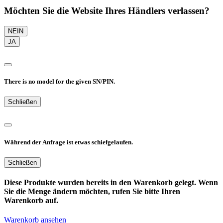
Möchten Sie die Website Ihres Händlers verlassen?
NEIN
JA
There is no model for the given SN/PIN.
Schließen
Während der Anfrage ist etwas schiefgelaufen.
Schließen
Diese Produkte wurden bereits in den Warenkorb gelegt. Wenn
Sie die Menge ändern möchten, rufen Sie bitte Ihren
Warenkorb auf.
Warenkorb ansehen