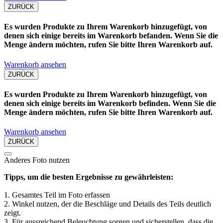
ZURÜCK
Es wurden Produkte zu Ihrem Warenkorb hinzugefügt, von
denen sich einige bereits im Warenkorb befanden. Wenn Sie die
Menge ändern möchten, rufen Sie bitte Ihren Warenkorb auf.
Warenkorb ansehen
ZURÜCK
Es wurden Produkte zu Ihrem Warenkorb hinzugefügt, von
denen sich einige bereits im Warenkorb befinden. Wenn Sie die
Menge ändern möchten, rufen Sie bitte Ihren Warenkorb auf.
Warenkorb ansehen
ZURÜCK
Anderes Foto nutzen
Tipps, um die besten Ergebnisse zu gewährleisten:
1. Gesamtes Teil im Foto erfassen
2. Winkel nutzen, der die Beschläge und Details des Teils deutlich
zeigt.
3. Für aussreichend Beleuchtung sorgen und sicherstellen, dass die