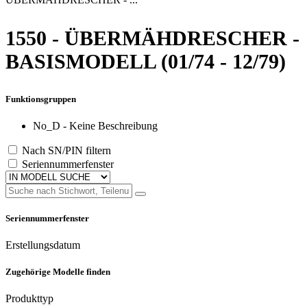
1550 - ÜBERMÄHDRESCHER -
BASISMODELL (01/74 - 12/79)
Funktionsgruppen
No_D - Keine Beschreibung
Nach SN/PIN filtern
Seriennummerfenster
Seriennummerfenster
Erstellungsdatum
Zugehörige Modelle finden
Produkttyp