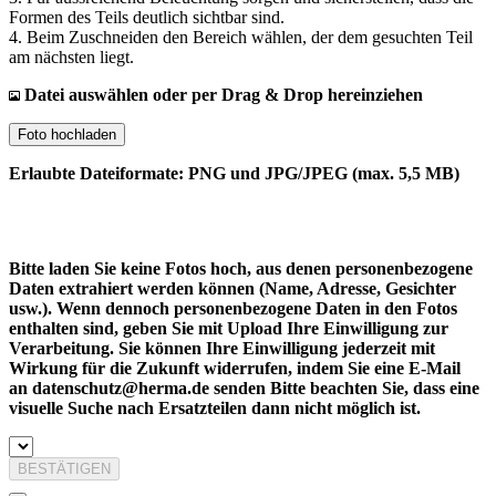
Formen des Teils deutlich sichtbar sind.
4. Beim Zuschneiden den Bereich wählen, der dem gesuchten Teil
am nächsten liegt.
Datei auswählen oder per Drag & Drop hereinziehen
Foto hochladen
Erlaubte Dateiformate: PNG und JPG/JPEG (max. 5,5 MB)
Bitte laden Sie keine Fotos hoch, aus denen personenbezogene
Daten extrahiert werden können (Name, Adresse, Gesichter
usw.). Wenn dennoch personenbezogene Daten in den Fotos
enthalten sind, geben Sie mit Upload Ihre Einwilligung zur
Verarbeitung. Sie können Ihre Einwilligung jederzeit mit
Wirkung für die Zukunft widerrufen, indem Sie eine E-Mail
an datenschutz@herma.de senden Bitte beachten Sie, dass eine
visuelle Suche nach Ersatzteilen dann nicht möglich ist.
BESTÄTIGEN