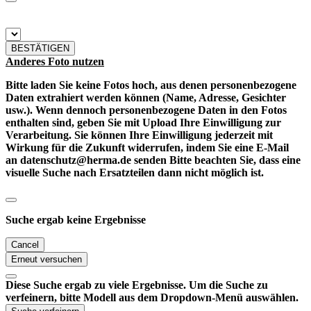
BESTÄTIGEN
Anderes Foto nutzen
Bitte laden Sie keine Fotos hoch, aus denen personenbezogene
Daten extrahiert werden können (Name, Adresse, Gesichter
usw.). Wenn dennoch personenbezogene Daten in den Fotos
enthalten sind, geben Sie mit Upload Ihre Einwilligung zur
Verarbeitung. Sie können Ihre Einwilligung jederzeit mit
Wirkung für die Zukunft widerrufen, indem Sie eine E-Mail
an datenschutz@herma.de senden Bitte beachten Sie, dass eine
visuelle Suche nach Ersatzteilen dann nicht möglich ist.
Suche ergab keine Ergebnisse
Cancel
Erneut versuchen
Diese Suche ergab zu viele Ergebnisse. Um die Suche zu
verfeinern, bitte Modell aus dem Dropdown-Menü auswählen.