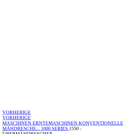
VORHERIGE
VORHERIGE
MASCHINEN
ERNTEMASCHINEN
KONVENTIONELLE
MÄHDRESCHE...
1000 SERIES
1550 -
ÜBERMÄHDRESCHER - ...