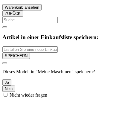
Warenkorb ansehen
ZURÜCK
Artikel in einer Einkaufsliste speichern:
SPEICHERN
Dieses Modell in "Meine Maschinen" speichern?
Ja
Nein
Nicht wieder fragen