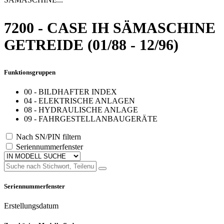
7200 - CASE IH SÄMASCHINE
GETREIDE (01/88 - 12/96)
Funktionsgruppen
00 - BILDHAFTER INDEX
04 - ELEKTRISCHE ANLAGEN
08 - HYDRAULISCHE ANLAGE
09 - FAHRGESTELLANBAUGERÄTE
Nach SN/PIN filtern
Seriennummerfenster
Seriennummerfenster
Erstellungsdatum