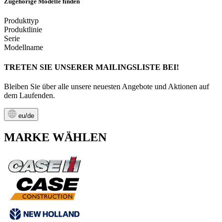
Zugehörige Modelle finden
Produkttyp
Produktlinie
Serie
Modellname
TRETEN SIE UNSERER MAILINGSLISTE BEI!
Bleiben Sie über alle unsere neuesten Angebote und Aktionen auf
dem Laufenden.
eu/de
MARKE WÄHLEN