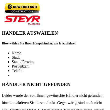
HÄNDLER AUSWÄHLEN
Bitte wählen Sie Ihren Haupthändler, um fortzufahren
Name
Stadt
Staat / Provinz
Postleitzahl
Telefon
HÄNDLER NICHT GEFUNDEN
Leider wurde der von Ihnen gewünschte Händler nicht gefunden;
bitte kontaktieren Sie diesen direkt. Gegenwärtig sind noch nicht