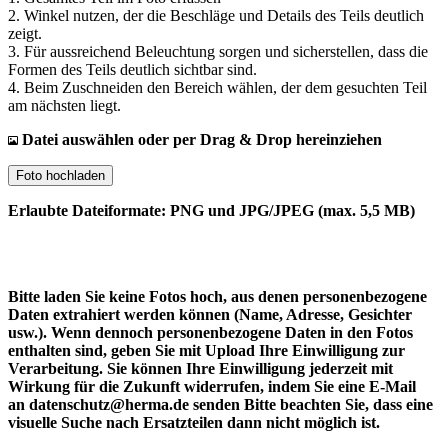
2. Winkel nutzen, der die Beschläge und Details des Teils deutlich
zeigt.
3. Für aussreichend Beleuchtung sorgen und sicherstellen, dass die
Formen des Teils deutlich sichtbar sind.
4. Beim Zuschneiden den Bereich wählen, der dem gesuchten Teil
am nächsten liegt.
Datei auswählen oder per Drag & Drop hereinziehen
Foto hochladen
Erlaubte Dateiformate: PNG und JPG/JPEG (max. 5,5 MB)
Bitte laden Sie keine Fotos hoch, aus denen personenbezogene
Daten extrahiert werden können (Name, Adresse, Gesichter
usw.). Wenn dennoch personenbezogene Daten in den Fotos
enthalten sind, geben Sie mit Upload Ihre Einwilligung zur
Verarbeitung. Sie können Ihre Einwilligung jederzeit mit
Wirkung für die Zukunft widerrufen, indem Sie eine E-Mail
an datenschutz@herma.de senden Bitte beachten Sie, dass eine
visuelle Suche nach Ersatzteilen dann nicht möglich ist.