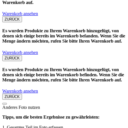
Warenkorb auf.
Warenkorb ansehen
ZURÜCK
Es wurden Produkte zu Ihrem Warenkorb hinzugefügt, von
denen sich einige bereits im Warenkorb befanden. Wenn Sie die
Menge ändern möchten, rufen Sie bitte Ihren Warenkorb auf.
Warenkorb ansehen
ZURÜCK
Es wurden Produkte zu Ihrem Warenkorb hinzugefügt, von
denen sich einige bereits im Warenkorb befinden. Wenn Sie die
Menge ändern möchten, rufen Sie bitte Ihren Warenkorb auf.
Warenkorb ansehen
ZURÜCK
Anderes Foto nutzen
Tipps, um die besten Ergebnisse zu gewährleisten:
1. Gesamtes Teil im Foto erfassen