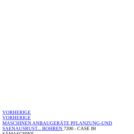
VORHERIGE
VORHERIGE
MASCHINEN
ANBAUGERÄTE
PFLANZUNG-UND
SAENAUSRUST...
BOHREN
7200 - CASE IH
SÄMASCHINE...