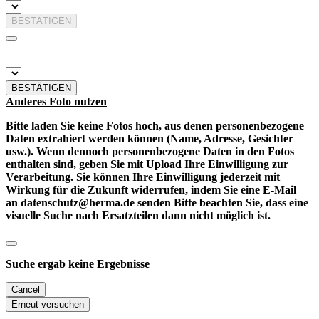
BESTÄTIGEN
BESTÄTIGEN
Anderes Foto nutzen
Bitte laden Sie keine Fotos hoch, aus denen personenbezogene
Daten extrahiert werden können (Name, Adresse, Gesichter
usw.). Wenn dennoch personenbezogene Daten in den Fotos
enthalten sind, geben Sie mit Upload Ihre Einwilligung zur
Verarbeitung. Sie können Ihre Einwilligung jederzeit mit
Wirkung für die Zukunft widerrufen, indem Sie eine E-Mail
an datenschutz@herma.de senden Bitte beachten Sie, dass eine
visuelle Suche nach Ersatzteilen dann nicht möglich ist.
Suche ergab keine Ergebnisse
Cancel
Erneut versuchen