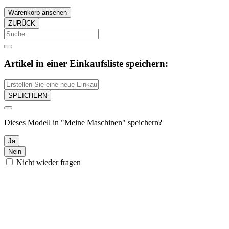
Warenkorb ansehen
ZURÜCK
Artikel in einer Einkaufsliste speichern:
SPEICHERN
Dieses Modell in "Meine Maschinen" speichern?
Ja
Nein
Nicht wieder fragen