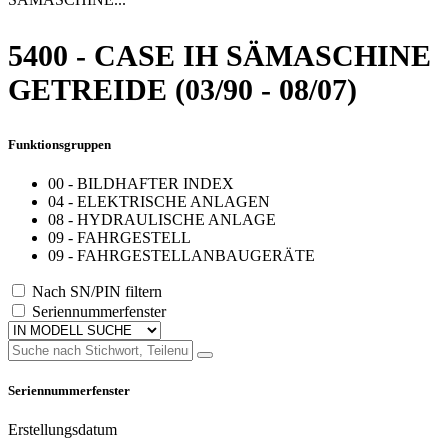
5400 - CASE IH SÄMASCHINE
GETREIDE (03/90 - 08/07)
Funktionsgruppen
00 - BILDHAFTER INDEX
04 - ELEKTRISCHE ANLAGEN
08 - HYDRAULISCHE ANLAGE
09 - FAHRGESTELL
09 - FAHRGESTELLANBAUGERÄTE
Nach SN/PIN filtern
Seriennummerfenster
Seriennummerfenster
Erstellungsdatum