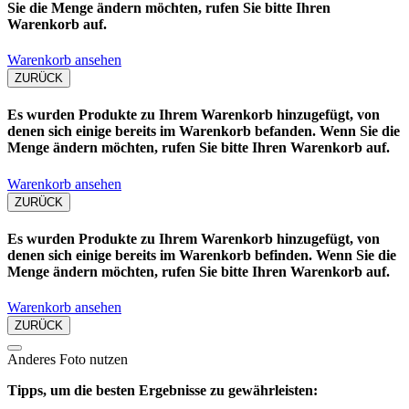
Sie die Menge ändern möchten, rufen Sie bitte Ihren
Warenkorb auf.
Warenkorb ansehen
ZURÜCK
Es wurden Produkte zu Ihrem Warenkorb hinzugefügt, von
denen sich einige bereits im Warenkorb befanden. Wenn Sie die
Menge ändern möchten, rufen Sie bitte Ihren Warenkorb auf.
Warenkorb ansehen
ZURÜCK
Es wurden Produkte zu Ihrem Warenkorb hinzugefügt, von
denen sich einige bereits im Warenkorb befinden. Wenn Sie die
Menge ändern möchten, rufen Sie bitte Ihren Warenkorb auf.
Warenkorb ansehen
ZURÜCK
Anderes Foto nutzen
Tipps, um die besten Ergebnisse zu gewährleisten: