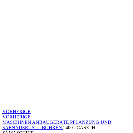
VORHERIGE
VORHERIGE
MASCHINEN
ANBAUGERÄTE
PFLANZUNG-UND
SAENAUSRUST...
BOHREN
5400 - CASE IH
SÄMASCHINE...