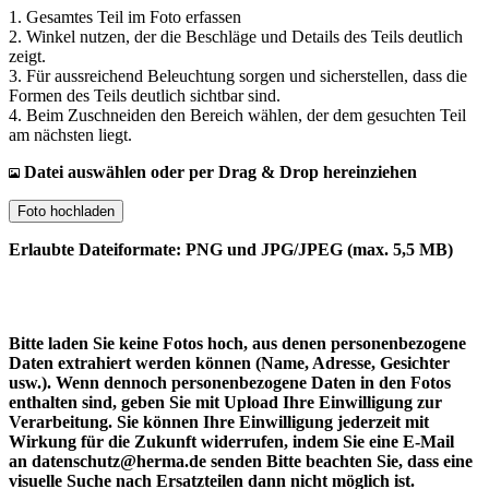
1. Gesamtes Teil im Foto erfassen
2. Winkel nutzen, der die Beschläge und Details des Teils deutlich
zeigt.
3. Für aussreichend Beleuchtung sorgen und sicherstellen, dass die
Formen des Teils deutlich sichtbar sind.
4. Beim Zuschneiden den Bereich wählen, der dem gesuchten Teil
am nächsten liegt.
Datei auswählen oder per Drag & Drop hereinziehen
Foto hochladen
Erlaubte Dateiformate: PNG und JPG/JPEG (max. 5,5 MB)
Bitte laden Sie keine Fotos hoch, aus denen personenbezogene
Daten extrahiert werden können (Name, Adresse, Gesichter
usw.). Wenn dennoch personenbezogene Daten in den Fotos
enthalten sind, geben Sie mit Upload Ihre Einwilligung zur
Verarbeitung. Sie können Ihre Einwilligung jederzeit mit
Wirkung für die Zukunft widerrufen, indem Sie eine E-Mail
an datenschutz@herma.de senden Bitte beachten Sie, dass eine
visuelle Suche nach Ersatzteilen dann nicht möglich ist.