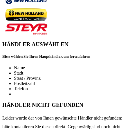
HÄNDLER AUSWÄHLEN
Bitte wählen Sie Ihren Haupthändler, um fortzufahren
Name
Stadt
Staat / Provinz
Postleitzahl
Telefon
HÄNDLER NICHT GEFUNDEN
Leider wurde der von Ihnen gewünschte Händler nicht gefunden;
bitte kontaktieren Sie diesen direkt. Gegenwärtig sind noch nicht