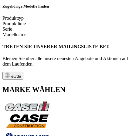
Zugehörige Modelle finden
Produkttyp
Produktlinie
Serie
Modellname
TRETEN SIE UNSERER MAILINGSLISTE BEI!
Bleiben Sie über alle unsere neuesten Angebote und Aktionen auf
dem Laufenden.
eu/de
MARKE WÄHLEN