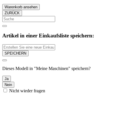
Warenkorb ansehen
ZURÜCK
Artikel in einer Einkaufsliste speichern:
SPEICHERN
Dieses Modell in "Meine Maschinen" speichern?
Ja
Nein
Nicht wieder fragen