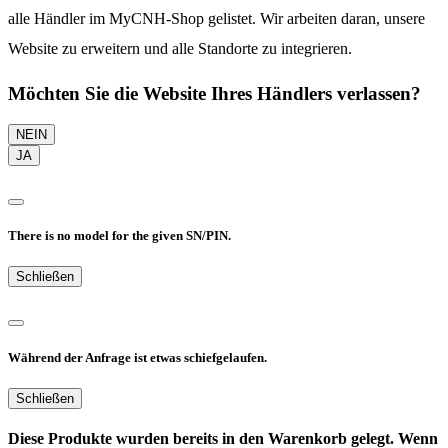
alle Händler im MyCNH-Shop gelistet. Wir arbeiten daran, unsere
Website zu erweitern und alle Standorte zu integrieren.
Möchten Sie die Website Ihres Händlers verlassen?
NEIN
JA
There is no model for the given SN/PIN.
Schließen
Während der Anfrage ist etwas schiefgelaufen.
Schließen
Diese Produkte wurden bereits in den Warenkorb gelegt. Wenn