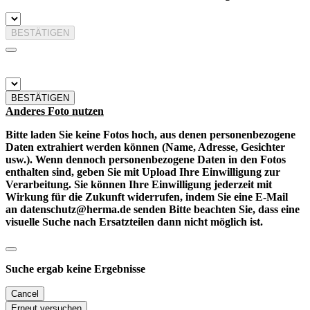
BESTÄTIGEN
BESTÄTIGEN
Anderes Foto nutzen
Bitte laden Sie keine Fotos hoch, aus denen personenbezogene
Daten extrahiert werden können (Name, Adresse, Gesichter
usw.). Wenn dennoch personenbezogene Daten in den Fotos
enthalten sind, geben Sie mit Upload Ihre Einwilligung zur
Verarbeitung. Sie können Ihre Einwilligung jederzeit mit
Wirkung für die Zukunft widerrufen, indem Sie eine E-Mail
an datenschutz@herma.de senden Bitte beachten Sie, dass eine
visuelle Suche nach Ersatzteilen dann nicht möglich ist.
Suche ergab keine Ergebnisse
Cancel
Erneut versuchen