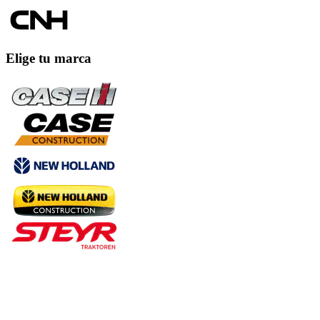
Elige tu marca