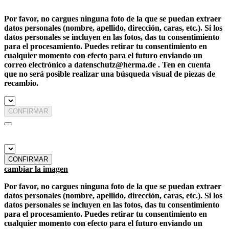
Por favor, no cargues ninguna foto de la que se puedan extraer
datos personales (nombre, apellido, dirección, caras, etc.). Si los
datos personales se incluyen en las fotos, das tu consentimiento
para el procesamiento. Puedes retirar tu consentimiento en
cualquier momento con efecto para el futuro enviando un
correo electrónico a datenschutz@herma.de . Ten en cuenta
que no será posible realizar una búsqueda visual de piezas de
recambio.
CONFIRMAR
CONFIRMAR
cambiar la imagen
Por favor, no cargues ninguna foto de la que se puedan extraer
datos personales (nombre, apellido, dirección, caras, etc.). Si los
datos personales se incluyen en las fotos, das tu consentimiento
para el procesamiento. Puedes retirar tu consentimiento en
cualquier momento con efecto para el futuro enviando un