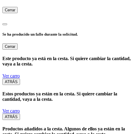
Cerrar
Se ha producido un fallo durante la solicitud.
Cerrar
Este producto ya está en la cesta. Si quiere cambiar la cantidad,
vaya a la cesta.
Ver carro
ATRÁS
Estos productos ya están en la cesta. Si quiere cambiar la
cantidad, vaya a la cesta.
Ver carro
ATRÁS
Productos añadidos a la cesta. Algunos de ellos ya están en la