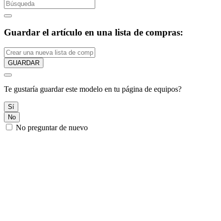
Guardar el artículo en una lista de compras:
GUARDAR
Te gustaría guardar este modelo en tu página de equipos?
Sí
No
No preguntar de nuevo