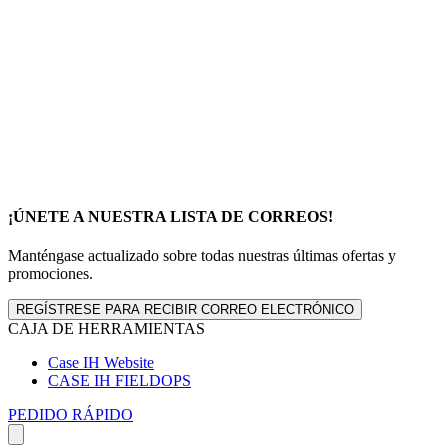
¡ÚNETE A NUESTRA LISTA DE CORREOS!
Manténgase actualizado sobre todas nuestras últimas ofertas y
promociones.
REGÍSTRESE PARA RECIBIR CORREO ELECTRÓNICO
CAJA DE HERRAMIENTAS
Case IH Website
CASE IH FIELDOPS
PEDIDO RÁPIDO