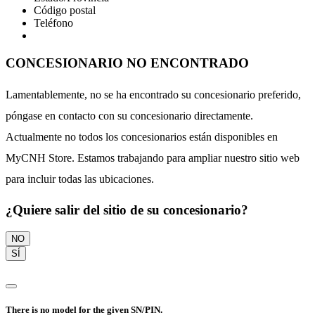
Código postal
Teléfono
CONCESIONARIO NO ENCONTRADO
Lamentablemente, no se ha encontrado su concesionario preferido,
póngase en contacto con su concesionario directamente.
Actualmente no todos los concesionarios están disponibles en
MyCNH Store. Estamos trabajando para ampliar nuestro sitio web
para incluir todas las ubicaciones.
¿Quiere salir del sitio de su concesionario?
NO
SÍ
There is no model for the given SN/PIN.