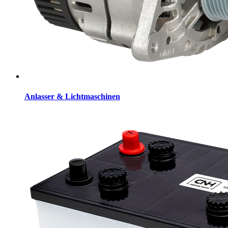
Anlasser & Lichtmaschinen