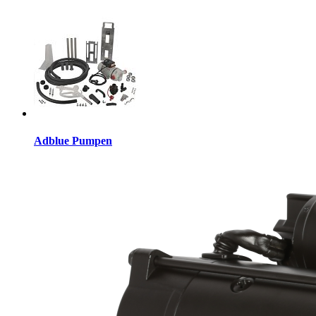
Adblue Pumpen