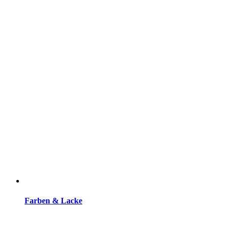
Farben & Lacke