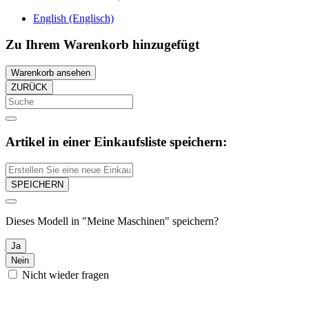
English (Englisch)
Zu Ihrem Warenkorb hinzugefügt
Warenkorb ansehen
ZURÜCK
Artikel in einer Einkaufsliste speichern:
SPEICHERN
Dieses Modell in "Meine Maschinen" speichern?
Ja
Nein
Nicht wieder fragen