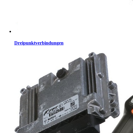
Dreipunktverbindungen