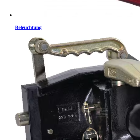
Beleuchtung