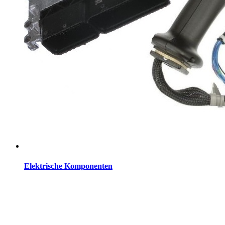
Elektrische Komponenten