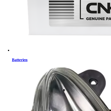
Batterien