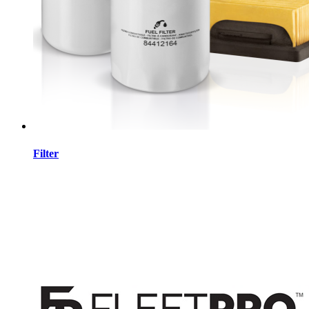
Filter