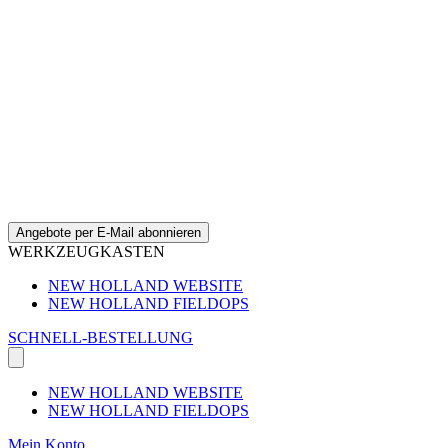
Angebote per E-Mail abonnieren
WERKZEUGKASTEN
NEW HOLLAND WEBSITE
NEW HOLLAND FIELDOPS
SCHNELL-BESTELLUNG
NEW HOLLAND WEBSITE
NEW HOLLAND FIELDOPS
Mein Konto