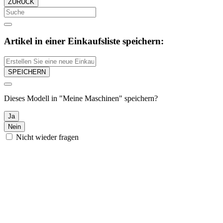
ZURÜCK
Artikel in einer Einkaufsliste speichern:
SPEICHERN
Dieses Modell in "Meine Maschinen" speichern?
Ja
Nein
Nicht wieder fragen