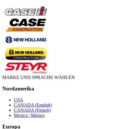
MARKE UND SPRACHE WÄHLEN
Nordamerika
USA
CANADA (English)
CANADA (French)
Mexico | México
Europa