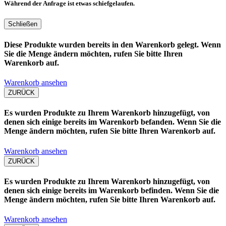
Während der Anfrage ist etwas schiefgelaufen.
Schließen
Diese Produkte wurden bereits in den Warenkorb gelegt. Wenn
Sie die Menge ändern möchten, rufen Sie bitte Ihren
Warenkorb auf.
Warenkorb ansehen
ZURÜCK
Es wurden Produkte zu Ihrem Warenkorb hinzugefügt, von
denen sich einige bereits im Warenkorb befanden. Wenn Sie die
Menge ändern möchten, rufen Sie bitte Ihren Warenkorb auf.
Warenkorb ansehen
ZURÜCK
Es wurden Produkte zu Ihrem Warenkorb hinzugefügt, von
denen sich einige bereits im Warenkorb befinden. Wenn Sie die
Menge ändern möchten, rufen Sie bitte Ihren Warenkorb auf.
Warenkorb ansehen