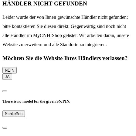
HÄNDLER NICHT GEFUNDEN
Leider wurde der von Ihnen gewünschte Händler nicht gefunden;
bitte kontaktieren Sie diesen direkt. Gegenwärtig sind noch nicht
alle Händler im MyCNH-Shop gelistet. Wir arbeiten daran, unsere
Website zu erweitern und alle Standorte zu integrieren.
Möchten Sie die Website Ihres Händlers verlassen?
NEIN
JA
There is no model for the given SN/PIN.
Schließen