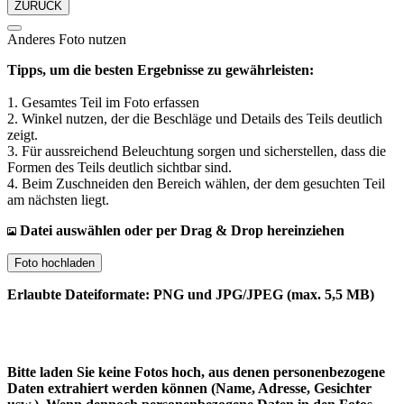
ZURÜCK
Anderes Foto nutzen
Tipps, um die besten Ergebnisse zu gewährleisten:
1. Gesamtes Teil im Foto erfassen
2. Winkel nutzen, der die Beschläge und Details des Teils deutlich
zeigt.
3. Für aussreichend Beleuchtung sorgen und sicherstellen, dass die
Formen des Teils deutlich sichtbar sind.
4. Beim Zuschneiden den Bereich wählen, der dem gesuchten Teil
am nächsten liegt.
Datei auswählen oder per Drag & Drop hereinziehen
Foto hochladen
Erlaubte Dateiformate: PNG und JPG/JPEG (max. 5,5 MB)
Bitte laden Sie keine Fotos hoch, aus denen personenbezogene
Daten extrahiert werden können (Name, Adresse, Gesichter