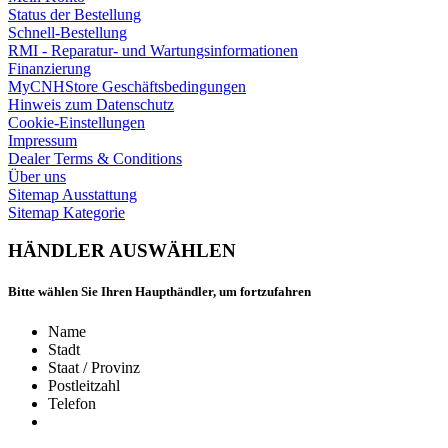
Status der Bestellung
Schnell-Bestellung
RMI - Reparatur- und Wartungsinformationen
Finanzierung
MyCNHStore Geschäftsbedingungen
Hinweis zum Datenschutz
Cookie-Einstellungen
Impressum
Dealer Terms & Conditions
Über uns
Sitemap Ausstattung
Sitemap Kategorie
HÄNDLER AUSWÄHLEN
Bitte wählen Sie Ihren Haupthändler, um fortzufahren
Name
Stadt
Staat / Provinz
Postleitzahl
Telefon