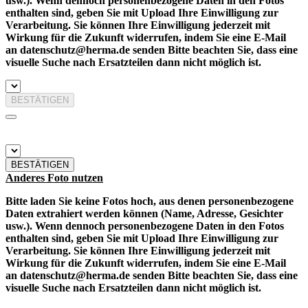
usw.). Wenn dennoch personenbezogene Daten in den Fotos
enthalten sind, geben Sie mit Upload Ihre Einwilligung zur
Verarbeitung. Sie können Ihre Einwilligung jederzeit mit
Wirkung für die Zukunft widerrufen, indem Sie eine E-Mail
an datenschutz@herma.de senden Bitte beachten Sie, dass eine
visuelle Suche nach Ersatzteilen dann nicht möglich ist.
BESTÄTIGEN
BESTÄTIGEN
Anderes Foto nutzen
Bitte laden Sie keine Fotos hoch, aus denen personenbezogene
Daten extrahiert werden können (Name, Adresse, Gesichter
usw.). Wenn dennoch personenbezogene Daten in den Fotos
enthalten sind, geben Sie mit Upload Ihre Einwilligung zur
Verarbeitung. Sie können Ihre Einwilligung jederzeit mit
Wirkung für die Zukunft widerrufen, indem Sie eine E-Mail
an datenschutz@herma.de senden Bitte beachten Sie, dass eine
visuelle Suche nach Ersatzteilen dann nicht möglich ist.