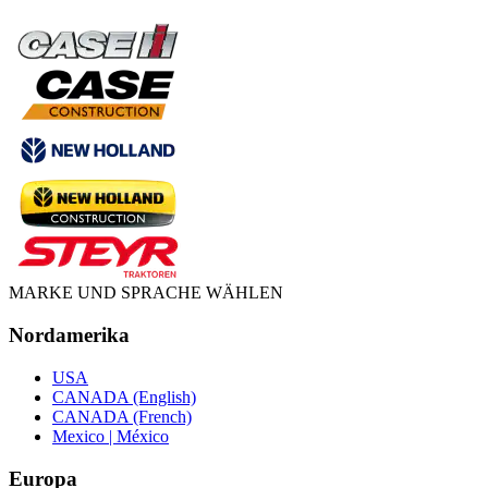
MARKE UND SPRACHE WÄHLEN
Nordamerika
USA
CANADA (English)
CANADA (French)
Mexico | México
Europa