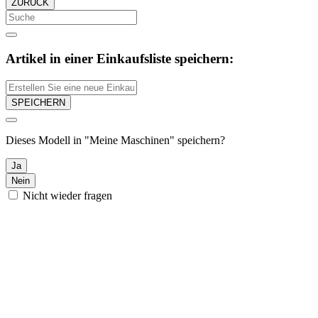
ZURÜCK
Artikel in einer Einkaufsliste speichern:
SPEICHERN
Dieses Modell in "Meine Maschinen" speichern?
Ja
Nein
Nicht wieder fragen