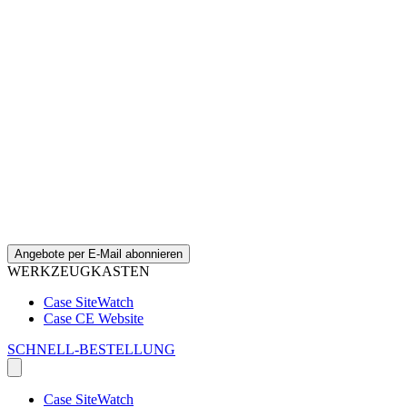
Angebote per E-Mail abonnieren
WERKZEUGKASTEN
Case SiteWatch
Case CE Website
SCHNELL-BESTELLUNG
Case SiteWatch