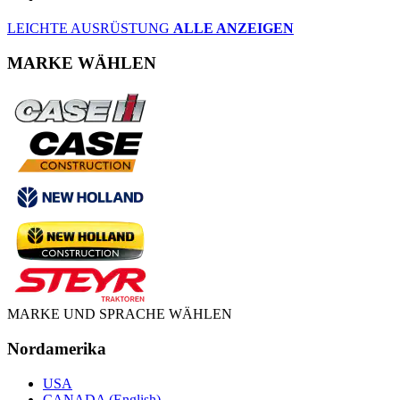
LEICHTE AUSRÜSTUNG
ALLE ANZEIGEN
MARKE WÄHLEN
MARKE UND SPRACHE WÄHLEN
Nordamerika
USA
CANADA (English)