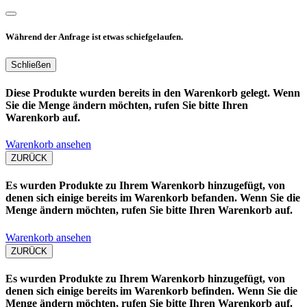
Während der Anfrage ist etwas schiefgelaufen.
Schließen
Diese Produkte wurden bereits in den Warenkorb gelegt. Wenn
Sie die Menge ändern möchten, rufen Sie bitte Ihren
Warenkorb auf.
Warenkorb ansehen
ZURÜCK
Es wurden Produkte zu Ihrem Warenkorb hinzugefügt, von
denen sich einige bereits im Warenkorb befanden. Wenn Sie die
Menge ändern möchten, rufen Sie bitte Ihren Warenkorb auf.
Warenkorb ansehen
ZURÜCK
Es wurden Produkte zu Ihrem Warenkorb hinzugefügt, von
denen sich einige bereits im Warenkorb befinden. Wenn Sie die
Menge ändern möchten, rufen Sie bitte Ihren Warenkorb auf.