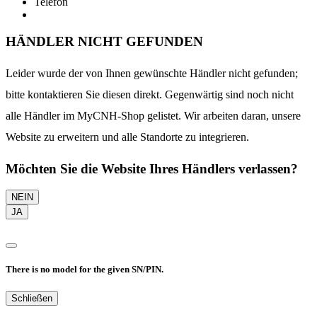
Telefon
HÄNDLER NICHT GEFUNDEN
Leider wurde der von Ihnen gewünschte Händler nicht gefunden;
bitte kontaktieren Sie diesen direkt. Gegenwärtig sind noch nicht
alle Händler im MyCNH-Shop gelistet. Wir arbeiten daran, unsere
Website zu erweitern und alle Standorte zu integrieren.
Möchten Sie die Website Ihres Händlers verlassen?
NEIN
JA
There is no model for the given SN/PIN.
Schließen