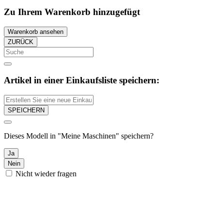
Zu Ihrem Warenkorb hinzugefügt
Warenkorb ansehen
ZURÜCK
Artikel in einer Einkaufsliste speichern:
SPEICHERN
Dieses Modell in "Meine Maschinen" speichern?
Ja
Nein
Nicht wieder fragen