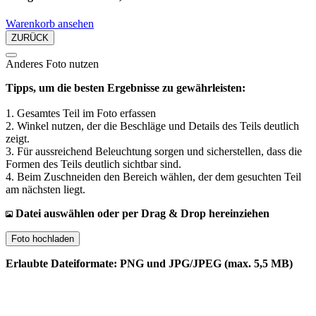
Warenkorb ansehen
ZURÜCK
Anderes Foto nutzen
Tipps, um die besten Ergebnisse zu gewährleisten:
1. Gesamtes Teil im Foto erfassen
2. Winkel nutzen, der die Beschläge und Details des Teils deutlich
zeigt.
3. Für aussreichend Beleuchtung sorgen und sicherstellen, dass die
Formen des Teils deutlich sichtbar sind.
4. Beim Zuschneiden den Bereich wählen, der dem gesuchten Teil
am nächsten liegt.
Datei auswählen oder per Drag & Drop hereinziehen
Foto hochladen
Erlaubte Dateiformate: PNG und JPG/JPEG (max. 5,5 MB)