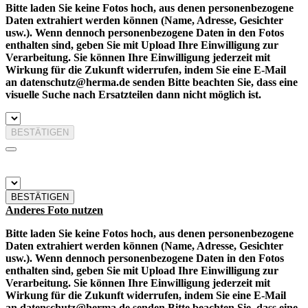
Bitte laden Sie keine Fotos hoch, aus denen personenbezogene
Daten extrahiert werden können (Name, Adresse, Gesichter
usw.). Wenn dennoch personenbezogene Daten in den Fotos
enthalten sind, geben Sie mit Upload Ihre Einwilligung zur
Verarbeitung. Sie können Ihre Einwilligung jederzeit mit
Wirkung für die Zukunft widerrufen, indem Sie eine E-Mail
an datenschutz@herma.de senden Bitte beachten Sie, dass eine
visuelle Suche nach Ersatzteilen dann nicht möglich ist.
BESTÄTIGEN
BESTÄTIGEN
Anderes Foto nutzen
Bitte laden Sie keine Fotos hoch, aus denen personenbezogene
Daten extrahiert werden können (Name, Adresse, Gesichter
usw.). Wenn dennoch personenbezogene Daten in den Fotos
enthalten sind, geben Sie mit Upload Ihre Einwilligung zur
Verarbeitung. Sie können Ihre Einwilligung jederzeit mit
Wirkung für die Zukunft widerrufen, indem Sie eine E-Mail
an datenschutz@herma.de senden Bitte beachten Sie, dass eine