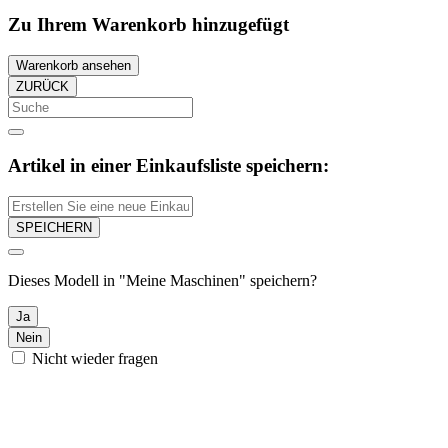
Zu Ihrem Warenkorb hinzugefügt
Warenkorb ansehen
ZURÜCK
Artikel in einer Einkaufsliste speichern:
SPEICHERN
Dieses Modell in "Meine Maschinen" speichern?
Ja
Nein
Nicht wieder fragen