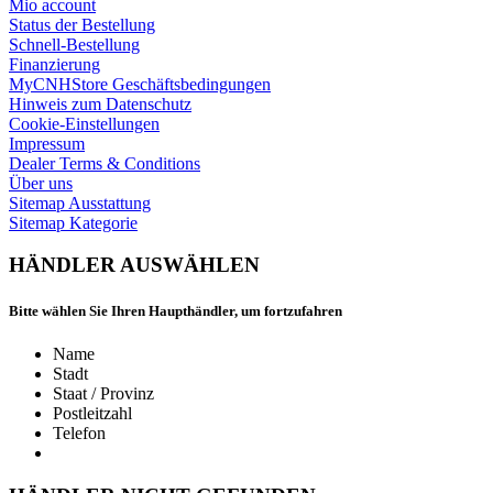
Mio account
Status der Bestellung
Schnell-Bestellung
Finanzierung
MyCNHStore Geschäftsbedingungen
Hinweis zum Datenschutz
Cookie-Einstellungen
Impressum
Dealer Terms & Conditions
Über uns
Sitemap Ausstattung
Sitemap Kategorie
HÄNDLER AUSWÄHLEN
Bitte wählen Sie Ihren Haupthändler, um fortzufahren
Name
Stadt
Staat / Provinz
Postleitzahl
Telefon