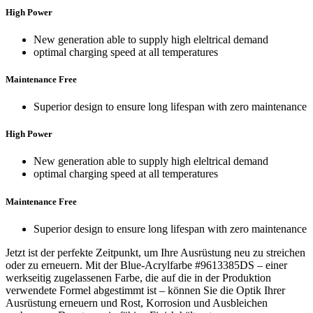
High Power
New generation able to supply high eleltrical demand
optimal charging speed at all temperatures
Maintenance Free
Superior design to ensure long lifespan with zero maintenance
High Power
New generation able to supply high eleltrical demand
optimal charging speed at all temperatures
Maintenance Free
Superior design to ensure long lifespan with zero maintenance
Jetzt ist der perfekte Zeitpunkt, um Ihre Ausrüstung neu zu streichen
oder zu erneuern. Mit der Blue-Acrylfarbe #9613385DS – einer
werkseitig zugelassenen Farbe, die auf die in der Produktion
verwendete Formel abgestimmt ist – können Sie die Optik Ihrer
Ausrüstung erneuern und Rost, Korrosion und Ausbleichen