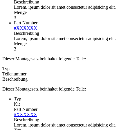
Beschreibung
Lorem, ipsum dolor sit amet consectetur adipisicing elit.
Menge
3
Part Number
#XXXXXX
Beschreibung
Lorem, ipsum dolor sit amet consectetur adipisicing elit.
Menge
3
Dieser Montagesatz beinhaltet folgende Teile:
Typ
Teilenummer
Beschreibung
Dieser Montagesatz beinhaltet folgende Teile:
Typ
Kit
Part Number
#XXXXXX
Beschreibung
Lorem, ipsum dolor sit amet consectetur adipisicing elit.