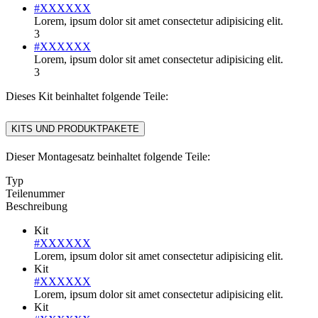
#XXXXXX
Lorem, ipsum dolor sit amet consectetur adipisicing elit.
3
#XXXXXX
Lorem, ipsum dolor sit amet consectetur adipisicing elit.
3
Dieses Kit beinhaltet folgende Teile:
KITS UND PRODUKTPAKETE
Dieser Montagesatz beinhaltet folgende Teile:
Typ
Teilenummer
Beschreibung
Kit
#XXXXXX
Lorem, ipsum dolor sit amet consectetur adipisicing elit.
Kit
#XXXXXX
Lorem, ipsum dolor sit amet consectetur adipisicing elit.
Kit