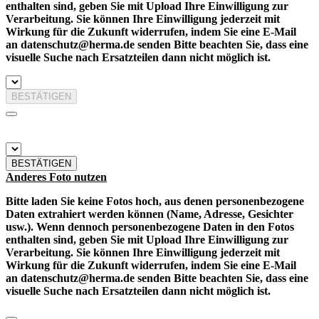
enthalten sind, geben Sie mit Upload Ihre Einwilligung zur
Verarbeitung. Sie können Ihre Einwilligung jederzeit mit
Wirkung für die Zukunft widerrufen, indem Sie eine E-Mail
an datenschutz@herma.de senden Bitte beachten Sie, dass eine
visuelle Suche nach Ersatzteilen dann nicht möglich ist.
BESTÄTIGEN
BESTÄTIGEN
Anderes Foto nutzen
Bitte laden Sie keine Fotos hoch, aus denen personenbezogene
Daten extrahiert werden können (Name, Adresse, Gesichter
usw.). Wenn dennoch personenbezogene Daten in den Fotos
enthalten sind, geben Sie mit Upload Ihre Einwilligung zur
Verarbeitung. Sie können Ihre Einwilligung jederzeit mit
Wirkung für die Zukunft widerrufen, indem Sie eine E-Mail
an datenschutz@herma.de senden Bitte beachten Sie, dass eine
visuelle Suche nach Ersatzteilen dann nicht möglich ist.