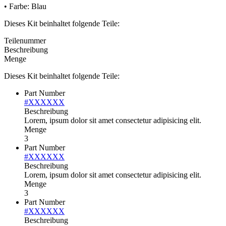
• Farbe: Blau
Dieses Kit beinhaltet folgende Teile:
Teilenummer
Beschreibung
Menge
Dieses Kit beinhaltet folgende Teile:
Part Number
#XXXXXX
Beschreibung
Lorem, ipsum dolor sit amet consectetur adipisicing elit.
Menge
3
Part Number
#XXXXXX
Beschreibung
Lorem, ipsum dolor sit amet consectetur adipisicing elit.
Menge
3
Part Number
#XXXXXX
Beschreibung