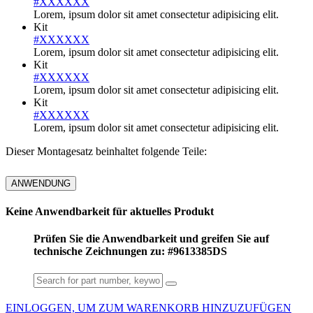
#XXXXXX
Lorem, ipsum dolor sit amet consectetur adipisicing elit.
Kit
#XXXXXX
Lorem, ipsum dolor sit amet consectetur adipisicing elit.
Kit
#XXXXXX
Lorem, ipsum dolor sit amet consectetur adipisicing elit.
Kit
#XXXXXX
Lorem, ipsum dolor sit amet consectetur adipisicing elit.
Dieser Montagesatz beinhaltet folgende Teile:
ANWENDUNG
Keine Anwendbarkeit für aktuelles Produkt
Prüfen Sie die Anwendbarkeit und greifen Sie auf
technische Zeichnungen zu: #9613385DS
EINLOGGEN, UM ZUM WARENKORB HINZUZUFÜGEN