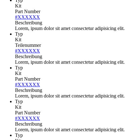
Typ
Kit
Part Number
#XXXXXX
Beschreibung
Lorem, ipsum dolor sit amet consectetur adipisicing elit.
Typ
Kit
Teilenummer
#XXXXXX
Beschreibung
Lorem, ipsum dolor sit amet consectetur adipisicing elit.
Typ
Kit
Part Number
#XXXXXX
Beschreibung
Lorem, ipsum dolor sit amet consectetur adipisicing elit.
Typ
Kit
Part Number
#XXXXXX
Beschreibung
Lorem, ipsum dolor sit amet consectetur adipisicing elit.
Typ