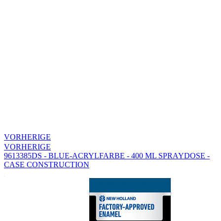
VORHERIGE
VORHERIGE
9613385DS - BLUE-ACRYLFARBE - 400 ML SPRAYDOSE -
CASE CONSTRUCTION