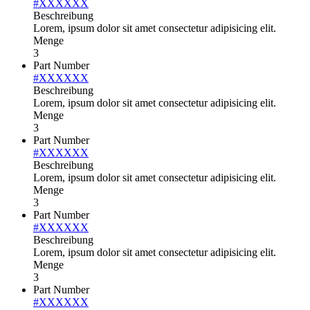
#XXXXXX
Beschreibung
Lorem, ipsum dolor sit amet consectetur adipisicing elit.
Menge
3
Part Number
#XXXXXX
Beschreibung
Lorem, ipsum dolor sit amet consectetur adipisicing elit.
Menge
3
Part Number
#XXXXXX
Beschreibung
Lorem, ipsum dolor sit amet consectetur adipisicing elit.
Menge
3
Part Number
#XXXXXX
Beschreibung
Lorem, ipsum dolor sit amet consectetur adipisicing elit.
Menge
3
Part Number
#XXXXXX