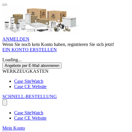
ANMELDEN
Wenn Sie noch kein Konto haben, registrieren Sie sich jetzt!
EIN KONTO ERSTELLEN
Loading...
Angebote per E-Mail abonnieren
WERKZEUGKASTEN
Case SiteWatch
Case CE Website
SCHNELL-BESTELLUNG
Case SiteWatch
Case CE Website
Mein Konto