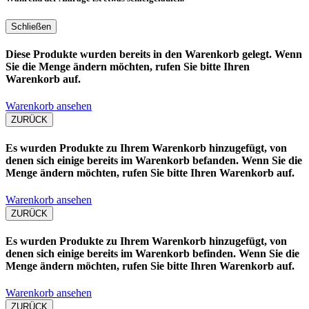
Schließen
Diese Produkte wurden bereits in den Warenkorb gelegt. Wenn
Sie die Menge ändern möchten, rufen Sie bitte Ihren
Warenkorb auf.
Warenkorb ansehen
ZURÜCK
Es wurden Produkte zu Ihrem Warenkorb hinzugefügt, von
denen sich einige bereits im Warenkorb befanden. Wenn Sie die
Menge ändern möchten, rufen Sie bitte Ihren Warenkorb auf.
Warenkorb ansehen
ZURÜCK
Es wurden Produkte zu Ihrem Warenkorb hinzugefügt, von
denen sich einige bereits im Warenkorb befinden. Wenn Sie die
Menge ändern möchten, rufen Sie bitte Ihren Warenkorb auf.
Warenkorb ansehen
ZURÜCK