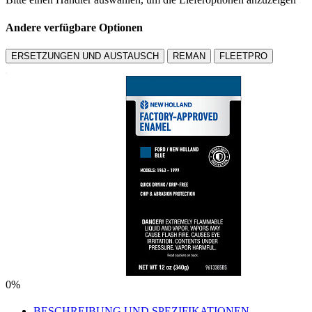
Andere verfügbare Optionen
ERSETZUNGEN UND AUSTAUSCH
REMAN
FLEETPRO
0%
BESCHREIBUNG UND SPEZIFIKATIONEN