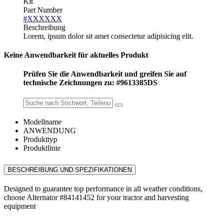
Kit
Part Number
#XXXXXX
Beschreibung
Lorem, ipsum dolor sit amet consectetur adipisicing elit.
Keine Anwendbarkeit für aktuelles Produkt
Prüfen Sie die Anwendbarkeit und greifen Sie auf
technische Zeichnungen zu: #9613385DS
Modellname
ANWENDUNG
Produkttyp
Produktlinie
BESCHREIBUNG UND SPEZIFIKATIONEN
Designed to guarantee top performance in all weather conditions,
choose Alternator #84141452 for your tractor and harvesting
equipment