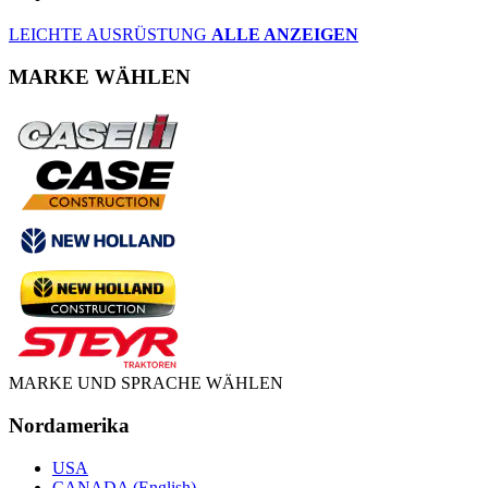
LEICHTE AUSRÜSTUNG
ALLE ANZEIGEN
MARKE WÄHLEN
MARKE UND SPRACHE WÄHLEN
Nordamerika
USA
CANADA (English)