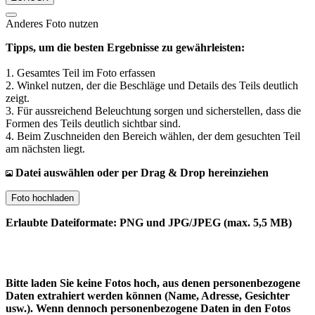
Anderes Foto nutzen
Tipps, um die besten Ergebnisse zu gewährleisten:
1. Gesamtes Teil im Foto erfassen
2. Winkel nutzen, der die Beschläge und Details des Teils deutlich
zeigt.
3. Für aussreichend Beleuchtung sorgen und sicherstellen, dass die
Formen des Teils deutlich sichtbar sind.
4. Beim Zuschneiden den Bereich wählen, der dem gesuchten Teil
am nächsten liegt.
Datei auswählen oder per Drag & Drop hereinziehen
Foto hochladen
Erlaubte Dateiformate: PNG und JPG/JPEG (max. 5,5 MB)
Bitte laden Sie keine Fotos hoch, aus denen personenbezogene
Daten extrahiert werden können (Name, Adresse, Gesichter
usw.). Wenn dennoch personenbezogene Daten in den Fotos