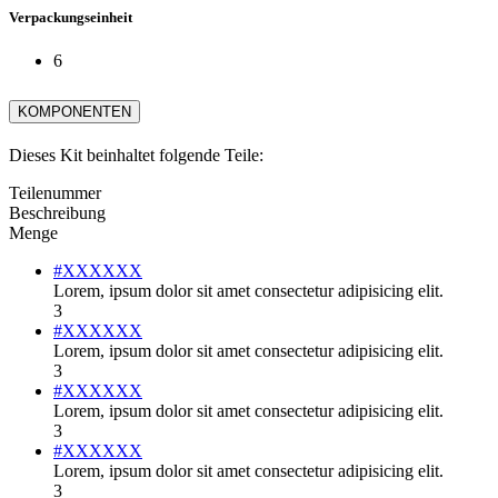
Verpackungseinheit
6
KOMPONENTEN
Dieses Kit beinhaltet folgende Teile:
Teilenummer
Beschreibung
Menge
#XXXXXX
Lorem, ipsum dolor sit amet consectetur adipisicing elit.
3
#XXXXXX
Lorem, ipsum dolor sit amet consectetur adipisicing elit.
3
#XXXXXX
Lorem, ipsum dolor sit amet consectetur adipisicing elit.
3
#XXXXXX
Lorem, ipsum dolor sit amet consectetur adipisicing elit.
3