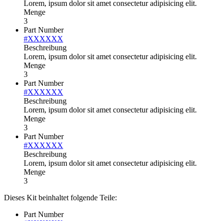
Lorem, ipsum dolor sit amet consectetur adipisicing elit.
Menge
3
Part Number
#XXXXXX
Beschreibung
Lorem, ipsum dolor sit amet consectetur adipisicing elit.
Menge
3
Part Number
#XXXXXX
Beschreibung
Lorem, ipsum dolor sit amet consectetur adipisicing elit.
Menge
3
Part Number
#XXXXXX
Beschreibung
Lorem, ipsum dolor sit amet consectetur adipisicing elit.
Menge
3
Dieses Kit beinhaltet folgende Teile:
Part Number