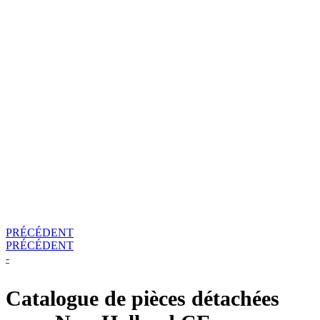
PRÉCÉDENT
PRÉCÉDENT
-
Catalogue de pièces détachées