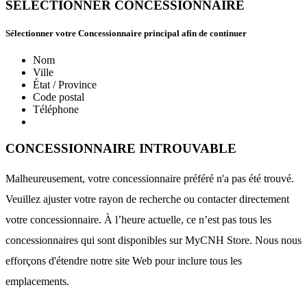
SÉLECTIONNER CONCESSIONNAIRE
Sélectionner votre Concessionnaire principal afin de continuer
Nom
Ville
État / Province
Code postal
Téléphone
CONCESSIONNAIRE INTROUVABLE
Malheureusement, votre concessionnaire préféré n'a pas été trouvé.
Veuillez ajuster votre rayon de recherche ou contacter directement
votre concessionnaire. À l’heure actuelle, ce n’est pas tous les
concessionnaires qui sont disponibles sur MyCNH Store. Nous nous
efforçons d'étendre notre site Web pour inclure tous les
emplacements.