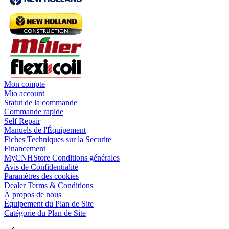
Mon compte
Mio account
Statut de la commande
Commande rapide
Self Repair
Manuels de l'Équipement
Fiches Techniques sur la Securite
Financement
MyCNHStore Conditions générales
Avis de Confidentialité
Paramètres des cookies
Dealer Terms & Conditions
À propos de nous
Équipement du Plan de Site
Catégorie du Plan de Site