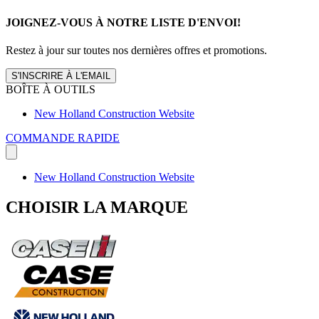
JOIGNEZ-VOUS À NOTRE LISTE D'ENVOI!
Restez à jour sur toutes nos dernières offres et promotions.
S'INSCRIRE À L'EMAIL
BOÎTE À OUTILS
New Holland Construction Website
COMMANDE RAPIDE
New Holland Construction Website
CHOISIR LA MARQUE