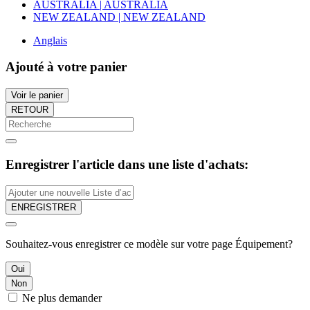
AUSTRALIA | AUSTRALIA
NEW ZEALAND | NEW ZEALAND
Anglais
Ajouté à votre panier
Voir le panier
RETOUR
Enregistrer l'article dans une liste d'achats:
ENREGISTRER
Souhaitez-vous enregistrer ce modèle sur votre page Équipement?
Oui
Non
Ne plus demander