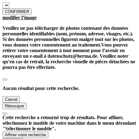
CONFIRMER
modifier l’image
Veuillez ne pas télécharger de photos contenant des données
personnelles identifiables (nom, prénom, adresse, visages, etc.).
Si des données personnelles figurent malgré tout sur les photos,
vous donnez votre consentement au traitement.Vous pouvez
retirer votre consentement à tout moment pour l’avenir en
envoyant un e-mail à datenschutz@herma.de. Veuillez noter
qu’en cas de retrait, la recherche visuelle de pièces détachées ne
pourra pas être effectuée.
Aucun résultat pour cette recherche.
Cancel
Réessayer
Cette recherche a retourné trop de résultats. Pour affiner,
sélectionnez le modèle de votre machine dans le menu déroulant
"Sélectionner le modèle".
Affiner votre recherche