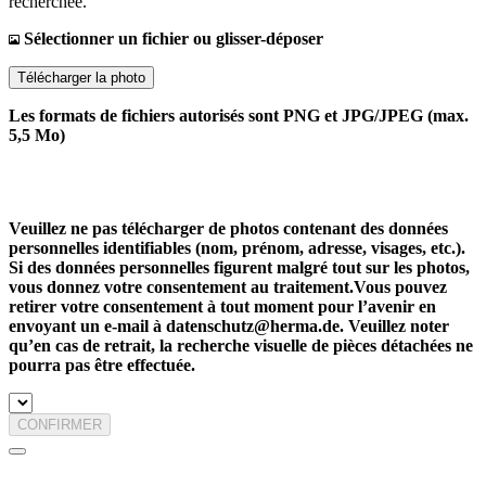
recherchée.
Sélectionner un fichier ou glisser-déposer
Télécharger la photo
Les formats de fichiers autorisés sont PNG et JPG/JPEG (max.
5,5 Mo)
Veuillez ne pas télécharger de photos contenant des données
personnelles identifiables (nom, prénom, adresse, visages, etc.).
Si des données personnelles figurent malgré tout sur les photos,
vous donnez votre consentement au traitement.Vous pouvez
retirer votre consentement à tout moment pour l’avenir en
envoyant un e-mail à datenschutz@herma.de. Veuillez noter
qu’en cas de retrait, la recherche visuelle de pièces détachées ne
pourra pas être effectuée.
CONFIRMER