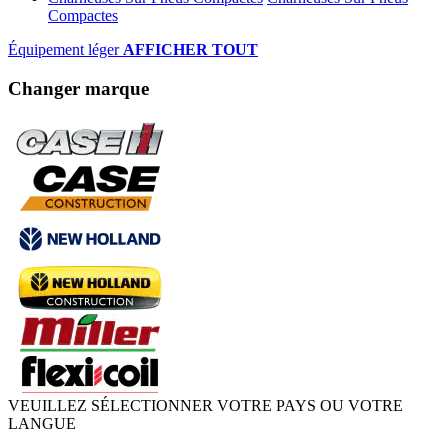
Compactes
Équipement léger
AFFICHER TOUT
Changer marque
VEUILLEZ SÉLECTIONNER VOTRE PAYS OU VOTRE
LANGUE