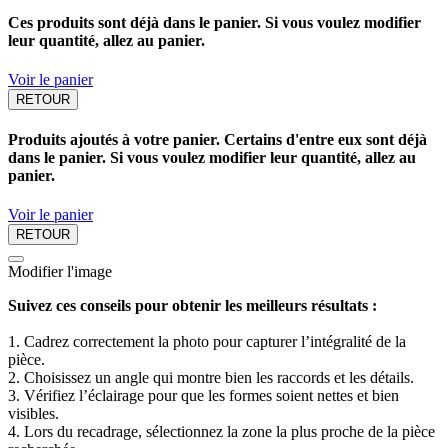
Ces produits sont déjà dans le panier. Si vous voulez modifier
leur quantité, allez au panier.
Voir le panier
RETOUR
Produits ajoutés à votre panier. Certains d'entre eux sont déjà
dans le panier. Si vous voulez modifier leur quantité, allez au
panier.
Voir le panier
RETOUR
Modifier l'image
Suivez ces conseils pour obtenir les meilleurs résultats :
1. Cadrez correctement la photo pour capturer l’intégralité de la
pièce.
2. Choisissez un angle qui montre bien les raccords et les détails.
3. Vérifiez l’éclairage pour que les formes soient nettes et bien
visibles.
4. Lors du recadrage, sélectionnez la zone la plus proche de la pièce