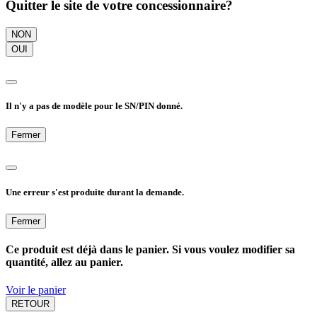
Quitter le site de votre concessionnaire?
NON
OUI
Il n'y a pas de modèle pour le SN/PIN donné.
Fermer
Une erreur s'est produite durant la demande.
Fermer
Ce produit est déjà dans le panier. Si vous voulez modifier sa
quantité, allez au panier.
Voir le panier
RETOUR