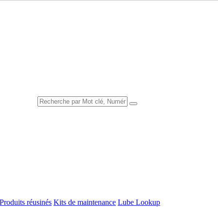
Produits réusinés
Kits de maintenance
Lube Lookup