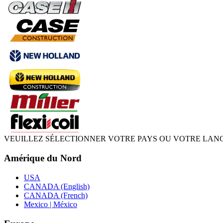
VEUILLEZ SÉLECTIONNER VOTRE PAYS OU VOTRE LAN
Amérique du Nord
USA
CANADA (English)
CANADA (French)
Mexico | México