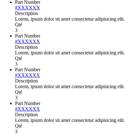
Part Number
#XXXXXX
Description
Lorem, ipsum dolor sit amet consectetur adipisicing elit.
Qté
3
Part Number
#XXXXXX
Description
Lorem, ipsum dolor sit amet consectetur adipisicing elit.
Qté
3
Part Number
#XXXXXX
Description
Lorem, ipsum dolor sit amet consectetur adipisicing elit.
Qté
3
Part Number
#XXXXXX
Description
Lorem, ipsum dolor sit amet consectetur adipisicing elit.
Qté
3