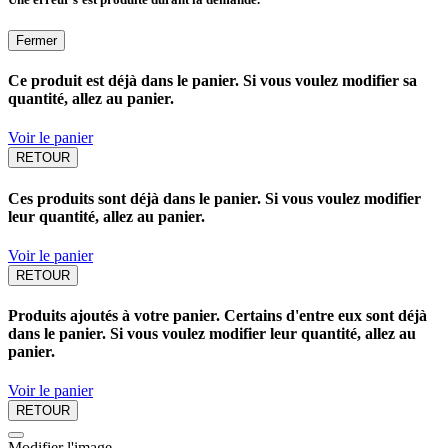
Fermer
Ce produit est déjà dans le panier. Si vous voulez modifier sa
quantité, allez au panier.
Voir le panier
RETOUR
Ces produits sont déjà dans le panier. Si vous voulez modifier
leur quantité, allez au panier.
Voir le panier
RETOUR
Produits ajoutés à votre panier. Certains d'entre eux sont déjà
dans le panier. Si vous voulez modifier leur quantité, allez au
panier.
Voir le panier
RETOUR
Modifier l'image