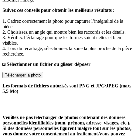
Suivez ces conseils pour obtenir les meilleurs résultats :
1. Cadrez correctement la photo pour capturer l’intégralité de la
pièce.
2. Choisissez un angle qui montre bien les raccords et les détails.
3. Vérifiez l’éclairage pour que les formes soient nettes et bien
visibles.
4. Lors du recadrage, sélectionnez la zone la plus proche de la pièce
recherchée.
Sélectionner un fichier ou glisser-déposer
Télécharger la photo
Les formats de fichiers autorisés sont PNG et JPG/JPEG (max.
5,5 Mo)
Veuillez ne pas télécharger de photos contenant des données
personnelles identifiables (nom, prénom, adresse, visages, etc.).
Si des données personnelles figurent malgré tout sur les photos,
vous donnez votre consentement au traitement.Vous pouvez