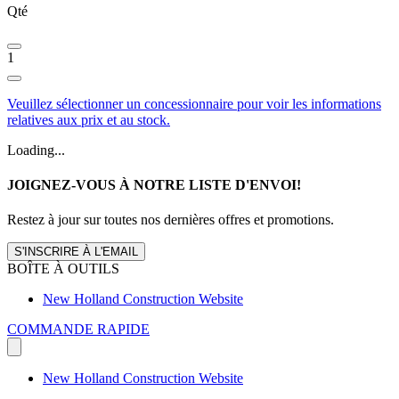
Qté
1
Veuillez sélectionner un concessionnaire pour voir les informations
relatives aux prix et au stock.
Loading...
JOIGNEZ-VOUS À NOTRE LISTE D'ENVOI!
Restez à jour sur toutes nos dernières offres et promotions.
S'INSCRIRE À L'EMAIL
BOÎTE À OUTILS
New Holland Construction Website
COMMANDE RAPIDE
New Holland Construction Website