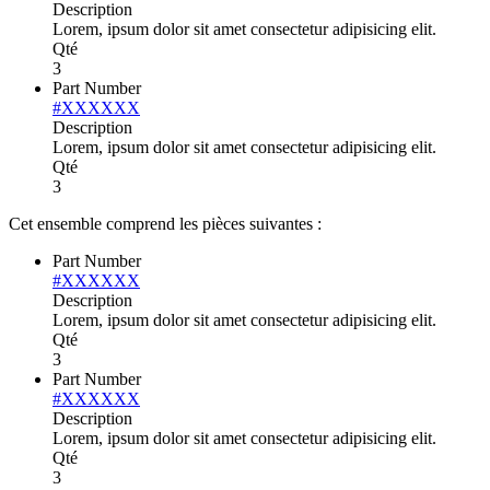
Description
Lorem, ipsum dolor sit amet consectetur adipisicing elit.
Qté
3
Part Number
#XXXXXX
Description
Lorem, ipsum dolor sit amet consectetur adipisicing elit.
Qté
3
Cet ensemble comprend les pièces suivantes :
Part Number
#XXXXXX
Description
Lorem, ipsum dolor sit amet consectetur adipisicing elit.
Qté
3
Part Number
#XXXXXX
Description
Lorem, ipsum dolor sit amet consectetur adipisicing elit.
Qté
3