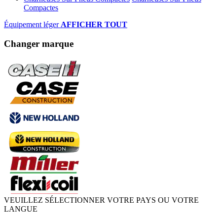
Compactes
Équipement léger
AFFICHER TOUT
Changer marque
VEUILLEZ SÉLECTIONNER VOTRE PAYS OU VOTRE
LANGUE