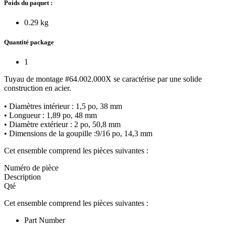
Poids du paquet :
0.29 kg
Quantité package
1
Tuyau de montage #64.002.000X se caractérise par une solide
construction en acier.
• Diamètres intérieur : 1,5 po, 38 mm
• Longueur : 1,89 po, 48 mm
• Diamètre extérieur : 2 po, 50,8 mm
• Dimensions de la goupille :9/16 po, 14,3 mm
Cet ensemble comprend les pièces suivantes :
Numéro de pièce
Description
Qté
Cet ensemble comprend les pièces suivantes :
Part Number