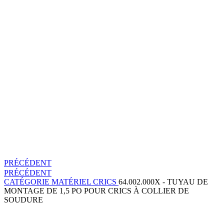
PRÉCÉDENT
PRÉCÉDENT
CATÉGORIE
MATÉRIEL
CRICS
64.002.000X - TUYAU DE
MONTAGE DE 1,5 PO POUR CRICS À COLLIER DE
SOUDURE