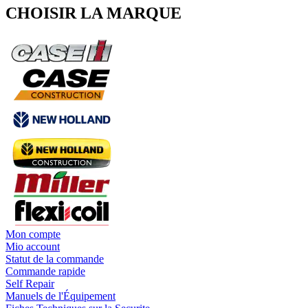
CHOISIR LA MARQUE
Mon compte
Mio account
Statut de la commande
Commande rapide
Self Repair
Manuels de l'Équipement