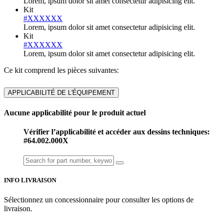
Lorem, ipsum dolor sit amet consectetur adipisicing elit.
Kit
#XXXXXX
Lorem, ipsum dolor sit amet consectetur adipisicing elit.
Kit
#XXXXXX
Lorem, ipsum dolor sit amet consectetur adipisicing elit.
Ce kit comprend les pièces suivantes:
APPLICABILITÉ DE L'ÉQUIPEMENT
Aucune applicabilité pour le produit actuel
Vérifier l’applicabilité et accéder aux dessins techniques:
#64.002.000X
INFO LIVRAISON
Sélectionnez un concessionnaire pour consulter les options de
livraison.