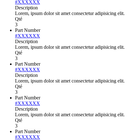
#XXXXXX
Description
Lorem, ipsum dolor sit amet consectetur adipisicing elit.
Qté
3
Part Number
#XXXXXX
Description
Lorem, ipsum dolor sit amet consectetur adipisicing elit.
Qté
3
Part Number
#XXXXXX
Description
Lorem, ipsum dolor sit amet consectetur adipisicing elit.
Qté
3
Part Number
#XXXXXX
Description
Lorem, ipsum dolor sit amet consectetur adipisicing elit.
Qté
3
Part Number
#XXXXXX