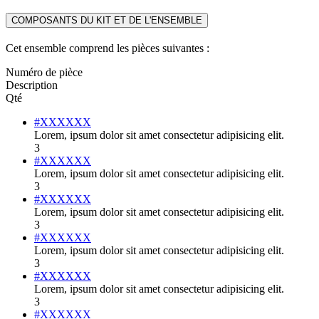
COMPOSANTS DU KIT ET DE L'ENSEMBLE
Cet ensemble comprend les pièces suivantes :
Numéro de pièce
Description
Qté
#XXXXXX
Lorem, ipsum dolor sit amet consectetur adipisicing elit.
3
#XXXXXX
Lorem, ipsum dolor sit amet consectetur adipisicing elit.
3
#XXXXXX
Lorem, ipsum dolor sit amet consectetur adipisicing elit.
3
#XXXXXX
Lorem, ipsum dolor sit amet consectetur adipisicing elit.
3
#XXXXXX
Lorem, ipsum dolor sit amet consectetur adipisicing elit.
3
#XXXXXX