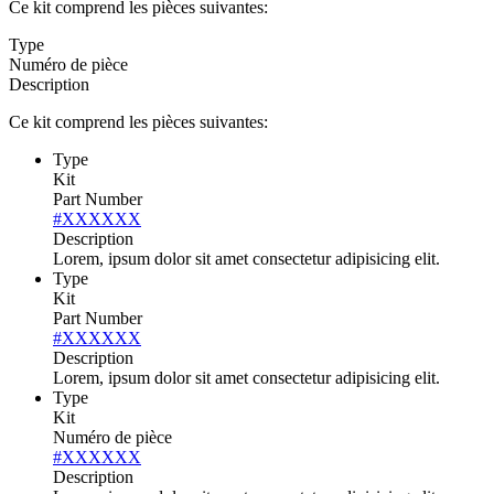
Ce kit comprend les pièces suivantes:
Type
Numéro de pièce
Description
Ce kit comprend les pièces suivantes:
Type
Kit
Part Number
#XXXXXX
Description
Lorem, ipsum dolor sit amet consectetur adipisicing elit.
Type
Kit
Part Number
#XXXXXX
Description
Lorem, ipsum dolor sit amet consectetur adipisicing elit.
Type
Kit
Numéro de pièce
#XXXXXX
Description