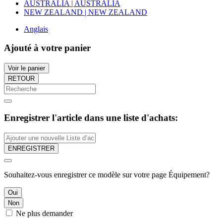
AUSTRALIA | AUSTRALIA
NEW ZEALAND | NEW ZEALAND
Anglais
Ajouté à votre panier
Voir le panier
RETOUR
Enregistrer l'article dans une liste d'achats:
ENREGISTRER
Souhaitez-vous enregistrer ce modèle sur votre page Équipement?
Oui
Non
Ne plus demander