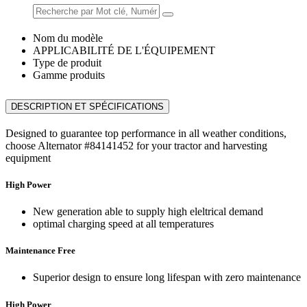
Nom du modèle
APPLICABILITÉ DE L'ÉQUIPEMENT
Type de produit
Gamme produits
DESCRIPTION ET SPÉCIFICATIONS
Designed to guarantee top performance in all weather conditions,
choose Alternator #84141452 for your tractor and harvesting
equipment
High Power
New generation able to supply high eleltrical demand
optimal charging speed at all temperatures
Maintenance Free
Superior design to ensure long lifespan with zero maintenance
High Power