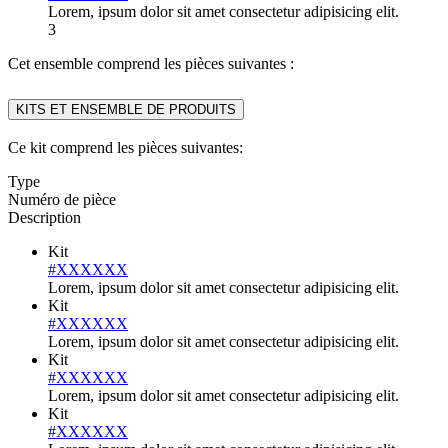
Lorem, ipsum dolor sit amet consectetur adipisicing elit.
3
Cet ensemble comprend les pièces suivantes :
KITS ET ENSEMBLE DE PRODUITS
Ce kit comprend les pièces suivantes:
Type
Numéro de pièce
Description
Kit
#XXXXXX
Lorem, ipsum dolor sit amet consectetur adipisicing elit.
Kit
#XXXXXX
Lorem, ipsum dolor sit amet consectetur adipisicing elit.
Kit
#XXXXXX
Lorem, ipsum dolor sit amet consectetur adipisicing elit.
Kit
#XXXXXX