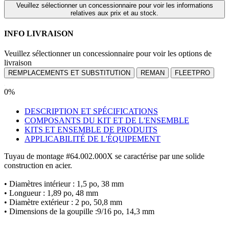
Veuillez sélectionner un concessionnaire pour voir les informations
relatives aux prix et au stock.
INFO LIVRAISON
Veuillez sélectionner un concessionnaire pour voir les options de
livraison
REMPLACEMENTS ET SUBSTITUTION
REMAN
FLEETPRO
0%
DESCRIPTION ET SPÉCIFICATIONS
COMPOSANTS DU KIT ET DE L'ENSEMBLE
KITS ET ENSEMBLE DE PRODUITS
APPLICABILITÉ DE L'ÉQUIPEMENT
Tuyau de montage #64.002.000X se caractérise par une solide
construction en acier.
• Diamètres intérieur : 1,5 po, 38 mm
• Longueur : 1,89 po, 48 mm
• Diamètre extérieur : 2 po, 50,8 mm
• Dimensions de la goupille :9/16 po, 14,3 mm