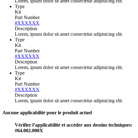
Lorem, ipsum dolor sit amet consectetur adipisicing elit.
Type
Kit
Part Number
#XXXXXX
Description
Lorem, ipsum dolor sit amet consectetur adipisicing elit.
Type
Kit
Part Number
#XXXXXX
Description
Lorem, ipsum dolor sit amet consectetur adipisicing elit.
Type
Kit
Part Number
#XXXXXX
Description
Lorem, ipsum dolor sit amet consectetur adipisicing elit.
Aucune applicabilité pour le produit actuel
Vérifier l’applicabilité et accéder aux dessins techniques:
#64.002.000X