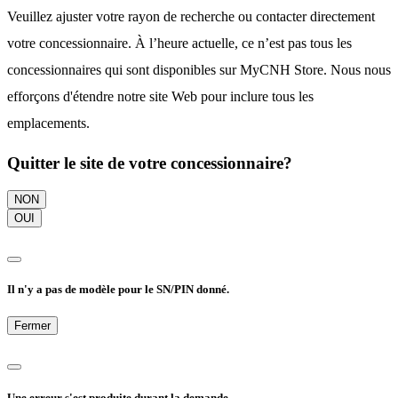
Veuillez ajuster votre rayon de recherche ou contacter directement
votre concessionnaire. À l’heure actuelle, ce n’est pas tous les
concessionnaires qui sont disponibles sur MyCNH Store. Nous nous
efforçons d'étendre notre site Web pour inclure tous les
emplacements.
Quitter le site de votre concessionnaire?
NON
OUI
Il n'y a pas de modèle pour le SN/PIN donné.
Fermer
Une erreur s'est produite durant la demande.