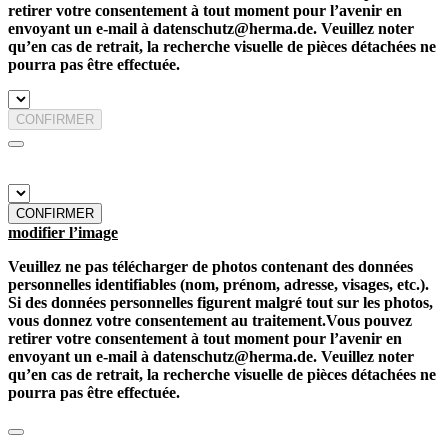
retirer votre consentement à tout moment pour l’avenir en
envoyant un e-mail à datenschutz@herma.de. Veuillez noter
qu’en cas de retrait, la recherche visuelle de pièces détachées ne
pourra pas être effectuée.
CONFIRMER
CONFIRMER
modifier l’image
Veuillez ne pas télécharger de photos contenant des données
personnelles identifiables (nom, prénom, adresse, visages, etc.).
Si des données personnelles figurent malgré tout sur les photos,
vous donnez votre consentement au traitement.Vous pouvez
retirer votre consentement à tout moment pour l’avenir en
envoyant un e-mail à datenschutz@herma.de. Veuillez noter
qu’en cas de retrait, la recherche visuelle de pièces détachées ne
pourra pas être effectuée.