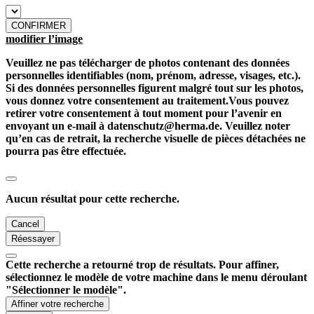
CONFIRMER
modifier l’image
Veuillez ne pas télécharger de photos contenant des données
personnelles identifiables (nom, prénom, adresse, visages, etc.).
Si des données personnelles figurent malgré tout sur les photos,
vous donnez votre consentement au traitement.Vous pouvez
retirer votre consentement à tout moment pour l’avenir en
envoyant un e-mail à datenschutz@herma.de. Veuillez noter
qu’en cas de retrait, la recherche visuelle de pièces détachées ne
pourra pas être effectuée.
Aucun résultat pour cette recherche.
Cancel
Réessayer
Cette recherche a retourné trop de résultats. Pour affiner,
sélectionnez le modèle de votre machine dans le menu déroulant
"Sélectionner le modèle".
Affiner votre recherche