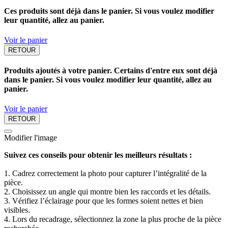
Ces produits sont déjà dans le panier. Si vous voulez modifier
leur quantité, allez au panier.
Voir le panier
RETOUR
Produits ajoutés à votre panier. Certains d'entre eux sont déjà
dans le panier. Si vous voulez modifier leur quantité, allez au
panier.
Voir le panier
RETOUR
Modifier l'image
Suivez ces conseils pour obtenir les meilleurs résultats :
1. Cadrez correctement la photo pour capturer l’intégralité de la
pièce.
2. Choisissez un angle qui montre bien les raccords et les détails.
3. Vérifiez l’éclairage pour que les formes soient nettes et bien
visibles.
4. Lors du recadrage, sélectionnez la zone la plus proche de la pièce