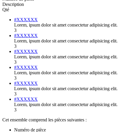
Description
Qté
#XXXXXX
Lorem, ipsum dolor sit amet consectetur adipisicing elit.
3
#XXXXXX
Lorem, ipsum dolor sit amet consectetur adipisicing elit.
3
#XXXXXX
Lorem, ipsum dolor sit amet consectetur adipisicing elit.
3
#XXXXXX
Lorem, ipsum dolor sit amet consectetur adipisicing elit.
3
#XXXXXX
Lorem, ipsum dolor sit amet consectetur adipisicing elit.
3
#XXXXXX
Lorem, ipsum dolor sit amet consectetur adipisicing elit.
3
Cet ensemble comprend les pièces suivantes :
Numéro de pièce