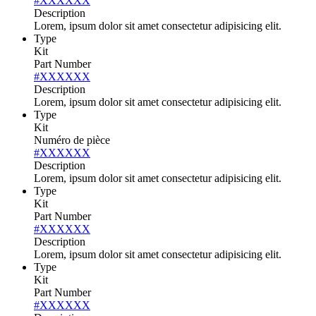
#XXXXXX
Description
Lorem, ipsum dolor sit amet consectetur adipisicing elit.
Type
Kit
Part Number
#XXXXXX
Description
Lorem, ipsum dolor sit amet consectetur adipisicing elit.
Type
Kit
Numéro de pièce
#XXXXXX
Description
Lorem, ipsum dolor sit amet consectetur adipisicing elit.
Type
Kit
Part Number
#XXXXXX
Description
Lorem, ipsum dolor sit amet consectetur adipisicing elit.
Type
Kit
Part Number
#XXXXXX