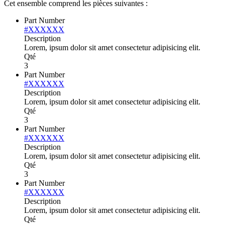
Cet ensemble comprend les pièces suivantes :
Part Number
#XXXXXX
Description
Lorem, ipsum dolor sit amet consectetur adipisicing elit.
Qté
3
Part Number
#XXXXXX
Description
Lorem, ipsum dolor sit amet consectetur adipisicing elit.
Qté
3
Part Number
#XXXXXX
Description
Lorem, ipsum dolor sit amet consectetur adipisicing elit.
Qté
3
Part Number
#XXXXXX
Description
Lorem, ipsum dolor sit amet consectetur adipisicing elit.
Qté