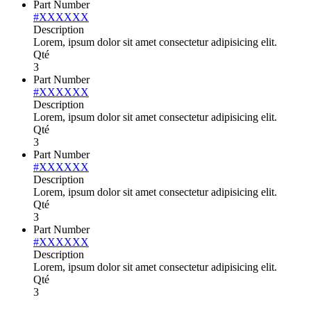
Part Number
#XXXXXX
Description
Lorem, ipsum dolor sit amet consectetur adipisicing elit.
Qté
3
Part Number
#XXXXXX
Description
Lorem, ipsum dolor sit amet consectetur adipisicing elit.
Qté
3
Part Number
#XXXXXX
Description
Lorem, ipsum dolor sit amet consectetur adipisicing elit.
Qté
3
Part Number
#XXXXXX
Description
Lorem, ipsum dolor sit amet consectetur adipisicing elit.
Qté
3