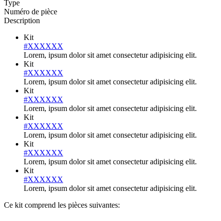
Type
Numéro de pièce
Description
Kit
#XXXXXX
Lorem, ipsum dolor sit amet consectetur adipisicing elit.
Kit
#XXXXXX
Lorem, ipsum dolor sit amet consectetur adipisicing elit.
Kit
#XXXXXX
Lorem, ipsum dolor sit amet consectetur adipisicing elit.
Kit
#XXXXXX
Lorem, ipsum dolor sit amet consectetur adipisicing elit.
Kit
#XXXXXX
Lorem, ipsum dolor sit amet consectetur adipisicing elit.
Kit
#XXXXXX
Lorem, ipsum dolor sit amet consectetur adipisicing elit.
Ce kit comprend les pièces suivantes: