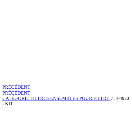
PRÉCÉDENT
PRÉCÉDENT
CATÉGORIE
FILTRES
ENSEMBLES POUR FILTRE
71104920
- KIT