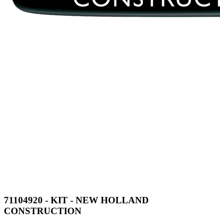
71104920 - KIT - NEW HOLLAND
CONSTRUCTION