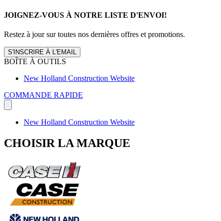
JOIGNEZ-VOUS À NOTRE LISTE D'ENVOI!
Restez à jour sur toutes nos dernières offres et promotions.
S'INSCRIRE À L'EMAIL
BOÎTE À OUTILS
New Holland Construction Website
COMMANDE RAPIDE
New Holland Construction Website
CHOISIR LA MARQUE