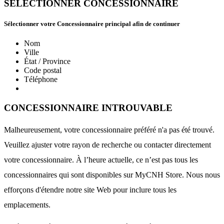
SÉLECTIONNER CONCESSIONNAIRE
Sélectionner votre Concessionnaire principal afin de continuer
Nom
Ville
État / Province
Code postal
Téléphone
CONCESSIONNAIRE INTROUVABLE
Malheureusement, votre concessionnaire préféré n'a pas été trouvé.
Veuillez ajuster votre rayon de recherche ou contacter directement
votre concessionnaire. À l’heure actuelle, ce n’est pas tous les
concessionnaires qui sont disponibles sur MyCNH Store. Nous nous
efforçons d'étendre notre site Web pour inclure tous les
emplacements.