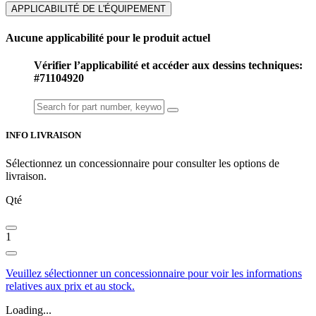
APPLICABILITÉ DE L'ÉQUIPEMENT
Aucune applicabilité pour le produit actuel
Vérifier l’applicabilité et accéder aux dessins techniques:
#71104920
INFO LIVRAISON
Sélectionnez un concessionnaire pour consulter les options de
livraison.
Qté
1
Veuillez sélectionner un concessionnaire pour voir les informations
relatives aux prix et au stock.
Loading...