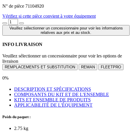
N° de pièce 71104920
Vérifiez si cette pièce convient à votre équipement
Veuillez sélectionner un concessionnaire pour voir les informations
relatives aux prix et au stock.
INFO LIVRAISON
Veuillez sélectionner un concessionnaire pour voir les options de
livraison
REMPLACEMENTS ET SUBSTITUTION
REMAN
FLEETPRO
0%
DESCRIPTION ET SPÉCIFICATIONS
COMPOSANTS DU KIT ET DE L'ENSEMBLE
KITS ET ENSEMBLE DE PRODUITS
APPLICABILITÉ DE L'ÉQUIPEMENT
Poids du paquet :
2.75 kg