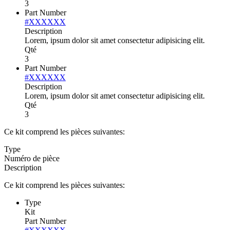
3
Part Number
#XXXXXX
Description
Lorem, ipsum dolor sit amet consectetur adipisicing elit.
Qté
3
Part Number
#XXXXXX
Description
Lorem, ipsum dolor sit amet consectetur adipisicing elit.
Qté
3
Ce kit comprend les pièces suivantes:
Type
Numéro de pièce
Description
Ce kit comprend les pièces suivantes:
Type
Kit
Part Number