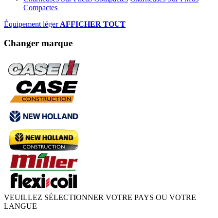
Compactes
Équipement léger
AFFICHER TOUT
Changer marque
VEUILLEZ SÉLECTIONNER VOTRE PAYS OU VOTRE
LANGUE