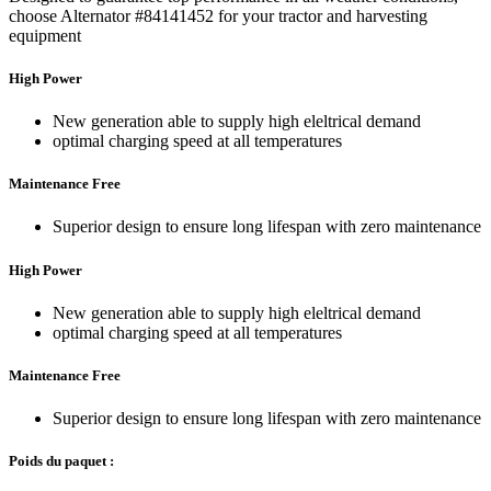
choose Alternator #84141452 for your tractor and harvesting
equipment
High Power
New generation able to supply high eleltrical demand
optimal charging speed at all temperatures
Maintenance Free
Superior design to ensure long lifespan with zero maintenance
High Power
New generation able to supply high eleltrical demand
optimal charging speed at all temperatures
Maintenance Free
Superior design to ensure long lifespan with zero maintenance
Poids du paquet :