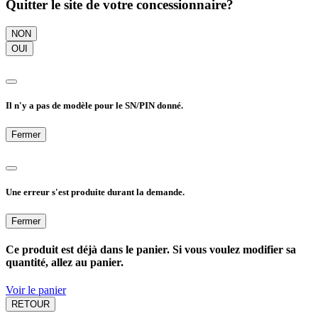
Quitter le site de votre concessionnaire?
NON
OUI
Il n'y a pas de modèle pour le SN/PIN donné.
Fermer
Une erreur s'est produite durant la demande.
Fermer
Ce produit est déjà dans le panier. Si vous voulez modifier sa
quantité, allez au panier.
Voir le panier
RETOUR