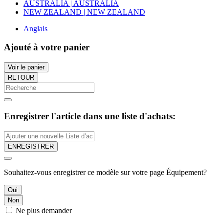
AUSTRALIA | AUSTRALIA
NEW ZEALAND | NEW ZEALAND
Anglais
Ajouté à votre panier
Voir le panier
RETOUR
Enregistrer l'article dans une liste d'achats:
ENREGISTRER
Souhaitez-vous enregistrer ce modèle sur votre page Équipement?
Oui
Non
Ne plus demander