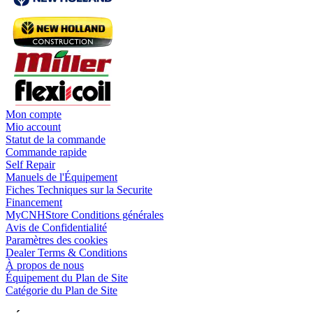
Mon compte
Mio account
Statut de la commande
Commande rapide
Self Repair
Manuels de l'Équipement
Fiches Techniques sur la Securite
Financement
MyCNHStore Conditions générales
Avis de Confidentialité
Paramètres des cookies
Dealer Terms & Conditions
À propos de nous
Équipement du Plan de Site
Catégorie du Plan de Site