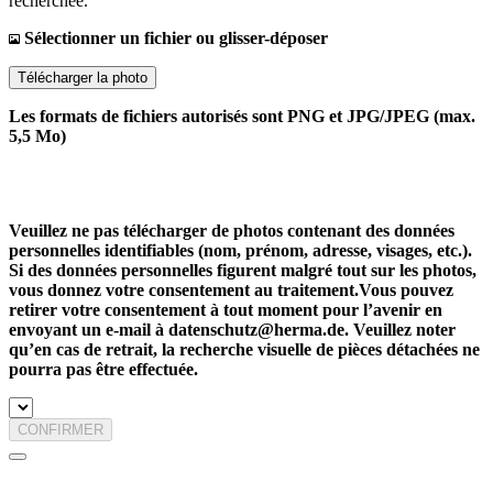
recherchée.
Sélectionner un fichier ou glisser-déposer
Télécharger la photo
Les formats de fichiers autorisés sont PNG et JPG/JPEG (max.
5,5 Mo)
Veuillez ne pas télécharger de photos contenant des données
personnelles identifiables (nom, prénom, adresse, visages, etc.).
Si des données personnelles figurent malgré tout sur les photos,
vous donnez votre consentement au traitement.Vous pouvez
retirer votre consentement à tout moment pour l’avenir en
envoyant un e-mail à datenschutz@herma.de. Veuillez noter
qu’en cas de retrait, la recherche visuelle de pièces détachées ne
pourra pas être effectuée.
CONFIRMER