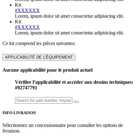
Kit
#XXXXXX
Lorem, ipsum dolor sit amet consectetur adipisicing elit.
Kit
#XXXXXX
Lorem, ipsum dolor sit amet consectetur adipisicing elit.
Ce kit comprend les pièces suivantes:
APPLICABILITÉ DE L'ÉQUIPEMENT
Aucune applicabilité pour le produit actuel
Vérifier l’applicabilité et accéder aux dessins techniques:
#92747791
INFO LIVRAISON
Sélectionnez un concessionnaire pour consulter les options de
livraison.