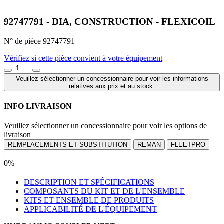
92747791 - DIA, CONSTRUCTION - FLEXICOIL
N° de pièce 92747791
Vérifiez si cette pièce convient à votre équipement
Veuillez sélectionner un concessionnaire pour voir les informations
relatives aux prix et au stock.
INFO LIVRAISON
Veuillez sélectionner un concessionnaire pour voir les options de
livraison
REMPLACEMENTS ET SUBSTITUTION
REMAN
FLEETPRO
0%
DESCRIPTION ET SPÉCIFICATIONS
COMPOSANTS DU KIT ET DE L'ENSEMBLE
KITS ET ENSEMBLE DE PRODUITS
APPLICABILITÉ DE L'ÉQUIPEMENT