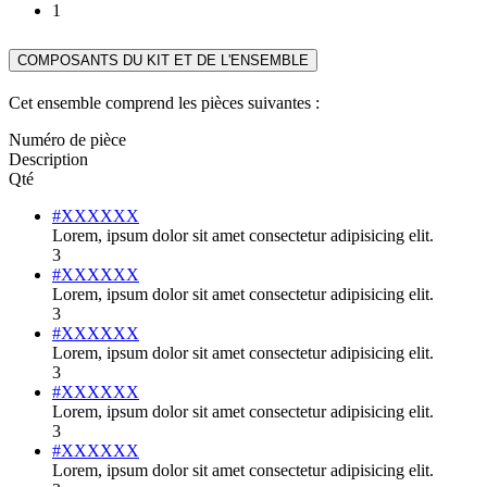
1
COMPOSANTS DU KIT ET DE L'ENSEMBLE
Cet ensemble comprend les pièces suivantes :
Numéro de pièce
Description
Qté
#XXXXXX
Lorem, ipsum dolor sit amet consectetur adipisicing elit.
3
#XXXXXX
Lorem, ipsum dolor sit amet consectetur adipisicing elit.
3
#XXXXXX
Lorem, ipsum dolor sit amet consectetur adipisicing elit.
3
#XXXXXX
Lorem, ipsum dolor sit amet consectetur adipisicing elit.
3
#XXXXXX
Lorem, ipsum dolor sit amet consectetur adipisicing elit.