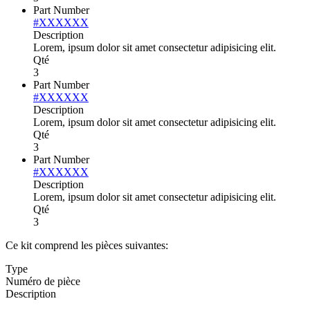
Part Number
#XXXXXX
Description
Lorem, ipsum dolor sit amet consectetur adipisicing elit.
Qté
3
Part Number
#XXXXXX
Description
Lorem, ipsum dolor sit amet consectetur adipisicing elit.
Qté
3
Part Number
#XXXXXX
Description
Lorem, ipsum dolor sit amet consectetur adipisicing elit.
Qté
3
Ce kit comprend les pièces suivantes:
Type
Numéro de pièce
Description