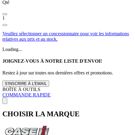
Qté
1
Veuillez sélectionner un concessionnaire pour voir les informations
relatives aux prix et au stock.
Loading...
JOIGNEZ-VOUS À NOTRE LISTE D'ENVOI!
Restez à jour sur toutes nos dernières offres et promotions.
S'INSCRIRE À L'EMAIL
BOÎTE À OUTILS
COMMANDE RAPIDE
CHOISIR LA MARQUE