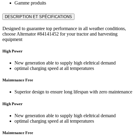
Gamme produits
DESCRIPTION ET SPÉCIFICATIONS
Designed to guarantee top performance in all weather conditions,
choose Alternator #84141452 for your tractor and harvesting
equipment
High Power
New generation able to supply high eleltrical demand
optimal charging speed at all temperatures
Maintenance Free
Superior design to ensure long lifespan with zero maintenance
High Power
New generation able to supply high eleltrical demand
optimal charging speed at all temperatures
Maintenance Free