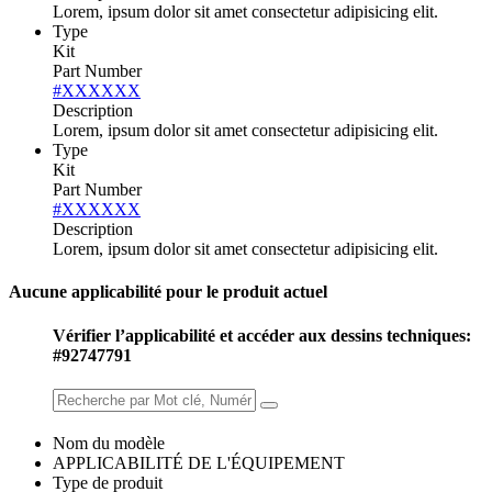
Lorem, ipsum dolor sit amet consectetur adipisicing elit.
Type
Kit
Part Number
#XXXXXX
Description
Lorem, ipsum dolor sit amet consectetur adipisicing elit.
Type
Kit
Part Number
#XXXXXX
Description
Lorem, ipsum dolor sit amet consectetur adipisicing elit.
Aucune applicabilité pour le produit actuel
Vérifier l’applicabilité et accéder aux dessins techniques:
#92747791
Nom du modèle
APPLICABILITÉ DE L'ÉQUIPEMENT
Type de produit