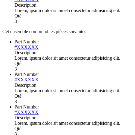
Description
Lorem, ipsum dolor sit amet consectetur adipisicing elit.
Qté
3
Cet ensemble comprend les pièces suivantes :
Part Number
#XXXXXX
Description
Lorem, ipsum dolor sit amet consectetur adipisicing elit.
Qté
3
Part Number
#XXXXXX
Description
Lorem, ipsum dolor sit amet consectetur adipisicing elit.
Qté
3
Part Number
#XXXXXX
Description
Lorem, ipsum dolor sit amet consectetur adipisicing elit.
Qté
3