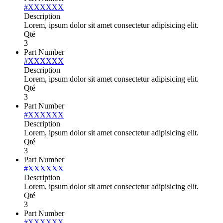
#XXXXXX
Description
Lorem, ipsum dolor sit amet consectetur adipisicing elit.
Qté
3
Part Number
#XXXXXX
Description
Lorem, ipsum dolor sit amet consectetur adipisicing elit.
Qté
3
Part Number
#XXXXXX
Description
Lorem, ipsum dolor sit amet consectetur adipisicing elit.
Qté
3
Part Number
#XXXXXX
Description
Lorem, ipsum dolor sit amet consectetur adipisicing elit.
Qté
3
Part Number
#XXXXXX