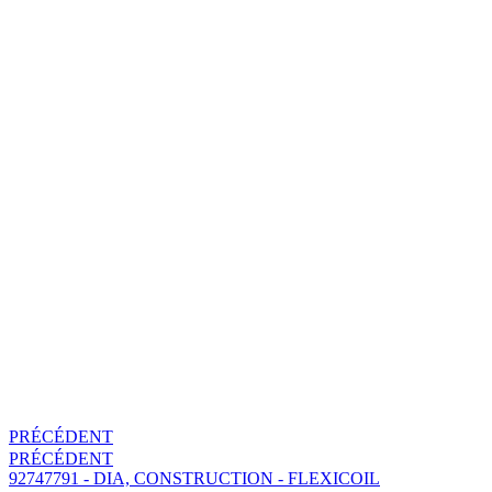
PRÉCÉDENT
PRÉCÉDENT
92747791 - DIA, CONSTRUCTION - FLEXICOIL