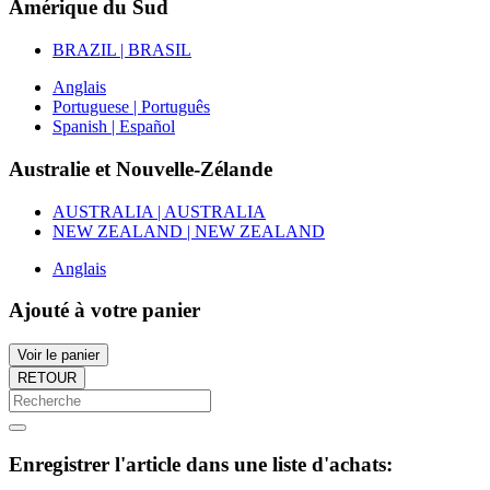
Amérique du Sud
BRAZIL | BRASIL
Anglais
Portuguese | Português
Spanish | Español
Australie et Nouvelle-Zélande
AUSTRALIA | AUSTRALIA
NEW ZEALAND | NEW ZEALAND
Anglais
Ajouté à votre panier
Voir le panier
RETOUR
Enregistrer l'article dans une liste d'achats: