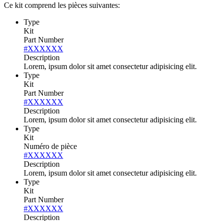
Ce kit comprend les pièces suivantes:
Type
Kit
Part Number
#XXXXXX
Description
Lorem, ipsum dolor sit amet consectetur adipisicing elit.
Type
Kit
Part Number
#XXXXXX
Description
Lorem, ipsum dolor sit amet consectetur adipisicing elit.
Type
Kit
Numéro de pièce
#XXXXXX
Description
Lorem, ipsum dolor sit amet consectetur adipisicing elit.
Type
Kit
Part Number
#XXXXXX
Description