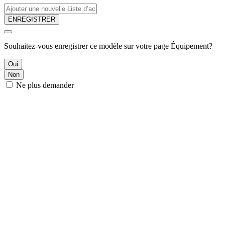
ENREGISTRER
Souhaitez-vous enregistrer ce modèle sur votre page Équipement?
Oui
Non
Ne plus demander