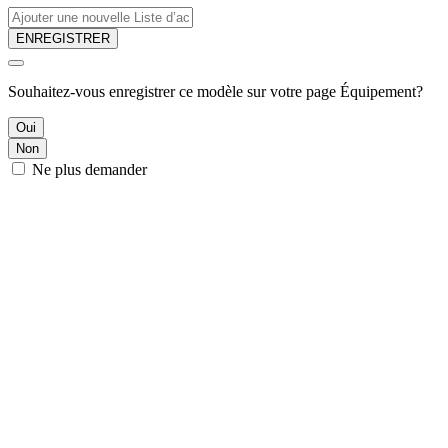
ENREGISTRER
Souhaitez-vous enregistrer ce modèle sur votre page Équipement?
Oui
Non
Ne plus demander