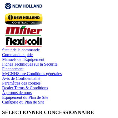
Statut de la commande
Commande rapide
Manuels de l'Équipement
Fiches Techniques sur la Securite
Financement
MyCNHStore Conditions générales
Avis de Confidentialité
Paramètres des cookies
Dealer Terms & Conditions
À propos de nous
Équipement du Plan de Site
Catégorie du Plan de Site
SÉLECTIONNER CONCESSIONNAIRE