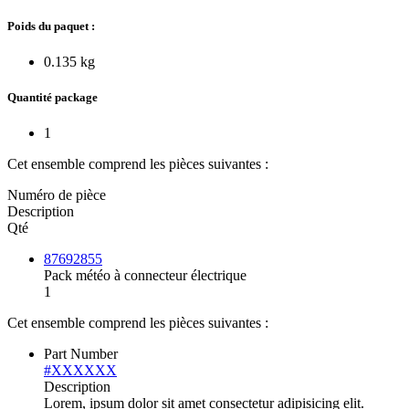
Poids du paquet :
0.135 kg
Quantité package
1
Cet ensemble comprend les pièces suivantes :
Numéro de pièce
Description
Qté
87692855
Pack météo à connecteur électrique
1
Cet ensemble comprend les pièces suivantes :
Part Number
#XXXXXX
Description
Lorem, ipsum dolor sit amet consectetur adipisicing elit.