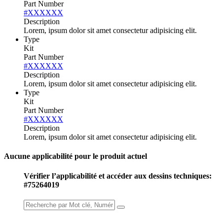
Part Number
#XXXXXX
Description
Lorem, ipsum dolor sit amet consectetur adipisicing elit.
Type
Kit
Part Number
#XXXXXX
Description
Lorem, ipsum dolor sit amet consectetur adipisicing elit.
Type
Kit
Part Number
#XXXXXX
Description
Lorem, ipsum dolor sit amet consectetur adipisicing elit.
Aucune applicabilité pour le produit actuel
Vérifier l’applicabilité et accéder aux dessins techniques:
#75264019