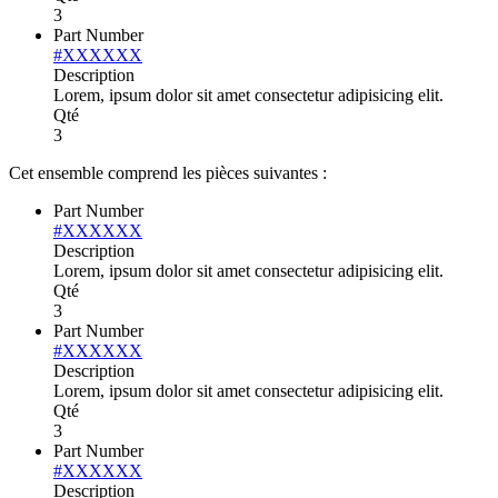
3
Part Number
#XXXXXX
Description
Lorem, ipsum dolor sit amet consectetur adipisicing elit.
Qté
3
Cet ensemble comprend les pièces suivantes :
Part Number
#XXXXXX
Description
Lorem, ipsum dolor sit amet consectetur adipisicing elit.
Qté
3
Part Number
#XXXXXX
Description
Lorem, ipsum dolor sit amet consectetur adipisicing elit.
Qté
3
Part Number
#XXXXXX
Description