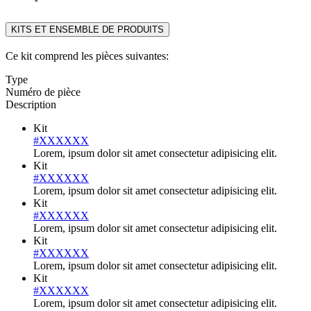
KITS ET ENSEMBLE DE PRODUITS
Ce kit comprend les pièces suivantes:
Type
Numéro de pièce
Description
Kit
#XXXXXX
Lorem, ipsum dolor sit amet consectetur adipisicing elit.
Kit
#XXXXXX
Lorem, ipsum dolor sit amet consectetur adipisicing elit.
Kit
#XXXXXX
Lorem, ipsum dolor sit amet consectetur adipisicing elit.
Kit
#XXXXXX
Lorem, ipsum dolor sit amet consectetur adipisicing elit.
Kit
#XXXXXX
Lorem, ipsum dolor sit amet consectetur adipisicing elit.