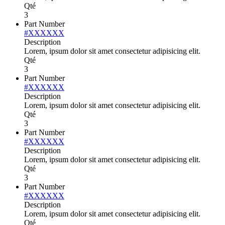
Qté
3
Part Number
#XXXXXX
Description
Lorem, ipsum dolor sit amet consectetur adipisicing elit.
Qté
3
Part Number
#XXXXXX
Description
Lorem, ipsum dolor sit amet consectetur adipisicing elit.
Qté
3
Part Number
#XXXXXX
Description
Lorem, ipsum dolor sit amet consectetur adipisicing elit.
Qté
3
Part Number
#XXXXXX
Description
Lorem, ipsum dolor sit amet consectetur adipisicing elit.
Qté