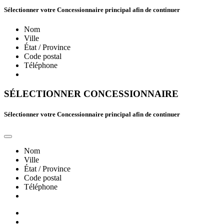
Sélectionner votre Concessionnaire principal afin de continuer
Nom
Ville
État / Province
Code postal
Téléphone
SÉLECTIONNER CONCESSIONNAIRE
Sélectionner votre Concessionnaire principal afin de continuer
Nom
Ville
État / Province
Code postal
Téléphone