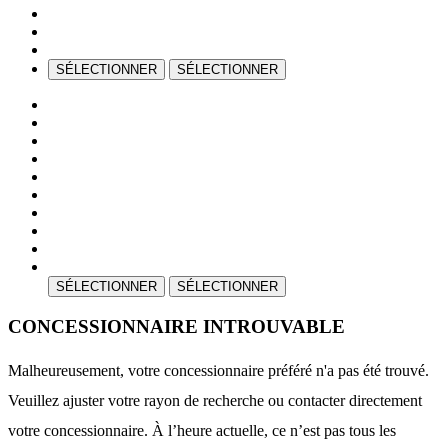
SÉLECTIONNER
SÉLECTIONNER
SÉLECTIONNER
SÉLECTIONNER
CONCESSIONNAIRE INTROUVABLE
Malheureusement, votre concessionnaire préféré n'a pas été trouvé.
Veuillez ajuster votre rayon de recherche ou contacter directement
votre concessionnaire. À l’heure actuelle, ce n’est pas tous les