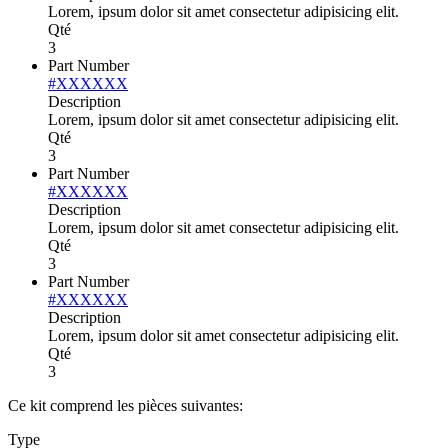
Lorem, ipsum dolor sit amet consectetur adipisicing elit.
Qté
3
Part Number
#XXXXXX
Description
Lorem, ipsum dolor sit amet consectetur adipisicing elit.
Qté
3
Part Number
#XXXXXX
Description
Lorem, ipsum dolor sit amet consectetur adipisicing elit.
Qté
3
Part Number
#XXXXXX
Description
Lorem, ipsum dolor sit amet consectetur adipisicing elit.
Qté
3
Ce kit comprend les pièces suivantes:
Type