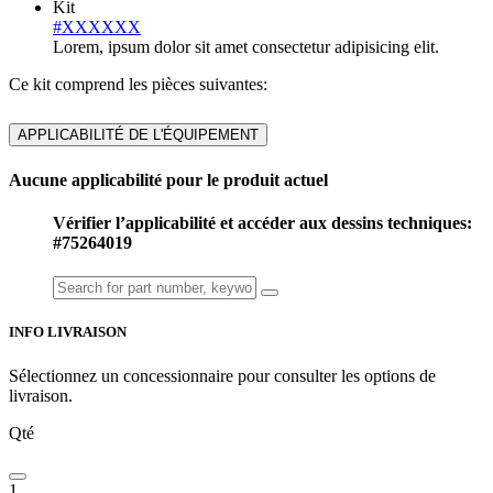
Kit
#XXXXXX
Lorem, ipsum dolor sit amet consectetur adipisicing elit.
Ce kit comprend les pièces suivantes:
APPLICABILITÉ DE L'ÉQUIPEMENT
Aucune applicabilité pour le produit actuel
Vérifier l’applicabilité et accéder aux dessins techniques:
#75264019
INFO LIVRAISON
Sélectionnez un concessionnaire pour consulter les options de
livraison.
Qté
1