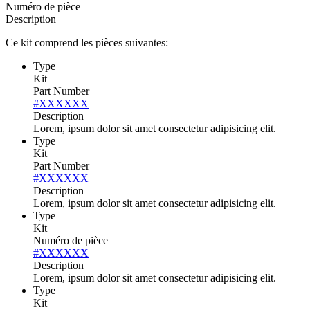
Numéro de pièce
Description
Ce kit comprend les pièces suivantes:
Type
Kit
Part Number
#XXXXXX
Description
Lorem, ipsum dolor sit amet consectetur adipisicing elit.
Type
Kit
Part Number
#XXXXXX
Description
Lorem, ipsum dolor sit amet consectetur adipisicing elit.
Type
Kit
Numéro de pièce
#XXXXXX
Description
Lorem, ipsum dolor sit amet consectetur adipisicing elit.
Type
Kit