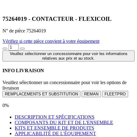
75264019 - CONTACTEUR - FLEXICOIL
N° de pièce 75264019
Vérifiez si cette pièce convient à votre équipement
Veuillez sélectionner un concessionnaire pour voir les informations
relatives aux prix et au stock.
INFO LIVRAISON
Veuillez sélectionner un concessionnaire pour voir les options de
livraison
REMPLACEMENTS ET SUBSTITUTION
REMAN
FLEETPRO
0%
DESCRIPTION ET SPÉCIFICATIONS
COMPOSANTS DU KIT ET DE L'ENSEMBLE
KITS ET ENSEMBLE DE PRODUITS
APPLICABILITÉ DE L'ÉQUIPEMENT