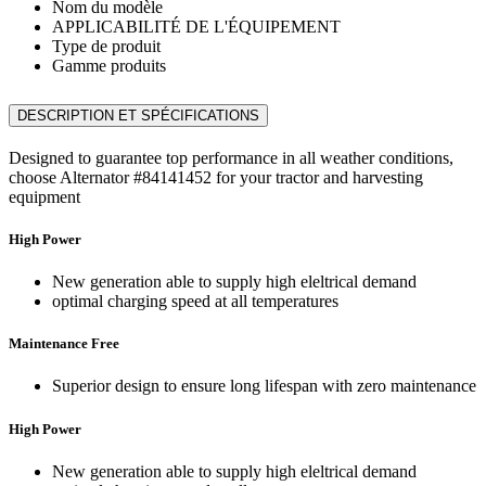
Nom du modèle
APPLICABILITÉ DE L'ÉQUIPEMENT
Type de produit
Gamme produits
DESCRIPTION ET SPÉCIFICATIONS
Designed to guarantee top performance in all weather conditions,
choose Alternator #84141452 for your tractor and harvesting
equipment
High Power
New generation able to supply high eleltrical demand
optimal charging speed at all temperatures
Maintenance Free
Superior design to ensure long lifespan with zero maintenance
High Power
New generation able to supply high eleltrical demand