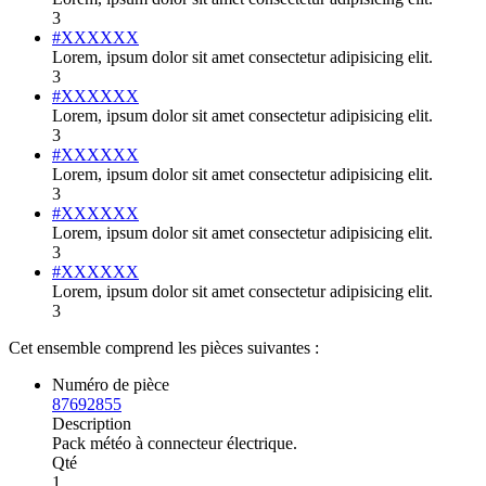
3
#XXXXXX
Lorem, ipsum dolor sit amet consectetur adipisicing elit.
3
#XXXXXX
Lorem, ipsum dolor sit amet consectetur adipisicing elit.
3
#XXXXXX
Lorem, ipsum dolor sit amet consectetur adipisicing elit.
3
#XXXXXX
Lorem, ipsum dolor sit amet consectetur adipisicing elit.
3
#XXXXXX
Lorem, ipsum dolor sit amet consectetur adipisicing elit.
3
Cet ensemble comprend les pièces suivantes :
Numéro de pièce
87692855
Description
Pack météo à connecteur électrique.
Qté
1