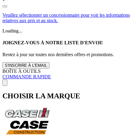
Veuillez sélectionner un concessionnaire pour voir les informations
relatives aux prix et au stock.
Loading...
JOIGNEZ-VOUS À NOTRE LISTE D'ENVOI!
Restez à jour sur toutes nos dernières offres et promotions.
S'INSCRIRE À L'EMAIL
BOÎTE À OUTILS
COMMANDE RAPIDE
CHOISIR LA MARQUE