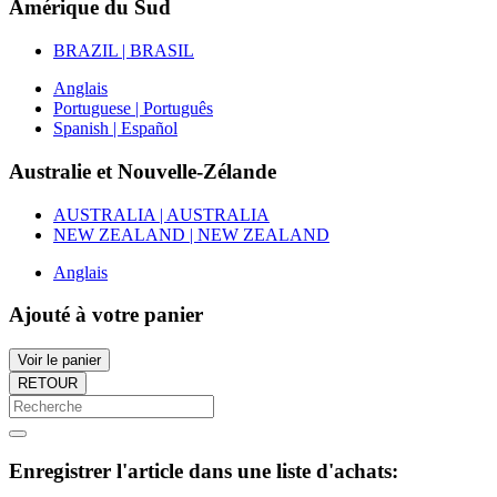
Amérique du Sud
BRAZIL | BRASIL
Anglais
Portuguese | Português
Spanish | Español
Australie et Nouvelle-Zélande
AUSTRALIA | AUSTRALIA
NEW ZEALAND | NEW ZEALAND
Anglais
Ajouté à votre panier
Voir le panier
RETOUR
Enregistrer l'article dans une liste d'achats: