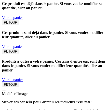
Ce produit est déjà dans le panier. Si vous voulez modifier sa
quantité, allez au panier.
Voir le panier
RETOUR
Ces produits sont déjà dans le panier. Si vous voulez modifier
leur quantité, allez au panier.
Voir le panier
RETOUR
Produits ajoutés à votre panier. Certains d'entre eux sont déjà
dans le panier. Si vous voulez modifier leur quantité, allez au
panier.
Voir le panier
RETOUR
Modifier l'image
Suivez ces conseils pour obtenir les meilleurs résultats :