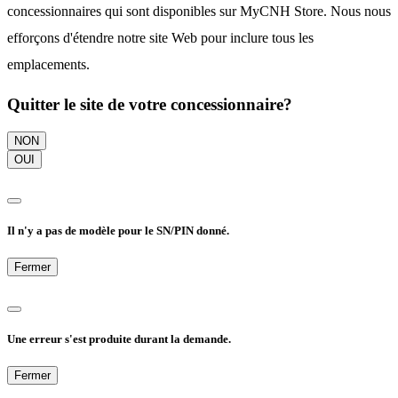
concessionnaires qui sont disponibles sur MyCNH Store. Nous nous
efforçons d'étendre notre site Web pour inclure tous les
emplacements.
Quitter le site de votre concessionnaire?
NON
OUI
Il n'y a pas de modèle pour le SN/PIN donné.
Fermer
Une erreur s'est produite durant la demande.
Fermer