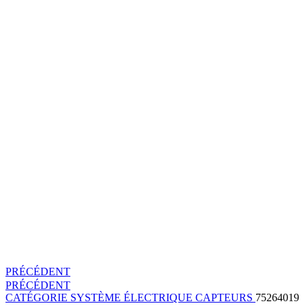
PRÉCÉDENT
PRÉCÉDENT
CATÉGORIE
SYSTÈME ÉLECTRIQUE
CAPTEURS
75264019