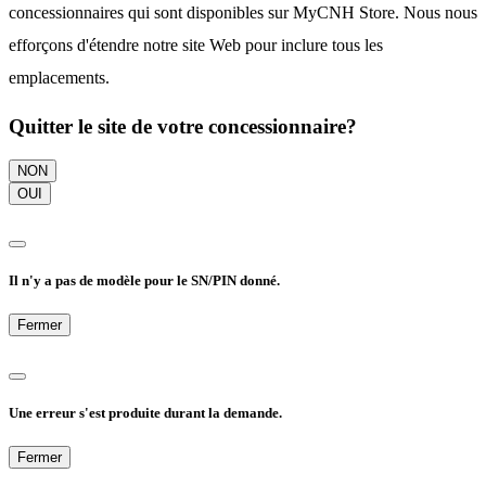
concessionnaires qui sont disponibles sur MyCNH Store. Nous nous
efforçons d'étendre notre site Web pour inclure tous les
emplacements.
Quitter le site de votre concessionnaire?
NON
OUI
Il n'y a pas de modèle pour le SN/PIN donné.
Fermer
Une erreur s'est produite durant la demande.
Fermer