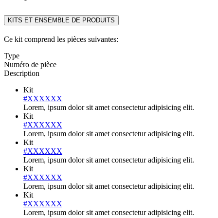
KITS ET ENSEMBLE DE PRODUITS
Ce kit comprend les pièces suivantes:
Type
Numéro de pièce
Description
Kit
#XXXXXX
Lorem, ipsum dolor sit amet consectetur adipisicing elit.
Kit
#XXXXXX
Lorem, ipsum dolor sit amet consectetur adipisicing elit.
Kit
#XXXXXX
Lorem, ipsum dolor sit amet consectetur adipisicing elit.
Kit
#XXXXXX
Lorem, ipsum dolor sit amet consectetur adipisicing elit.
Kit
#XXXXXX
Lorem, ipsum dolor sit amet consectetur adipisicing elit.