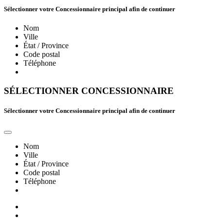
Sélectionner votre Concessionnaire principal afin de continuer
Nom
Ville
État / Province
Code postal
Téléphone
SÉLECTIONNER CONCESSIONNAIRE
Sélectionner votre Concessionnaire principal afin de continuer
Nom
Ville
État / Province
Code postal
Téléphone