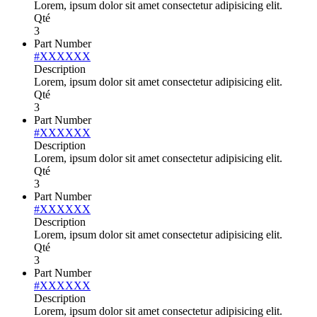
Lorem, ipsum dolor sit amet consectetur adipisicing elit.
Qté
3
Part Number
#XXXXXX
Description
Lorem, ipsum dolor sit amet consectetur adipisicing elit.
Qté
3
Part Number
#XXXXXX
Description
Lorem, ipsum dolor sit amet consectetur adipisicing elit.
Qté
3
Part Number
#XXXXXX
Description
Lorem, ipsum dolor sit amet consectetur adipisicing elit.
Qté
3
Part Number
#XXXXXX
Description
Lorem, ipsum dolor sit amet consectetur adipisicing elit.