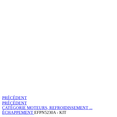
PRÉCÉDENT
PRÉCÉDENT
CATÉGORIE
MOTEURS, REFROIDISSEMENT ...
ÉCHAPPEMENT
EFPN5230A - KIT