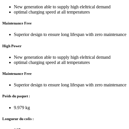
New generation able to supply high eleltrical demand
optimal charging speed at all temperatures
Maintenance Free
Superior design to ensure long lifespan with zero maintenance
High Power
New generation able to supply high eleltrical demand
optimal charging speed at all temperatures
Maintenance Free
Superior design to ensure long lifespan with zero maintenance
Poids du paquet :
9.979 kg
Longueur du colis :