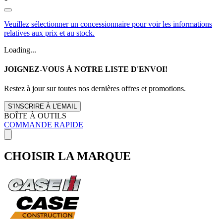
Veuillez sélectionner un concessionnaire pour voir les informations
relatives aux prix et au stock.
Loading...
JOIGNEZ-VOUS À NOTRE LISTE D'ENVOI!
Restez à jour sur toutes nos dernières offres et promotions.
S'INSCRIRE À L'EMAIL
BOÎTE À OUTILS
COMMANDE RAPIDE
CHOISIR LA MARQUE