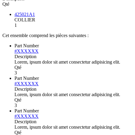
Qté
425021A1
COLLIER
1
Cet ensemble comprend les pièces suivantes :
Part Number
#XXXXXX
Description
Lorem, ipsum dolor sit amet consectetur adipisicing elit.
Qté
3
Part Number
#XXXXXX
Description
Lorem, ipsum dolor sit amet consectetur adipisicing elit.
Qté
3
Part Number
#XXXXXX
Description
Lorem, ipsum dolor sit amet consectetur adipisicing elit.
Qté