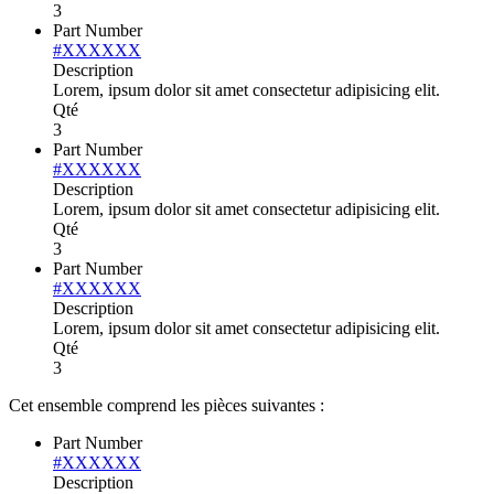
3
Part Number
#XXXXXX
Description
Lorem, ipsum dolor sit amet consectetur adipisicing elit.
Qté
3
Part Number
#XXXXXX
Description
Lorem, ipsum dolor sit amet consectetur adipisicing elit.
Qté
3
Part Number
#XXXXXX
Description
Lorem, ipsum dolor sit amet consectetur adipisicing elit.
Qté
3
Cet ensemble comprend les pièces suivantes :
Part Number
#XXXXXX
Description