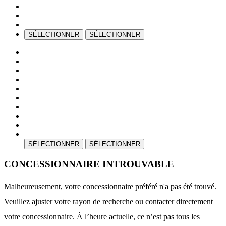
SÉLECTIONNER
SÉLECTIONNER
SÉLECTIONNER
SÉLECTIONNER
CONCESSIONNAIRE INTROUVABLE
Malheureusement, votre concessionnaire préféré n'a pas été trouvé.
Veuillez ajuster votre rayon de recherche ou contacter directement
votre concessionnaire. À l’heure actuelle, ce n’est pas tous les