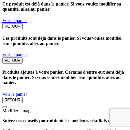
Ce produit est déjà dans le panier. Si vous voulez modifier sa
quantité, allez au panier.
Voir le panier
RETOUR
Ces produits sont déjà dans le panier. Si vous voulez modifier
leur quantité, allez au panier.
Voir le panier
RETOUR
Produits ajoutés à votre panier. Certains d'entre eux sont déjà
dans le panier. Si vous voulez modifier leur quantité, allez au
panier.
Voir le panier
RETOUR
Modifier l'image
Suivez ces conseils pour obtenir les meilleurs résultats :