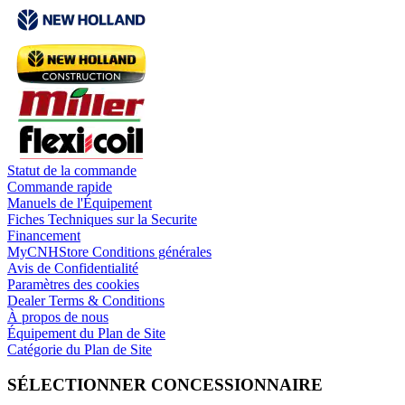
Statut de la commande
Commande rapide
Manuels de l'Équipement
Fiches Techniques sur la Securite
Financement
MyCNHStore Conditions générales
Avis de Confidentialité
Paramètres des cookies
Dealer Terms & Conditions
À propos de nous
Équipement du Plan de Site
Catégorie du Plan de Site
SÉLECTIONNER CONCESSIONNAIRE