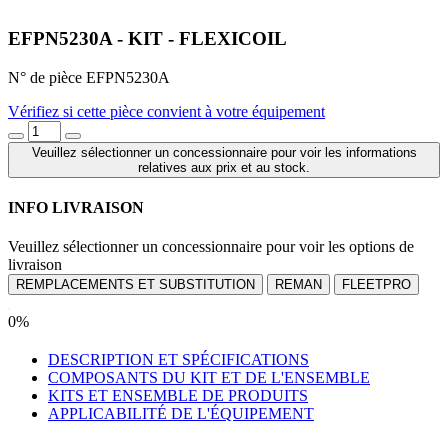
EFPN5230A - KIT - FLEXICOIL
N° de pièce EFPN5230A
Vérifiez si cette pièce convient à votre équipement
Veuillez sélectionner un concessionnaire pour voir les informations
relatives aux prix et au stock.
INFO LIVRAISON
Veuillez sélectionner un concessionnaire pour voir les options de
livraison
REMPLACEMENTS ET SUBSTITUTION
REMAN
FLEETPRO
0%
DESCRIPTION ET SPÉCIFICATIONS
COMPOSANTS DU KIT ET DE L'ENSEMBLE
KITS ET ENSEMBLE DE PRODUITS
APPLICABILITÉ DE L'ÉQUIPEMENT