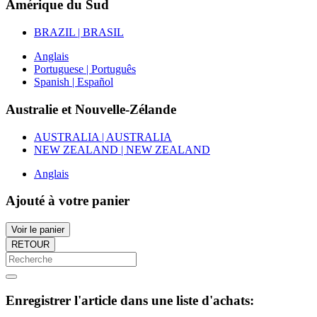
Amérique du Sud
BRAZIL | BRASIL
Anglais
Portuguese | Português
Spanish | Español
Australie et Nouvelle-Zélande
AUSTRALIA | AUSTRALIA
NEW ZEALAND | NEW ZEALAND
Anglais
Ajouté à votre panier
Voir le panier
RETOUR
Enregistrer l'article dans une liste d'achats: