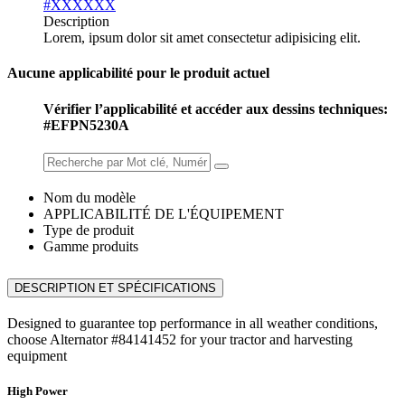
#XXXXXX
Description
Lorem, ipsum dolor sit amet consectetur adipisicing elit.
Aucune applicabilité pour le produit actuel
Vérifier l’applicabilité et accéder aux dessins techniques:
#EFPN5230A
Nom du modèle
APPLICABILITÉ DE L'ÉQUIPEMENT
Type de produit
Gamme produits
DESCRIPTION ET SPÉCIFICATIONS
Designed to guarantee top performance in all weather conditions,
choose Alternator #84141452 for your tractor and harvesting
equipment
High Power