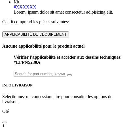
Kit
#XXXXXX
Lorem, ipsum dolor sit amet consectetur adipisicing elit.
Ce kit comprend les pièces suivantes:
APPLICABILITÉ DE L'ÉQUIPEMENT
Aucune applicabilité pour le produit actuel
Vérifier l’applicabilité et accéder aux dessins techniques:
#EFPN5230A
INFO LIVRAISON
Sélectionnez un concessionnaire pour consulter les options de
livraison.
Qté
1