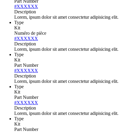
Part Number
#XXXXXX
Description
Lorem, ipsum dolor sit amet consectetur adipisicing elit.
Type
Kit
Numéro de pièce
#XXXXXX
Description
Lorem, ipsum dolor sit amet consectetur adipisicing elit.
Type
Kit
Part Number
#XXXXXX
Description
Lorem, ipsum dolor sit amet consectetur adipisicing elit.
Type
Kit
Part Number
#XXXXXX
Description
Lorem, ipsum dolor sit amet consectetur adipisicing elit.
Type
Kit
Part Number