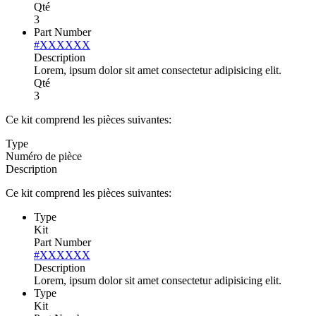
Qté
3
Part Number
#XXXXXX
Description
Lorem, ipsum dolor sit amet consectetur adipisicing elit.
Qté
3
Ce kit comprend les pièces suivantes:
Type
Numéro de pièce
Description
Ce kit comprend les pièces suivantes:
Type
Kit
Part Number
#XXXXXX
Description
Lorem, ipsum dolor sit amet consectetur adipisicing elit.
Type
Kit