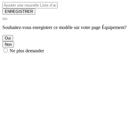
ENREGISTRER
Souhaitez-vous enregistrer ce modèle sur votre page Équipement?
Oui
Non
Ne plus demander