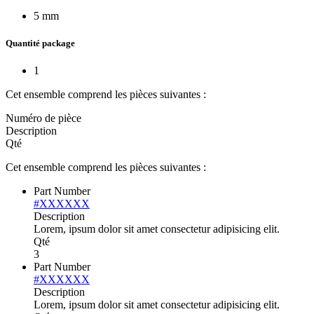
5 mm
Quantité package
1
Cet ensemble comprend les pièces suivantes :
Numéro de pièce
Description
Qté
Cet ensemble comprend les pièces suivantes :
Part Number
#XXXXXX
Description
Lorem, ipsum dolor sit amet consectetur adipisicing elit.
Qté
3
Part Number
#XXXXXX
Description
Lorem, ipsum dolor sit amet consectetur adipisicing elit.