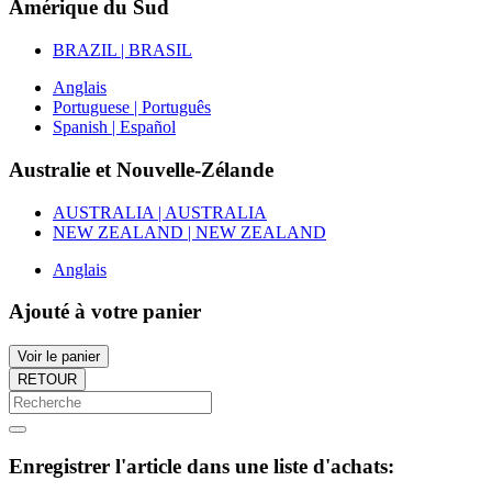
Amérique du Sud
BRAZIL | BRASIL
Anglais
Portuguese | Português
Spanish | Español
Australie et Nouvelle-Zélande
AUSTRALIA | AUSTRALIA
NEW ZEALAND | NEW ZEALAND
Anglais
Ajouté à votre panier
Voir le panier
RETOUR
Enregistrer l'article dans une liste d'achats: