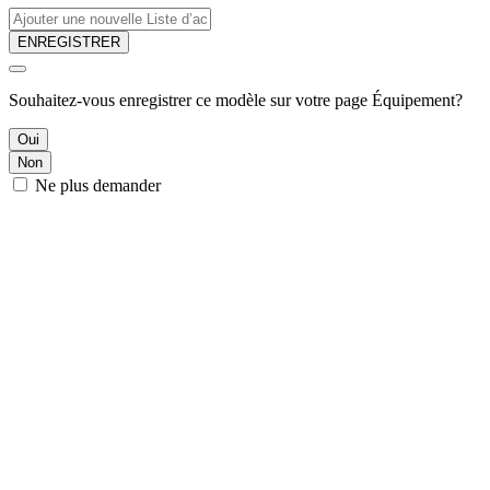
ENREGISTRER
Souhaitez-vous enregistrer ce modèle sur votre page Équipement?
Oui
Non
Ne plus demander