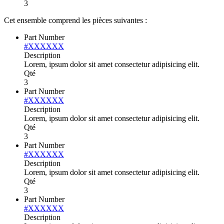
3
Cet ensemble comprend les pièces suivantes :
Part Number
#XXXXXX
Description
Lorem, ipsum dolor sit amet consectetur adipisicing elit.
Qté
3
Part Number
#XXXXXX
Description
Lorem, ipsum dolor sit amet consectetur adipisicing elit.
Qté
3
Part Number
#XXXXXX
Description
Lorem, ipsum dolor sit amet consectetur adipisicing elit.
Qté
3
Part Number
#XXXXXX
Description