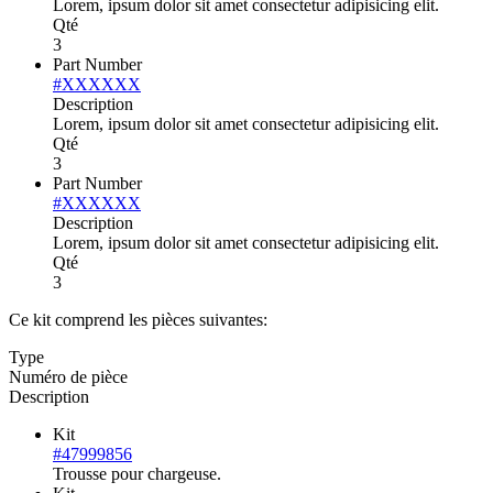
Lorem, ipsum dolor sit amet consectetur adipisicing elit.
Qté
3
Part Number
#XXXXXX
Description
Lorem, ipsum dolor sit amet consectetur adipisicing elit.
Qté
3
Part Number
#XXXXXX
Description
Lorem, ipsum dolor sit amet consectetur adipisicing elit.
Qté
3
Ce kit comprend les pièces suivantes:
Type
Numéro de pièce
Description
Kit
#47999856
Trousse pour chargeuse.