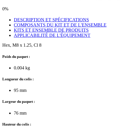
0%
DESCRIPTION ET SPÉCIFICATIONS
COMPOSANTS DU KIT ET DE L'ENSEMBLE
KITS ET ENSEMBLE DE PRODUITS
APPLICABILITÉ DE L'ÉQUIPEMENT
Hex, M8 x 1.25, Cl 8
Poids du paquet :
0.004 kg
Longueur du colis :
95 mm
Largeur du paquet :
76 mm
Hauteur du colis :