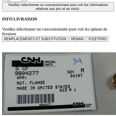
Veuillez sélectionner un concessionnaire pour voir les informations
relatives aux prix et au stock.
INFO LIVRAISON
Veuillez sélectionner un concessionnaire pour voir les options de
livraison
REMPLACEMENTS ET SUBSTITUTION
REMAN
FLEETPRO