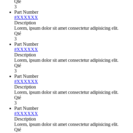
Qté
3
Part Number
#XXXXXX
Description
Lorem, ipsum dolor sit amet consectetur adipisicing elit.
Qté
3
Part Number
#XXXXXX
Description
Lorem, ipsum dolor sit amet consectetur adipisicing elit.
Qté
3
Part Number
#XXXXXX
Description
Lorem, ipsum dolor sit amet consectetur adipisicing elit.
Qté
3
Part Number
#XXXXXX
Description
Lorem, ipsum dolor sit amet consectetur adipisicing elit.
Qté