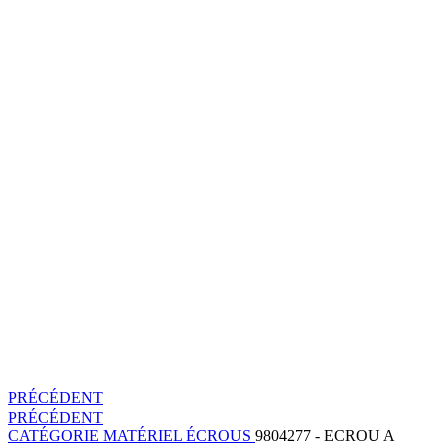
PRÉCÉDENT
PRÉCÉDENT
CATÉGORIE
MATÉRIEL
ÉCROUS
9804277 - ECROU A