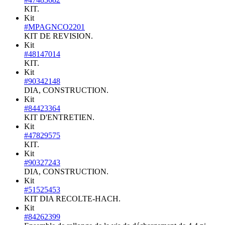
KIT.
Kit
#MPAGNCO2201
KIT DE REVISION.
Kit
#48147014
KIT.
Kit
#90342148
DIA, CONSTRUCTION.
Kit
#84423364
KIT D'ENTRETIEN.
Kit
#47829575
KIT.
Kit
#90327243
DIA, CONSTRUCTION.
Kit
#51525453
KIT DIA RECOLTE-HACH.
Kit
#84262399