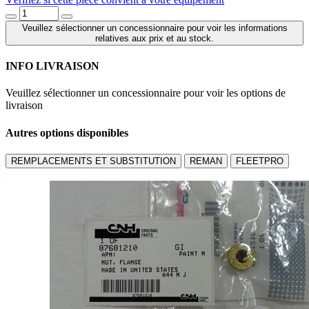
Veuillez sélectionner un concessionnaire pour voir les informations
relatives aux prix et au stock.
INFO LIVRAISON
Veuillez sélectionner un concessionnaire pour voir les options de
livraison
Autres options disponibles
REMPLACEMENTS ET SUBSTITUTION
REMAN
FLEETPRO