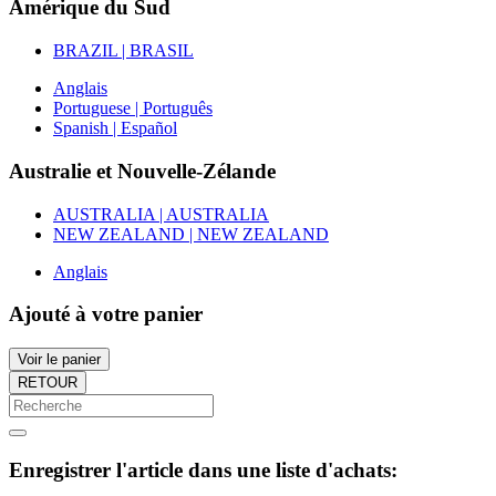
Amérique du Sud
BRAZIL | BRASIL
Anglais
Portuguese | Português
Spanish | Español
Australie et Nouvelle-Zélande
AUSTRALIA | AUSTRALIA
NEW ZEALAND | NEW ZEALAND
Anglais
Ajouté à votre panier
Voir le panier
RETOUR
Enregistrer l'article dans une liste d'achats: