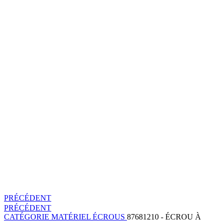
PRÉCÉDENT
PRÉCÉDENT
CATÉGORIE
MATÉRIEL
ÉCROUS
87681210 - ÉCROU À