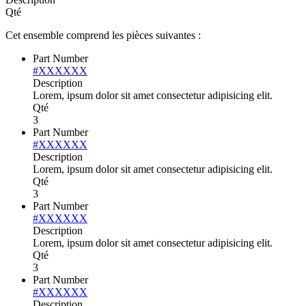
Qté
Cet ensemble comprend les pièces suivantes :
Part Number
#XXXXXX
Description
Lorem, ipsum dolor sit amet consectetur adipisicing elit.
Qté
3
Part Number
#XXXXXX
Description
Lorem, ipsum dolor sit amet consectetur adipisicing elit.
Qté
3
Part Number
#XXXXXX
Description
Lorem, ipsum dolor sit amet consectetur adipisicing elit.
Qté
3
Part Number
#XXXXXX
Description