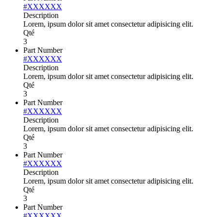
#XXXXXX
Description
Lorem, ipsum dolor sit amet consectetur adipisicing elit.
Qté
3
Part Number
#XXXXXX
Description
Lorem, ipsum dolor sit amet consectetur adipisicing elit.
Qté
3
Part Number
#XXXXXX
Description
Lorem, ipsum dolor sit amet consectetur adipisicing elit.
Qté
3
Part Number
#XXXXXX
Description
Lorem, ipsum dolor sit amet consectetur adipisicing elit.
Qté
3
Part Number
#XXXXXX