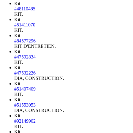
Kit
#48110485
KIT.
Kit
#51411070
KIT.
Kit
#84577296
KIT D'ENTRETIEN.
Kit
#47592834
KIT.
Kit
#47532226
DIA, CONSTRUCTION.
Kit
#51407409
KIT.
Kit
#51553053
DIA, CONSTRUCTION.
Kit
#92149902
KIT.
Kit