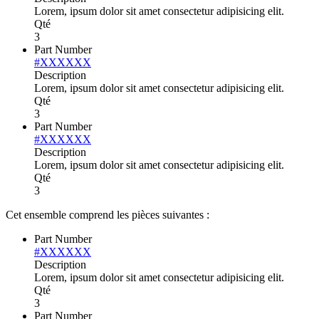
Lorem, ipsum dolor sit amet consectetur adipisicing elit.
Qté
3
Part Number
#XXXXXX
Description
Lorem, ipsum dolor sit amet consectetur adipisicing elit.
Qté
3
Part Number
#XXXXXX
Description
Lorem, ipsum dolor sit amet consectetur adipisicing elit.
Qté
3
Cet ensemble comprend les pièces suivantes :
Part Number
#XXXXXX
Description
Lorem, ipsum dolor sit amet consectetur adipisicing elit.
Qté
3
Part Number