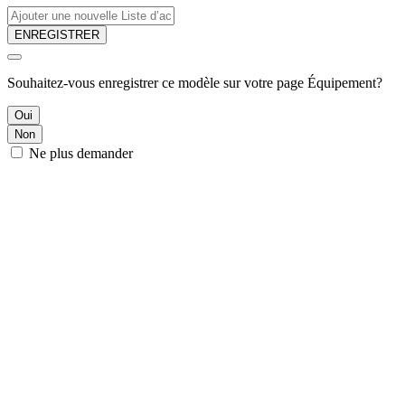
ENREGISTRER
Souhaitez-vous enregistrer ce modèle sur votre page Équipement?
Oui
Non
Ne plus demander