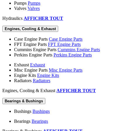
Pumps
Pumps
Valves
Valves
Hydraulics
AFFICHER TOUT
Engines, Cooling & Exhaust
Case Engine Parts
Case Engine Parts
FPT Engine Parts
FPT Engine Parts
Cummins Engine Parts
Cummins Engine Parts
Perkins Engine Parts
Perkins Engine Parts
Exhaust
Exhaust
Misc Engine Parts
Misc Engine Parts
Engine Kits
Engine Kits
Radiators
Radiators
Engines, Cooling & Exhaust
AFFICHER TOUT
Bearings & Bushings
Bushings
Bushings
Bearings
Bearings