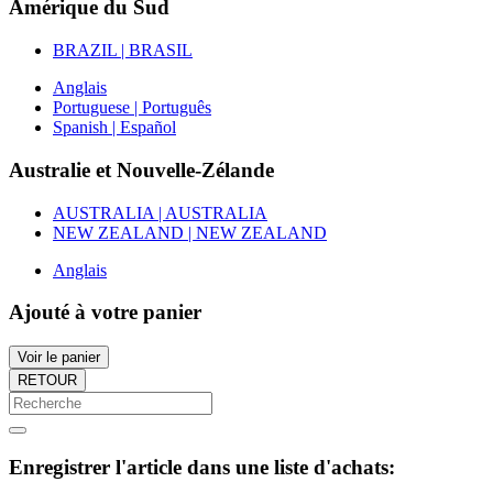
Amérique du Sud
BRAZIL | BRASIL
Anglais
Portuguese | Português
Spanish | Español
Australie et Nouvelle-Zélande
AUSTRALIA | AUSTRALIA
NEW ZEALAND | NEW ZEALAND
Anglais
Ajouté à votre panier
Voir le panier
RETOUR
Enregistrer l'article dans une liste d'achats: