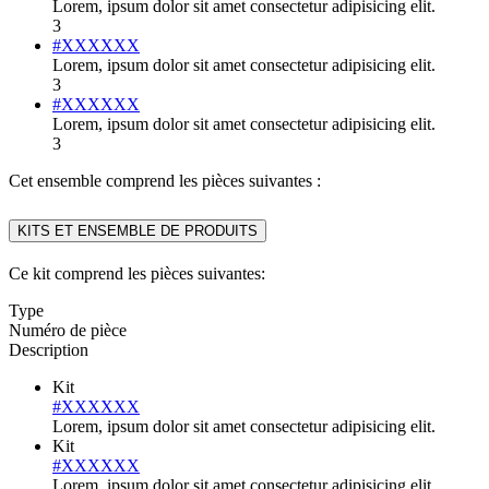
Lorem, ipsum dolor sit amet consectetur adipisicing elit.
3
#XXXXXX
Lorem, ipsum dolor sit amet consectetur adipisicing elit.
3
#XXXXXX
Lorem, ipsum dolor sit amet consectetur adipisicing elit.
3
Cet ensemble comprend les pièces suivantes :
KITS ET ENSEMBLE DE PRODUITS
Ce kit comprend les pièces suivantes:
Type
Numéro de pièce
Description
Kit
#XXXXXX
Lorem, ipsum dolor sit amet consectetur adipisicing elit.
Kit
#XXXXXX
Lorem, ipsum dolor sit amet consectetur adipisicing elit.