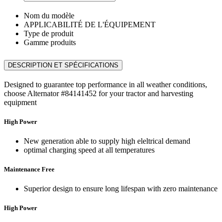
Nom du modèle
APPLICABILITÉ DE L'ÉQUIPEMENT
Type de produit
Gamme produits
DESCRIPTION ET SPÉCIFICATIONS
Designed to guarantee top performance in all weather conditions,
choose Alternator #84141452 for your tractor and harvesting
equipment
High Power
New generation able to supply high eleltrical demand
optimal charging speed at all temperatures
Maintenance Free
Superior design to ensure long lifespan with zero maintenance
High Power