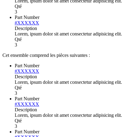
Lorem, ipsum dolor sit amet consectetur adipisicing elit.
Qté
3
Part Number
#XXXXXX
Description
Lorem, ipsum dolor sit amet consectetur adipisicing elit.
Qté
3
Cet ensemble comprend les pièces suivantes :
Part Number
#XXXXXX
Description
Lorem, ipsum dolor sit amet consectetur adipisicing elit.
Qté
3
Part Number
#XXXXXX
Description
Lorem, ipsum dolor sit amet consectetur adipisicing elit.
Qté
3
Part Number