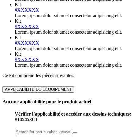
Kit
#XXXXXX
Lorem, ipsum dolor sit amet consectetur adipisicing elit.
Kit
#XXXXXX
Lorem, ipsum dolor sit amet consectetur adipisicing elit.
Kit
#XXXXXX
Lorem, ipsum dolor sit amet consectetur adipisicing elit.
Kit
#XXXXXX
Lorem, ipsum dolor sit amet consectetur adipisicing elit.
Ce kit comprend les pièces suivantes:
APPLICABILITÉ DE L'ÉQUIPEMENT
Aucune applicabilité pour le produit actuel
Vérifier l’applicabilité et accéder aux dessins techniques:
#145453C1