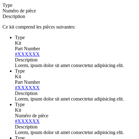
Type
Numéro de pièce
Description
Ce kit comprend les pièces suivantes:
Type
Kit
Part Number
#XXXXXX
Description
Lorem, ipsum dolor sit amet consectetur adipisicing elit.
Type
Kit
Part Number
#XXXXXX
Description
Lorem, ipsum dolor sit amet consectetur adipisicing elit.
Type
Kit
Numéro de pièce
#XXXXXX
Description
Lorem, ipsum dolor sit amet consectetur adipisicing elit.
Type