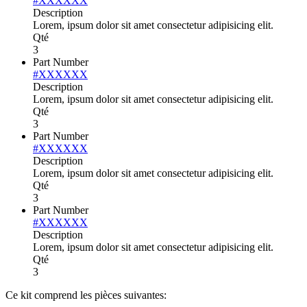
#XXXXXX
Description
Lorem, ipsum dolor sit amet consectetur adipisicing elit.
Qté
3
Part Number
#XXXXXX
Description
Lorem, ipsum dolor sit amet consectetur adipisicing elit.
Qté
3
Part Number
#XXXXXX
Description
Lorem, ipsum dolor sit amet consectetur adipisicing elit.
Qté
3
Part Number
#XXXXXX
Description
Lorem, ipsum dolor sit amet consectetur adipisicing elit.
Qté
3
Ce kit comprend les pièces suivantes: