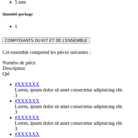
5 mm
Quantité package
1
COMPOSANTS DU KIT ET DE L'ENSEMBLE
Cet ensemble comprend les pièces suivantes :
Numéro de pièce
Description
Qté
#XXXXXX
Lorem, ipsum dolor sit amet consectetur adipisicing elit.
3
#XXXXXX
Lorem, ipsum dolor sit amet consectetur adipisicing elit.
3
#XXXXXX
Lorem, ipsum dolor sit amet consectetur adipisicing elit.
3
#XXXXXX