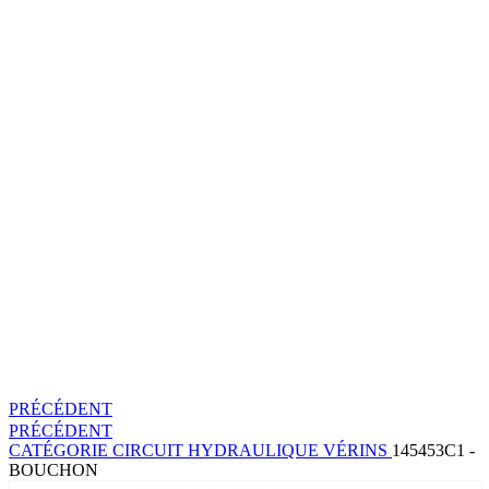
PRÉCÉDENT
PRÉCÉDENT
CATÉGORIE
CIRCUIT HYDRAULIQUE
VÉRINS
145453C1 -
BOUCHON