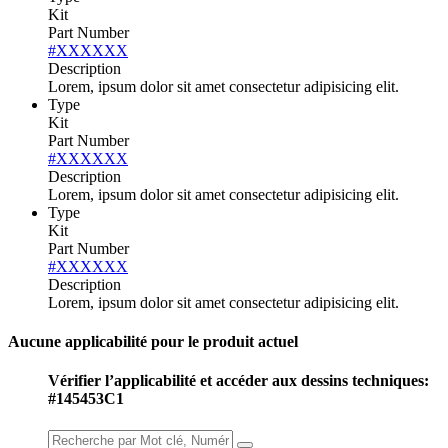
Kit
Part Number
#XXXXXX
Description
Lorem, ipsum dolor sit amet consectetur adipisicing elit.
Type
Kit
Part Number
#XXXXXX
Description
Lorem, ipsum dolor sit amet consectetur adipisicing elit.
Type
Kit
Part Number
#XXXXXX
Description
Lorem, ipsum dolor sit amet consectetur adipisicing elit.
Aucune applicabilité pour le produit actuel
Vérifier l’applicabilité et accéder aux dessins techniques:
#145453C1