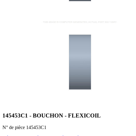
145453C1 - BOUCHON - FLEXICOIL
N° de pièce 145453C1