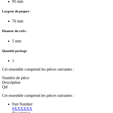
95 mm
Largeur du paquet :
76 mm
Hauteur du colis :
5 mm
Quantité package
1
Cet ensemble comprend les pièces suivantes :
Numéro de pièce
Description
Qté
Cet ensemble comprend les pièces suivantes :
Part Number
#XXXXXX