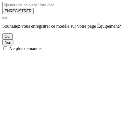
ENREGISTRER
Souhaitez-vous enregistrer ce modèle sur votre page Équipement?
Oui
Non
Ne plus demander