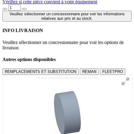
Vérifiez si cette pièce convient à votre équipement
Veuillez sélectionner un concessionnaire pour voir les informations
relatives aux prix et au stock.
INFO LIVRAISON
Veuillez sélectionner un concessionnaire pour voir les options de
livraison
Autres options disponibles
REMPLACEMENTS ET SUBSTITUTION
REMAN
FLEETPRO