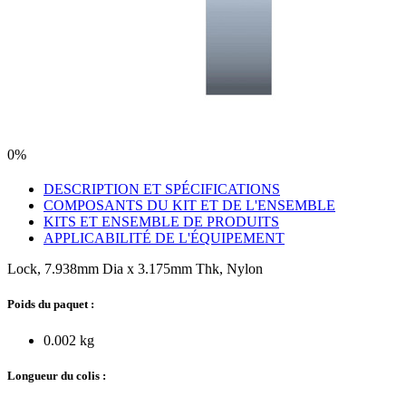
0%
DESCRIPTION ET SPÉCIFICATIONS
COMPOSANTS DU KIT ET DE L'ENSEMBLE
KITS ET ENSEMBLE DE PRODUITS
APPLICABILITÉ DE L'ÉQUIPEMENT
Lock, 7.938mm Dia x 3.175mm Thk, Nylon
Poids du paquet :
0.002 kg
Longueur du colis :