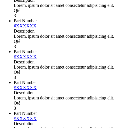
Description
Lorem, ipsum dolor sit amet consectetur adipisicing elit.
Qté
3
Part Number
#XXXXXX
Description
Lorem, ipsum dolor sit amet consectetur adipisicing elit.
Qté
3
Part Number
#XXXXXX
Description
Lorem, ipsum dolor sit amet consectetur adipisicing elit.
Qté
3
Part Number
#XXXXXX
Description
Lorem, ipsum dolor sit amet consectetur adipisicing elit.
Qté
3
Part Number
#XXXXXX
Description