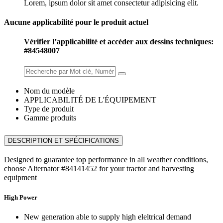
Lorem, ipsum dolor sit amet consectetur adipisicing elit.
Aucune applicabilité pour le produit actuel
Vérifier l’applicabilité et accéder aux dessins techniques:
#84548007
Nom du modèle
APPLICABILITÉ DE L'ÉQUIPEMENT
Type de produit
Gamme produits
DESCRIPTION ET SPÉCIFICATIONS
Designed to guarantee top performance in all weather conditions,
choose Alternator #84141452 for your tractor and harvesting
equipment
High Power
New generation able to supply high eleltrical demand