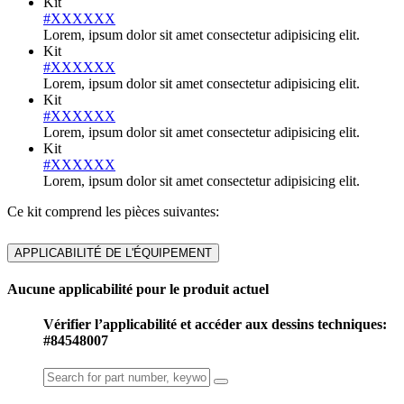
Kit
#XXXXXX
Lorem, ipsum dolor sit amet consectetur adipisicing elit.
Kit
#XXXXXX
Lorem, ipsum dolor sit amet consectetur adipisicing elit.
Kit
#XXXXXX
Lorem, ipsum dolor sit amet consectetur adipisicing elit.
Kit
#XXXXXX
Lorem, ipsum dolor sit amet consectetur adipisicing elit.
Ce kit comprend les pièces suivantes:
APPLICABILITÉ DE L'ÉQUIPEMENT
Aucune applicabilité pour le produit actuel
Vérifier l’applicabilité et accéder aux dessins techniques:
#84548007