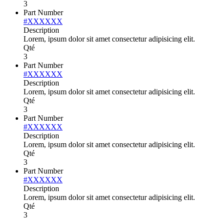
3
Part Number
#XXXXXX
Description
Lorem, ipsum dolor sit amet consectetur adipisicing elit.
Qté
3
Part Number
#XXXXXX
Description
Lorem, ipsum dolor sit amet consectetur adipisicing elit.
Qté
3
Part Number
#XXXXXX
Description
Lorem, ipsum dolor sit amet consectetur adipisicing elit.
Qté
3
Part Number
#XXXXXX
Description
Lorem, ipsum dolor sit amet consectetur adipisicing elit.
Qté
3