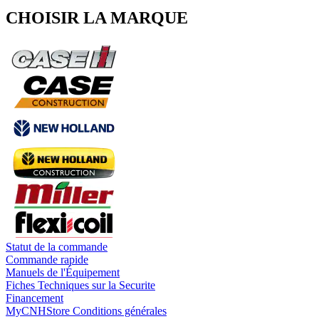
CHOISIR LA MARQUE
Statut de la commande
Commande rapide
Manuels de l'Équipement
Fiches Techniques sur la Securite
Financement
MyCNHStore Conditions générales