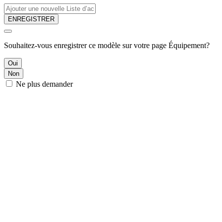
ENREGISTRER
Souhaitez-vous enregistrer ce modèle sur votre page Équipement?
Oui
Non
Ne plus demander