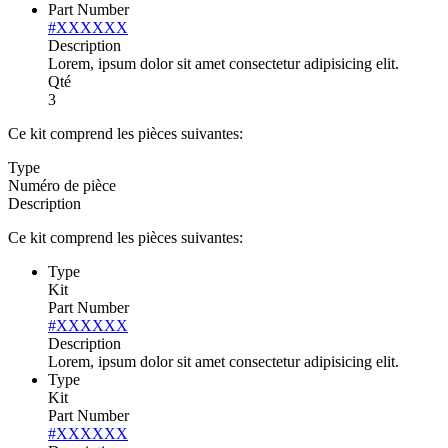
Part Number
#XXXXXX
Description
Lorem, ipsum dolor sit amet consectetur adipisicing elit.
Qté
3
Ce kit comprend les pièces suivantes:
Type
Numéro de pièce
Description
Ce kit comprend les pièces suivantes:
Type
Kit
Part Number
#XXXXXX
Description
Lorem, ipsum dolor sit amet consectetur adipisicing elit.
Type
Kit
Part Number
#XXXXXX