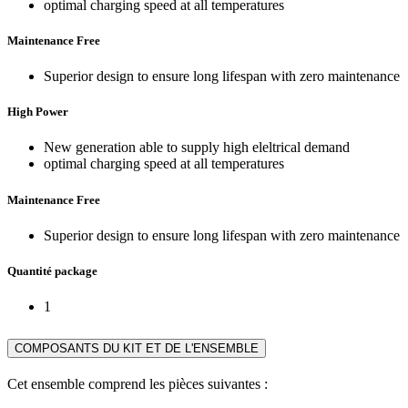
optimal charging speed at all temperatures
Maintenance Free
Superior design to ensure long lifespan with zero maintenance
High Power
New generation able to supply high eleltrical demand
optimal charging speed at all temperatures
Maintenance Free
Superior design to ensure long lifespan with zero maintenance
Quantité package
1
COMPOSANTS DU KIT ET DE L'ENSEMBLE
Cet ensemble comprend les pièces suivantes :