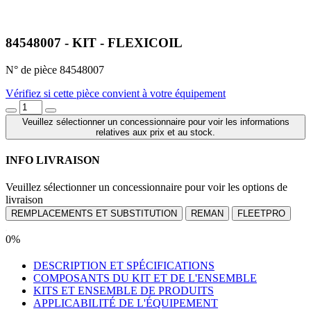
84548007 - KIT - FLEXICOIL
N° de pièce 84548007
Vérifiez si cette pièce convient à votre équipement
Veuillez sélectionner un concessionnaire pour voir les informations
relatives aux prix et au stock.
INFO LIVRAISON
Veuillez sélectionner un concessionnaire pour voir les options de
livraison
REMPLACEMENTS ET SUBSTITUTION
REMAN
FLEETPRO
0%
DESCRIPTION ET SPÉCIFICATIONS
COMPOSANTS DU KIT ET DE L'ENSEMBLE
KITS ET ENSEMBLE DE PRODUITS
APPLICABILITÉ DE L'ÉQUIPEMENT