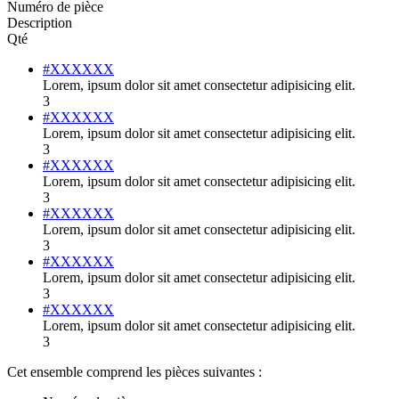
Numéro de pièce
Description
Qté
#XXXXXX
Lorem, ipsum dolor sit amet consectetur adipisicing elit.
3
#XXXXXX
Lorem, ipsum dolor sit amet consectetur adipisicing elit.
3
#XXXXXX
Lorem, ipsum dolor sit amet consectetur adipisicing elit.
3
#XXXXXX
Lorem, ipsum dolor sit amet consectetur adipisicing elit.
3
#XXXXXX
Lorem, ipsum dolor sit amet consectetur adipisicing elit.
3
#XXXXXX
Lorem, ipsum dolor sit amet consectetur adipisicing elit.
3
Cet ensemble comprend les pièces suivantes :