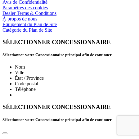
Avis de Confidentialité
Paramètres des cookies
Dealer Terms & Conditions
À propos de nous
Équipement du Plan de Site
Catégorie du Plan de Site
SÉLECTIONNER CONCESSIONNAIRE
Sélectionner votre Concessionnaire principal afin de continuer
Nom
Ville
État / Province
Code postal
Téléphone
SÉLECTIONNER CONCESSIONNAIRE
Sélectionner votre Concessionnaire principal afin de continuer