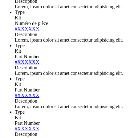
Description
Lorem, ipsum dolor sit amet consectetur adipisicing elit.
Type
Kit
Numéro de pièce
#XXXXXX
Description
Lorem, ipsum dolor sit amet consectetur adipisicing elit.
Type
Kit
Part Number
#XXXXXX
Description
Lorem, ipsum dolor sit amet consectetur adipisicing elit.
Type
Kit
Part Number
#XXXXXX
Description
Lorem, ipsum dolor sit amet consectetur adipisicing elit.
Type
Kit
Part Number
#XXXXXX
Description