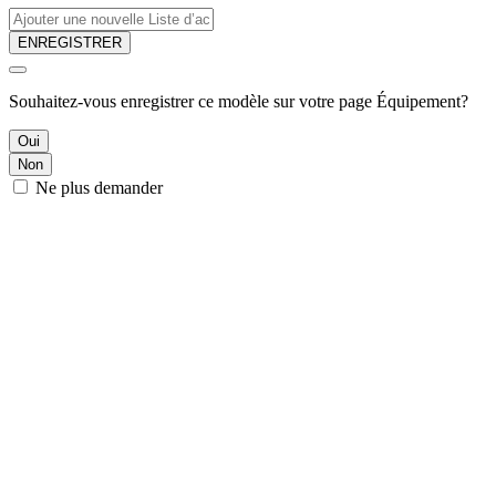
ENREGISTRER
Souhaitez-vous enregistrer ce modèle sur votre page Équipement?
Oui
Non
Ne plus demander