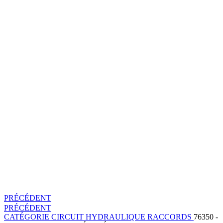
PRÉCÉDENT
PRÉCÉDENT
CATÉGORIE
CIRCUIT HYDRAULIQUE
RACCORDS
76350 -