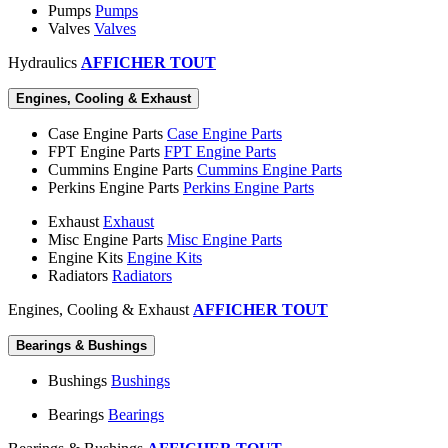
Pumps
Pumps
Valves
Valves
Hydraulics
AFFICHER TOUT
Engines, Cooling & Exhaust
Case Engine Parts
Case Engine Parts
FPT Engine Parts
FPT Engine Parts
Cummins Engine Parts
Cummins Engine Parts
Perkins Engine Parts
Perkins Engine Parts
Exhaust
Exhaust
Misc Engine Parts
Misc Engine Parts
Engine Kits
Engine Kits
Radiators
Radiators
Engines, Cooling & Exhaust
AFFICHER TOUT
Bearings & Bushings
Bushings
Bushings
Bearings
Bearings