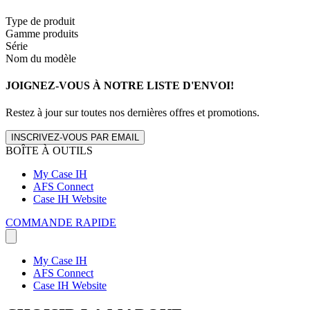
Type de produit
Gamme produits
Série
Nom du modèle
JOIGNEZ-VOUS À NOTRE LISTE D'ENVOI!
Restez à jour sur toutes nos dernières offres et promotions.
INSCRIVEZ-VOUS PAR EMAIL
BOÎTE À OUTILS
My Case IH
AFS Connect
Case IH Website
COMMANDE RAPIDE
My Case IH
AFS Connect
Case IH Website