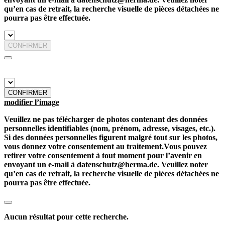
qu’en cas de retrait, la recherche visuelle de pièces détachées ne
pourra pas être effectuée.
CONFIRMER
CONFIRMER
modifier l’image
Veuillez ne pas télécharger de photos contenant des données
personnelles identifiables (nom, prénom, adresse, visages, etc.).
Si des données personnelles figurent malgré tout sur les photos,
vous donnez votre consentement au traitement.Vous pouvez
retirer votre consentement à tout moment pour l’avenir en
envoyant un e-mail à datenschutz@herma.de. Veuillez noter
qu’en cas de retrait, la recherche visuelle de pièces détachées ne
pourra pas être effectuée.
Aucun résultat pour cette recherche.