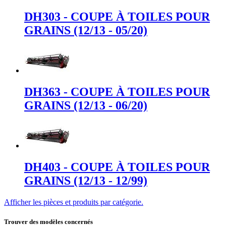
DH303 - COUPE À TOILES POUR
GRAINS (12/13 - 05/20)
DH363 - COUPE À TOILES POUR
GRAINS (12/13 - 06/20)
DH403 - COUPE À TOILES POUR
GRAINS (12/13 - 12/99)
Afficher les pièces et produits par catégorie.
Trouver des modèles concernés