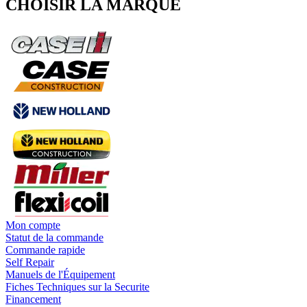
CHOISIR LA MARQUE
Mon compte
Statut de la commande
Commande rapide
Self Repair
Manuels de l'Équipement
Fiches Techniques sur la Securite
Financement