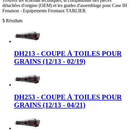
Trouvez les schémas techniques, la compatibilité des pièces
détachées d'origine (OEM) et les guides d'assemblage pour Case IH
Fenaison - Equipements Frontaux TABLIER
5
Résultats
DH213 - COUPE À TOILES POUR
GRAINS (12/13 - 02/19)
DH253 - COUPE À TOILES POUR
GRAINS (12/13 - 04/21)