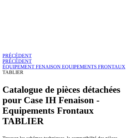
PRÉCÉDENT
PRÉCÉDENT
ÉQUIPEMENT
FENAISON
EQUIPEMENTS FRONTAUX
TABLIER
Catalogue de pièces détachées
pour Case IH Fenaison -
Equipements Frontaux
TABLIER