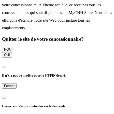
votre concessionnaire. À l’heure actuelle, ce n’est pas tous les
concessionnaires qui sont disponibles sur MyCNH Store. Nous nous
efforçons d'étendre notre site Web pour inclure tous les
emplacements.
Quitter le site de votre concessionnaire?
NON
OUI
Il n'y a pas de modèle pour le SN/PIN donné.
Fermer
Une erreur s'est produite durant la demande.