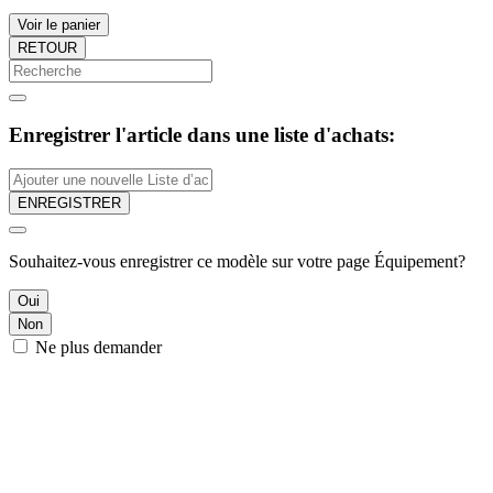
Voir le panier
RETOUR
Enregistrer l'article dans une liste d'achats:
ENREGISTRER
Souhaitez-vous enregistrer ce modèle sur votre page Équipement?
Oui
Non
Ne plus demander