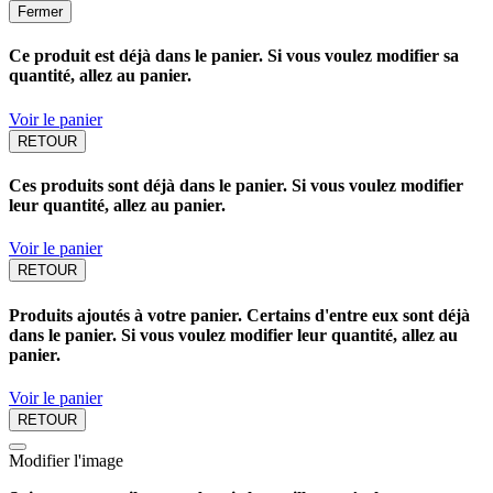
Fermer
Ce produit est déjà dans le panier. Si vous voulez modifier sa
quantité, allez au panier.
Voir le panier
RETOUR
Ces produits sont déjà dans le panier. Si vous voulez modifier
leur quantité, allez au panier.
Voir le panier
RETOUR
Produits ajoutés à votre panier. Certains d'entre eux sont déjà
dans le panier. Si vous voulez modifier leur quantité, allez au
panier.
Voir le panier
RETOUR
Modifier l'image