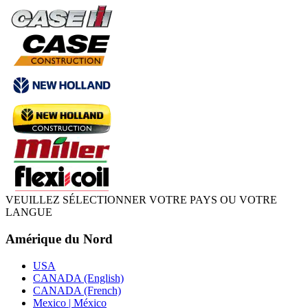
VEUILLEZ SÉLECTIONNER VOTRE PAYS OU VOTRE
LANGUE
Amérique du Nord
USA
CANADA (English)
CANADA (French)
Mexico | México