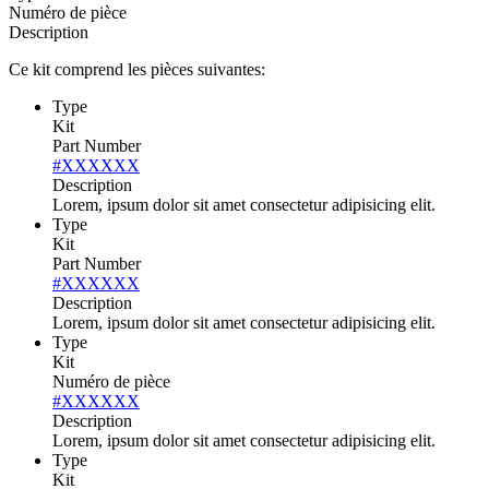
Numéro de pièce
Description
Ce kit comprend les pièces suivantes:
Type
Kit
Part Number
#XXXXXX
Description
Lorem, ipsum dolor sit amet consectetur adipisicing elit.
Type
Kit
Part Number
#XXXXXX
Description
Lorem, ipsum dolor sit amet consectetur adipisicing elit.
Type
Kit
Numéro de pièce
#XXXXXX
Description
Lorem, ipsum dolor sit amet consectetur adipisicing elit.
Type
Kit