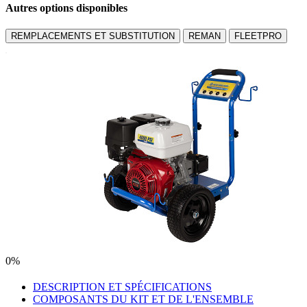
Autres options disponibles
REMPLACEMENTS ET SUBSTITUTION
REMAN
FLEETPRO
0%
DESCRIPTION ET SPÉCIFICATIONS
COMPOSANTS DU KIT ET DE L'ENSEMBLE