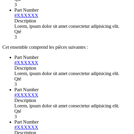
3
Part Number
#XXXXXX
Description
Lorem, ipsum dolor sit amet consectetur adipisicing elit.
Qté
3
Cet ensemble comprend les pièces suivantes :
Part Number
#XXXXXX
Description
Lorem, ipsum dolor sit amet consectetur adipisicing elit.
Qté
3
Part Number
#XXXXXX
Description
Lorem, ipsum dolor sit amet consectetur adipisicing elit.
Qté
3
Part Number
#XXXXXX
Description