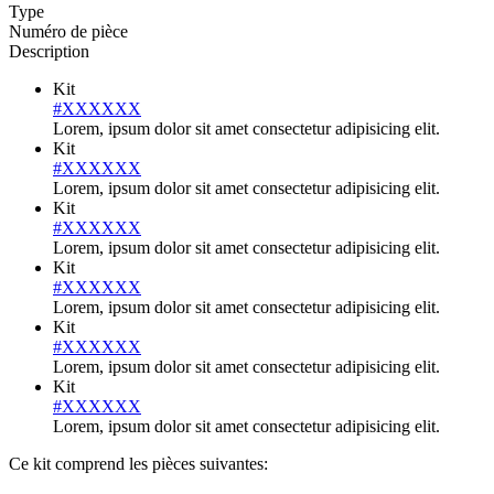
Type
Numéro de pièce
Description
Kit
#XXXXXX
Lorem, ipsum dolor sit amet consectetur adipisicing elit.
Kit
#XXXXXX
Lorem, ipsum dolor sit amet consectetur adipisicing elit.
Kit
#XXXXXX
Lorem, ipsum dolor sit amet consectetur adipisicing elit.
Kit
#XXXXXX
Lorem, ipsum dolor sit amet consectetur adipisicing elit.
Kit
#XXXXXX
Lorem, ipsum dolor sit amet consectetur adipisicing elit.
Kit
#XXXXXX
Lorem, ipsum dolor sit amet consectetur adipisicing elit.
Ce kit comprend les pièces suivantes: