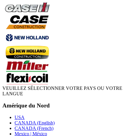
VEUILLEZ SÉLECTIONNER VOTRE PAYS OU VOTRE
LANGUE
Amérique du Nord
USA
CANADA (English)
CANADA (French)
Mexico | México