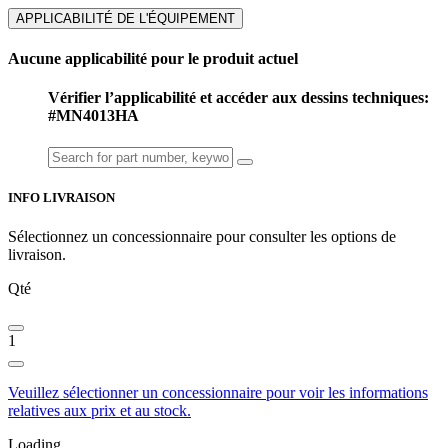
APPLICABILITÉ DE L'ÉQUIPEMENT
Aucune applicabilité pour le produit actuel
Vérifier l’applicabilité et accéder aux dessins techniques:
#MN4013HA
INFO LIVRAISON
Sélectionnez un concessionnaire pour consulter les options de
livraison.
Qté
1
Veuillez sélectionner un concessionnaire pour voir les informations
relatives aux prix et au stock.
Loading...