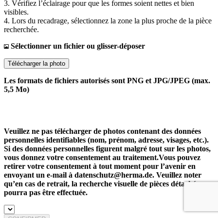
3. Vérifiez l’éclairage pour que les formes soient nettes et bien
visibles.
4. Lors du recadrage, sélectionnez la zone la plus proche de la pièce
recherchée.
Sélectionner un fichier ou glisser-déposer
Télécharger la photo
Les formats de fichiers autorisés sont PNG et JPG/JPEG (max.
5,5 Mo)
Veuillez ne pas télécharger de photos contenant des données
personnelles identifiables (nom, prénom, adresse, visages, etc.).
Si des données personnelles figurent malgré tout sur les photos,
vous donnez votre consentement au traitement.Vous pouvez
retirer votre consentement à tout moment pour l’avenir en
envoyant un e-mail à datenschutz@herma.de. Veuillez noter
qu’en cas de retrait, la recherche visuelle de pièces détachées ne
pourra pas être effectuée.