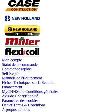
Mon compte
Statut de la commande
Commande rapide
Self Repair
Manuels de l'Équipement
Fiches Techniques sur la Securite
Financement
MyCNHStore Conditions générales
Avis de Confidentialité
Paramètres des cookies
Dealer Terms & Conditions
À propos de nous