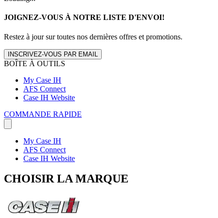
JOIGNEZ-VOUS À NOTRE LISTE D'ENVOI!
Restez à jour sur toutes nos dernières offres et promotions.
INSCRIVEZ-VOUS PAR EMAIL
BOÎTE À OUTILS
My Case IH
AFS Connect
Case IH Website
COMMANDE RAPIDE
My Case IH
AFS Connect
Case IH Website
CHOISIR LA MARQUE