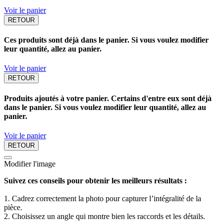
Voir le panier
RETOUR
Ces produits sont déjà dans le panier. Si vous voulez modifier
leur quantité, allez au panier.
Voir le panier
RETOUR
Produits ajoutés à votre panier. Certains d'entre eux sont déjà
dans le panier. Si vous voulez modifier leur quantité, allez au
panier.
Voir le panier
RETOUR
Modifier l'image
Suivez ces conseils pour obtenir les meilleurs résultats :
1. Cadrez correctement la photo pour capturer l’intégralité de la
pièce.
2. Choisissez un angle qui montre bien les raccords et les détails.