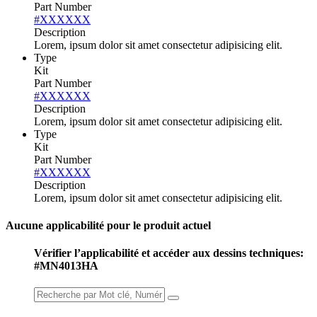
Part Number
#XXXXXX
Description
Lorem, ipsum dolor sit amet consectetur adipisicing elit.
Type
Kit
Part Number
#XXXXXX
Description
Lorem, ipsum dolor sit amet consectetur adipisicing elit.
Type
Kit
Part Number
#XXXXXX
Description
Lorem, ipsum dolor sit amet consectetur adipisicing elit.
Aucune applicabilité pour le produit actuel
Vérifier l’applicabilité et accéder aux dessins techniques:
#MN4013HA