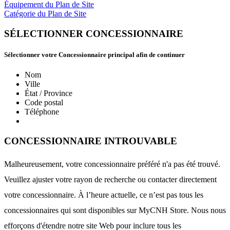
Équipement du Plan de Site
Catégorie du Plan de Site
SÉLECTIONNER CONCESSIONNAIRE
Sélectionner votre Concessionnaire principal afin de continuer
Nom
Ville
État / Province
Code postal
Téléphone
CONCESSIONNAIRE INTROUVABLE
Malheureusement, votre concessionnaire préféré n'a pas été trouvé.
Veuillez ajuster votre rayon de recherche ou contacter directement
votre concessionnaire. À l’heure actuelle, ce n’est pas tous les
concessionnaires qui sont disponibles sur MyCNH Store. Nous nous
efforçons d'étendre notre site Web pour inclure tous les