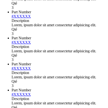
Qté
3
Part Number
#XXXXXX
Description
Lorem, ipsum dolor sit amet consectetur adipisicing elit.
Qté
3
Part Number
#XXXXXX
Description
Lorem, ipsum dolor sit amet consectetur adipisicing elit.
Qté
3
Part Number
#XXXXXX
Description
Lorem, ipsum dolor sit amet consectetur adipisicing elit.
Qté
3
Part Number
#XXXXXX
Description
Lorem, ipsum dolor sit amet consectetur adipisicing elit.
Qté