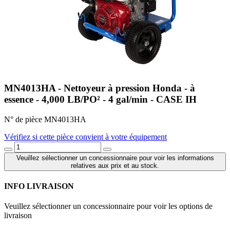
MN4013HA - Nettoyeur à pression Honda - à
essence - 4,000 LB/PO² - 4 gal/min - CASE IH
N° de pièce MN4013HA
Vérifiez si cette pièce convient à votre équipement
Veuillez sélectionner un concessionnaire pour voir les informations
relatives aux prix et au stock.
INFO LIVRAISON
Veuillez sélectionner un concessionnaire pour voir les options de
livraison