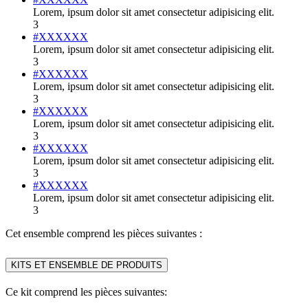
Lorem, ipsum dolor sit amet consectetur adipisicing elit.
3
#XXXXXX
Lorem, ipsum dolor sit amet consectetur adipisicing elit.
3
#XXXXXX
Lorem, ipsum dolor sit amet consectetur adipisicing elit.
3
#XXXXXX
Lorem, ipsum dolor sit amet consectetur adipisicing elit.
3
#XXXXXX
Lorem, ipsum dolor sit amet consectetur adipisicing elit.
3
#XXXXXX
Lorem, ipsum dolor sit amet consectetur adipisicing elit.
3
Cet ensemble comprend les pièces suivantes :
KITS ET ENSEMBLE DE PRODUITS
Ce kit comprend les pièces suivantes: