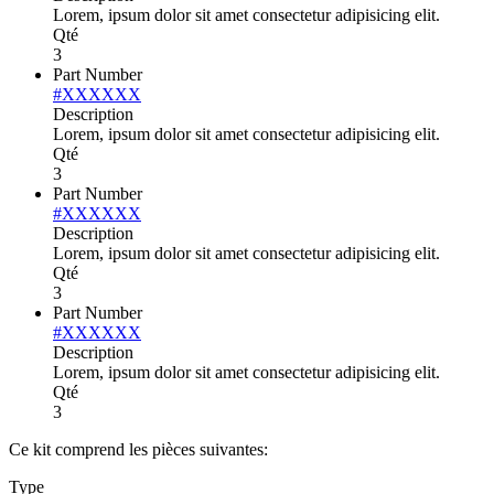
Lorem, ipsum dolor sit amet consectetur adipisicing elit.
Qté
3
Part Number
#XXXXXX
Description
Lorem, ipsum dolor sit amet consectetur adipisicing elit.
Qté
3
Part Number
#XXXXXX
Description
Lorem, ipsum dolor sit amet consectetur adipisicing elit.
Qté
3
Part Number
#XXXXXX
Description
Lorem, ipsum dolor sit amet consectetur adipisicing elit.
Qté
3
Ce kit comprend les pièces suivantes:
Type