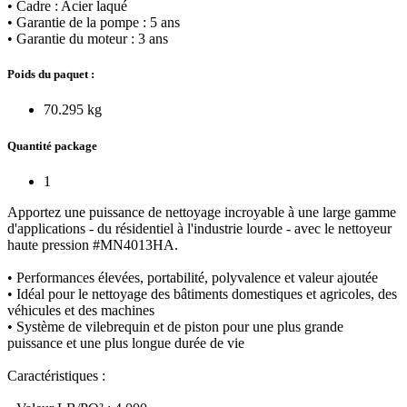
• Cadre : Acier laqué
• Garantie de la pompe : 5 ans
• Garantie du moteur : 3 ans
Poids du paquet :
70.295 kg
Quantité package
1
Apportez une puissance de nettoyage incroyable à une large gamme
d'applications - du résidentiel à l'industrie lourde - avec le nettoyeur
haute pression #MN4013HA.
• Performances élevées, portabilité, polyvalence et valeur ajoutée
• Idéal pour le nettoyage des bâtiments domestiques et agricoles, des
véhicules et des machines
• Système de vilebrequin et de piston pour une plus grande
puissance et une plus longue durée de vie
Caractéristiques :