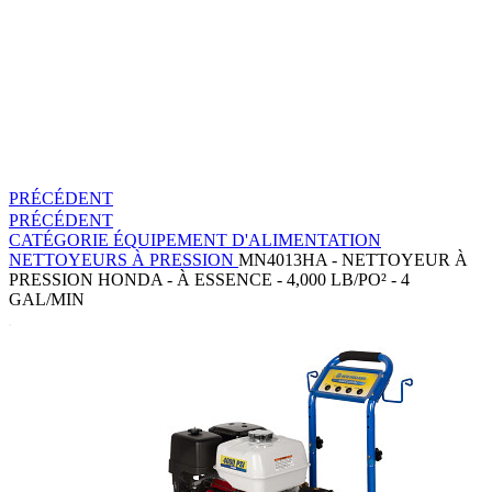
PRÉCÉDENT
PRÉCÉDENT
CATÉGORIE
ÉQUIPEMENT D'ALIMENTATION
NETTOYEURS À PRESSION
MN4013HA - NETTOYEUR À
PRESSION HONDA - À ESSENCE - 4,000 LB/PO² - 4
GAL/MIN