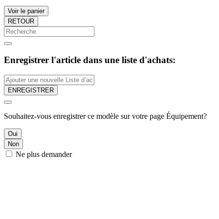
Voir le panier
RETOUR
Enregistrer l'article dans une liste d'achats:
ENREGISTRER
Souhaitez-vous enregistrer ce modèle sur votre page Équipement?
Oui
Non
Ne plus demander