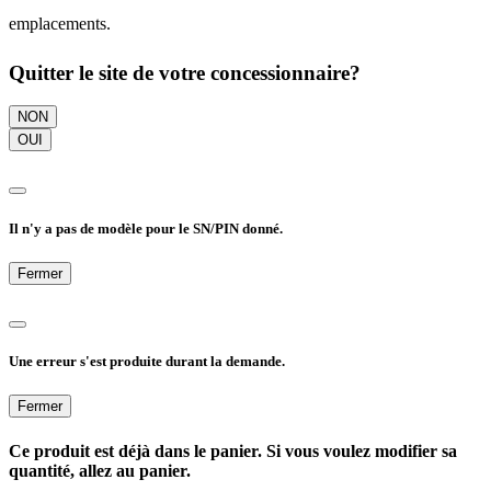
emplacements.
Quitter le site de votre concessionnaire?
NON
OUI
Il n'y a pas de modèle pour le SN/PIN donné.
Fermer
Une erreur s'est produite durant la demande.
Fermer
Ce produit est déjà dans le panier. Si vous voulez modifier sa
quantité, allez au panier.