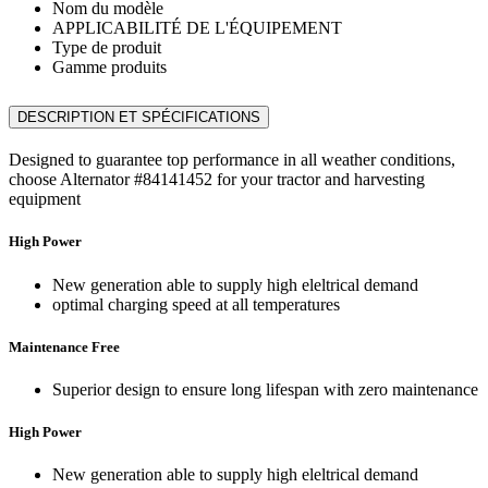
Nom du modèle
APPLICABILITÉ DE L'ÉQUIPEMENT
Type de produit
Gamme produits
DESCRIPTION ET SPÉCIFICATIONS
Designed to guarantee top performance in all weather conditions,
choose Alternator #84141452 for your tractor and harvesting
equipment
High Power
New generation able to supply high eleltrical demand
optimal charging speed at all temperatures
Maintenance Free
Superior design to ensure long lifespan with zero maintenance
High Power
New generation able to supply high eleltrical demand