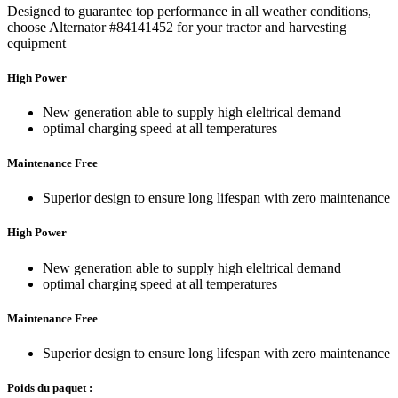
Designed to guarantee top performance in all weather conditions,
choose Alternator #84141452 for your tractor and harvesting
equipment
High Power
New generation able to supply high eleltrical demand
optimal charging speed at all temperatures
Maintenance Free
Superior design to ensure long lifespan with zero maintenance
High Power
New generation able to supply high eleltrical demand
optimal charging speed at all temperatures
Maintenance Free
Superior design to ensure long lifespan with zero maintenance
Poids du paquet :