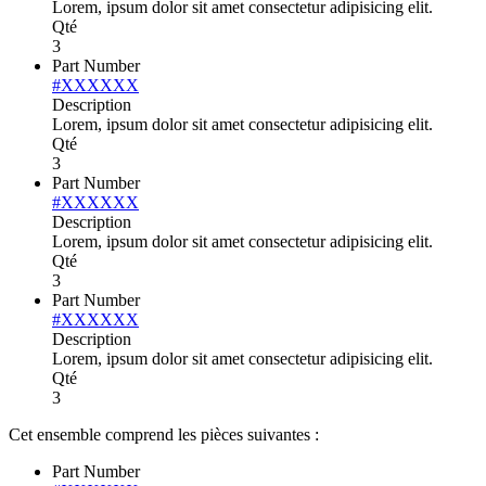
Lorem, ipsum dolor sit amet consectetur adipisicing elit.
Qté
3
Part Number
#XXXXXX
Description
Lorem, ipsum dolor sit amet consectetur adipisicing elit.
Qté
3
Part Number
#XXXXXX
Description
Lorem, ipsum dolor sit amet consectetur adipisicing elit.
Qté
3
Part Number
#XXXXXX
Description
Lorem, ipsum dolor sit amet consectetur adipisicing elit.
Qté
3
Cet ensemble comprend les pièces suivantes :
Part Number