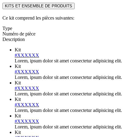
KITS ET ENSEMBLE DE PRODUITS
Ce kit comprend les pièces suivantes:
Type
Numéro de pièce
Description
Kit
#XXXXXX
Lorem, ipsum dolor sit amet consectetur adipisicing elit.
Kit
#XXXXXX
Lorem, ipsum dolor sit amet consectetur adipisicing elit.
Kit
#XXXXXX
Lorem, ipsum dolor sit amet consectetur adipisicing elit.
Kit
#XXXXXX
Lorem, ipsum dolor sit amet consectetur adipisicing elit.
Kit
#XXXXXX
Lorem, ipsum dolor sit amet consectetur adipisicing elit.
Kit