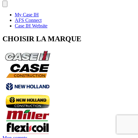
My Case IH
AFS Connect
Case IH Website
CHOISIR LA MARQUE
Mon compte