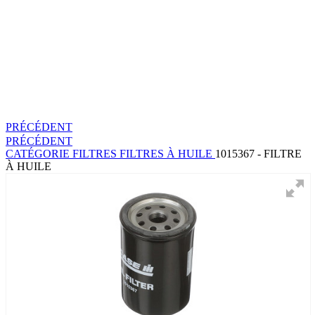
PRÉCÉDENT
PRÉCÉDENT
CATÉGORIE
FILTRES
FILTRES À HUILE
1015367 - FILTRE
À HUILE