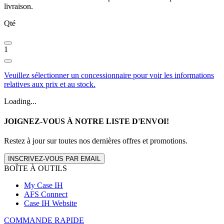
livraison.
Qté
1
Veuillez sélectionner un concessionnaire pour voir les informations
relatives aux prix et au stock.
Loading...
JOIGNEZ-VOUS À NOTRE LISTE D'ENVOI!
Restez à jour sur toutes nos dernières offres et promotions.
INSCRIVEZ-VOUS PAR EMAIL
BOÎTE À OUTILS
My Case IH
AFS Connect
Case IH Website
COMMANDE RAPIDE