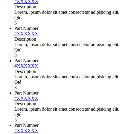
#XXXXXX
Description
Lorem, ipsum dolor sit amet consectetur adipisicing elit.
Qté
3
Part Number
#XXXXXX
Description
Lorem, ipsum dolor sit amet consectetur adipisicing elit.
Qté
3
Part Number
#XXXXXX
Description
Lorem, ipsum dolor sit amet consectetur adipisicing elit.
Qté
3
Part Number
#XXXXXX
Description
Lorem, ipsum dolor sit amet consectetur adipisicing elit.
Qté
3
Part Number
#XXXXXX