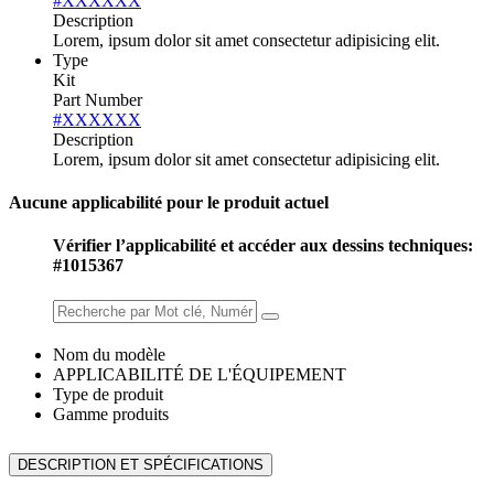
#XXXXXX
Description
Lorem, ipsum dolor sit amet consectetur adipisicing elit.
Type
Kit
Part Number
#XXXXXX
Description
Lorem, ipsum dolor sit amet consectetur adipisicing elit.
Aucune applicabilité pour le produit actuel
Vérifier l’applicabilité et accéder aux dessins techniques:
#1015367
Nom du modèle
APPLICABILITÉ DE L'ÉQUIPEMENT
Type de produit
Gamme produits
DESCRIPTION ET SPÉCIFICATIONS