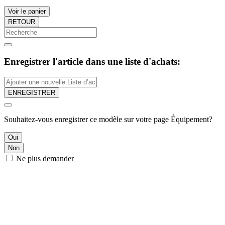
Voir le panier
RETOUR
Enregistrer l'article dans une liste d'achats:
ENREGISTRER
Souhaitez-vous enregistrer ce modèle sur votre page Équipement?
Oui
Non
Ne plus demander