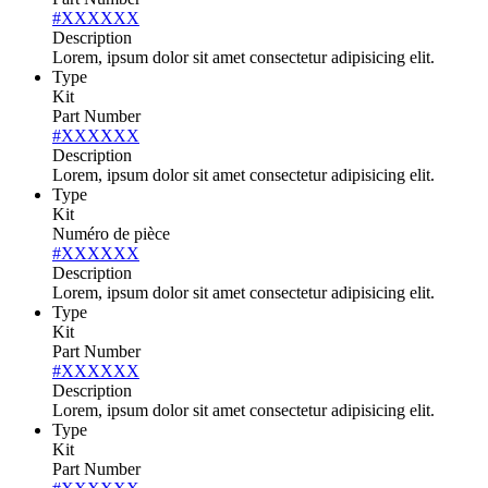
#XXXXXX
Description
Lorem, ipsum dolor sit amet consectetur adipisicing elit.
Type
Kit
Part Number
#XXXXXX
Description
Lorem, ipsum dolor sit amet consectetur adipisicing elit.
Type
Kit
Numéro de pièce
#XXXXXX
Description
Lorem, ipsum dolor sit amet consectetur adipisicing elit.
Type
Kit
Part Number
#XXXXXX
Description
Lorem, ipsum dolor sit amet consectetur adipisicing elit.
Type
Kit
Part Number