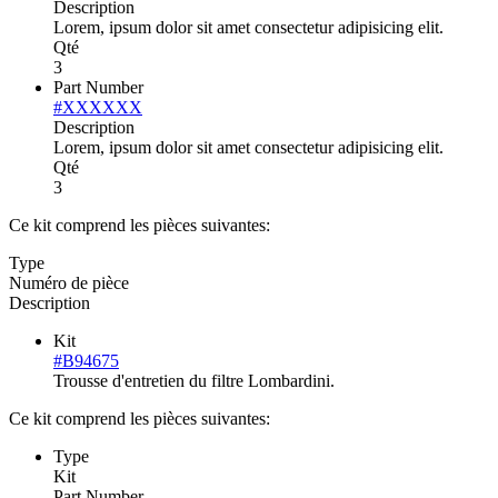
Description
Lorem, ipsum dolor sit amet consectetur adipisicing elit.
Qté
3
Part Number
#XXXXXX
Description
Lorem, ipsum dolor sit amet consectetur adipisicing elit.
Qté
3
Ce kit comprend les pièces suivantes:
Type
Numéro de pièce
Description
Kit
#B94675
Trousse d'entretien du filtre Lombardini.
Ce kit comprend les pièces suivantes:
Type
Kit
Part Number