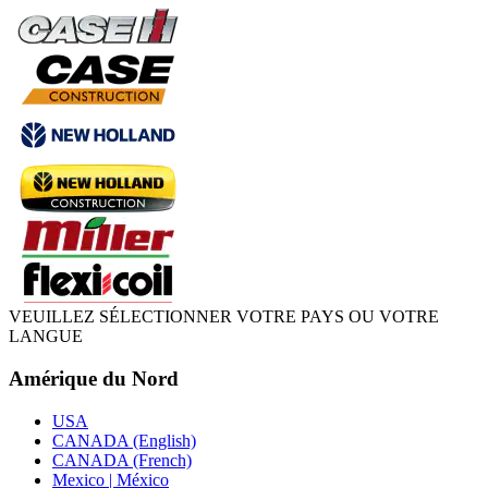
VEUILLEZ SÉLECTIONNER VOTRE PAYS OU VOTRE
LANGUE
Amérique du Nord
USA
CANADA (English)
CANADA (French)
Mexico | México