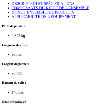
DESCRIPTION ET SPÉCIFICATIONS
COMPOSANTS DU KIT ET DE L'ENSEMBLE
KITS ET ENSEMBLE DE PRODUITS
APPLICABILITÉ DE L'ÉQUIPEMENT
Poids du paquet :
0.342 kg
Longueur du colis :
98 mm
Largeur du paquet :
98 mm
Hauteur du colis :
146 mm
Quantité package