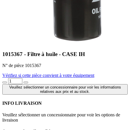
1015367 - Filtre à huile - CASE IH
N° de pièce 1015367
Vérifiez si cette pièce convient à votre équipement
Veuillez sélectionner un concessionnaire pour voir les informations
relatives aux prix et au stock.
INFO LIVRAISON
Veuillez sélectionner un concessionnaire pour voir les options de
livraison