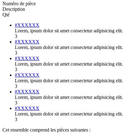
Numéro de pièce
Description
Qté
#XXXXXX
Lorem, ipsum dolor sit amet consectetur adipisicing elit.
3
#XXXXXX
Lorem, ipsum dolor sit amet consectetur adipisicing elit.
3
#XXXXXX
Lorem, ipsum dolor sit amet consectetur adipisicing elit.
3
#XXXXXX
Lorem, ipsum dolor sit amet consectetur adipisicing elit.
3
#XXXXXX
Lorem, ipsum dolor sit amet consectetur adipisicing elit.
3
#XXXXXX
Lorem, ipsum dolor sit amet consectetur adipisicing elit.
3
Cet ensemble comprend les pièces suivantes :