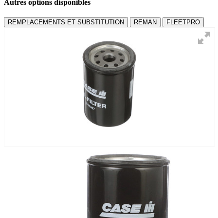
Autres options disponibles
REMPLACEMENTS ET SUBSTITUTION
REMAN
FLEETPRO