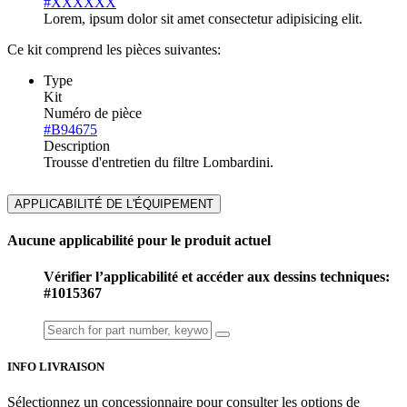
#XXXXXX
Lorem, ipsum dolor sit amet consectetur adipisicing elit.
Ce kit comprend les pièces suivantes:
Type
Kit
Numéro de pièce
#B94675
Description
Trousse d'entretien du filtre Lombardini.
APPLICABILITÉ DE L'ÉQUIPEMENT
Aucune applicabilité pour le produit actuel
Vérifier l’applicabilité et accéder aux dessins techniques:
#1015367
INFO LIVRAISON
Sélectionnez un concessionnaire pour consulter les options de