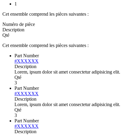
1
Cet ensemble comprend les pièces suivantes :
Numéro de pièce
Description
Qté
Cet ensemble comprend les pièces suivantes :
Part Number
#XXXXXX
Description
Lorem, ipsum dolor sit amet consectetur adipisicing elit.
Qté
3
Part Number
#XXXXXX
Description
Lorem, ipsum dolor sit amet consectetur adipisicing elit.
Qté
3
Part Number
#XXXXXX
Description