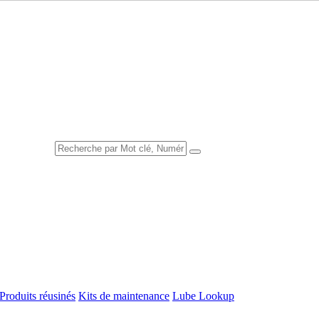
Produits réusinés
Kits de maintenance
Lube Lookup