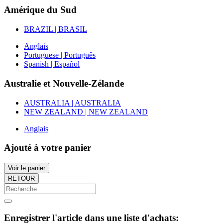
Amérique du Sud
BRAZIL | BRASIL
Anglais
Portuguese | Português
Spanish | Español
Australie et Nouvelle-Zélande
AUSTRALIA | AUSTRALIA
NEW ZEALAND | NEW ZEALAND
Anglais
Ajouté à votre panier
Voir le panier
RETOUR
Enregistrer l'article dans une liste d'achats: