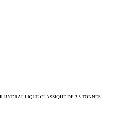
UR HYDRAULIQUE CLASSIQUE DE 3,5 TONNES