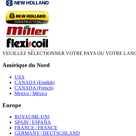
VEUILLEZ SÉLECTIONNER VOTRE PAYS OU VOTRE LAN
Amérique du Nord
USA
CANADA (English)
CANADA (French)
Mexico | México
Europe
ROYAUME-UNI
SPAIN | ESPAÑA
FRANCE | FRANCE
GERMANY | DEUTSCHLAND