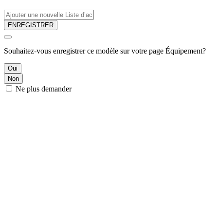
ENREGISTRER
Souhaitez-vous enregistrer ce modèle sur votre page Équipement?
Oui
Non
Ne plus demander