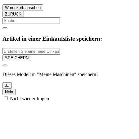
Warenkorb ansehen
ZURÜCK
Artikel in einer Einkaufsliste speichern:
SPEICHERN
Dieses Modell in "Meine Maschinen" speichern?
Ja
Nein
Nicht wieder fragen