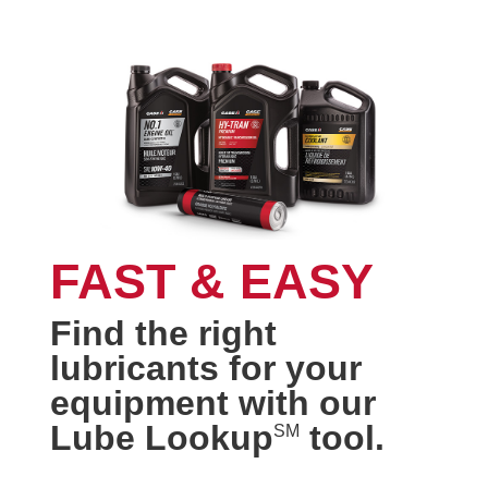
FAST & EASY
Find the right
lubricants for your
equipment with our
Lube Lookup
tool.
SM