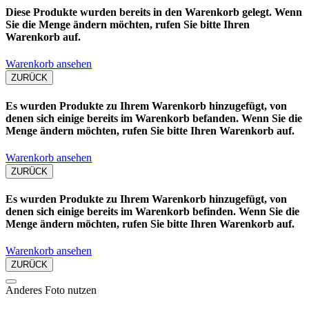
Diese Produkte wurden bereits in den Warenkorb gelegt. Wenn
Sie die Menge ändern möchten, rufen Sie bitte Ihren
Warenkorb auf.
Warenkorb ansehen
ZURÜCK
Es wurden Produkte zu Ihrem Warenkorb hinzugefügt, von
denen sich einige bereits im Warenkorb befanden. Wenn Sie die
Menge ändern möchten, rufen Sie bitte Ihren Warenkorb auf.
Warenkorb ansehen
ZURÜCK
Es wurden Produkte zu Ihrem Warenkorb hinzugefügt, von
denen sich einige bereits im Warenkorb befinden. Wenn Sie die
Menge ändern möchten, rufen Sie bitte Ihren Warenkorb auf.
Warenkorb ansehen
ZURÜCK
Anderes Foto nutzen