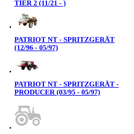
TIER 2 (11/21 - )
PATRIOT NT - SPRITZGERÄT
(12/96 - 05/97)
PATRIOT NT - SPRITZGERÄT -
PRODUCER (03/95 - 05/97)