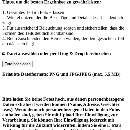
Tipps, um die besten Ergebnisse zu gewährleisten:
1. Gesamtes Teil im Foto erfassen
2. Winkel nutzen, der die Beschläge und Details des Teils deutlich
zeigt.
3. Für aussreichend Beleuchtung sorgen und sicherstellen, dass die
Formen des Teils deutlich sichtbar sind.
4. Beim Zuschneiden den Bereich wählen, der dem gesuchten Teil
am nächsten liegt.
Datei auswählen oder per Drag & Drop hereinziehen
Foto hochladen
Erlaubte Dateiformate: PNG und JPG/JPEG (max. 5,5 MB)
Bitte laden Sie keine Fotos hoch, aus denen personenbezogene
Daten extrahiert werden können (Name, Adresse, Gesichter
usw.). Wenn dennoch personenbezogene Daten in den Fotos
enthalten sind, geben Sie mit Upload Ihre Einwilligung zur
Verarbeitung. Sie können Ihre Einwilligung jederzeit mit
Wirkung für die Zukunft widerrufen, indem Sie eine E-Mail