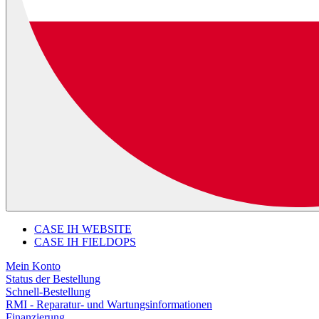
CASE IH WEBSITE
CASE IH FIELDOPS
Mein Konto
Status der Bestellung
Schnell-Bestellung
RMI - Reparatur- und Wartungsinformationen
Finanzierung