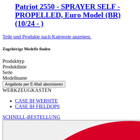
Patriot 2550 - SPRAYER SELF -
PROPELLED, Euro Model (BR)
(10/24 - )
Teile und Produkte nach Kategorie anzeigen.
Zugehörige Modelle finden
Produkttyp
Produktlinie
Serie
Modellname
Angebote per E-Mail abonnieren
WERKZEUGKASTEN
CASE IH WEBSITE
CASE IH FIELDOPS
SCHNELL-BESTELLUNG