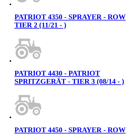
PATRIOT 4350 - SPRAYER - ROW
TIER 2 (11/21 - )
PATRIOT 4430 - PATRIOT
SPRITZGERÄT - TIER 3 (08/14 - )
PATRIOT 4450 - SPRAYER - ROW