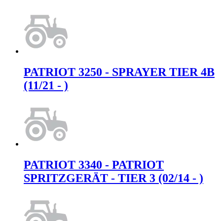
PATRIOT 3250 - SPRAYER TIER 4B
(11/21 - )
PATRIOT 3340 - PATRIOT
SPRITZGERÄT - TIER 3 (02/14 - )