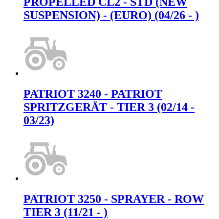
PROPELLED CL2 - STD (NEW
SUSPENSION) - (EURO) (04/26 - )
PATRIOT 3240 - PATRIOT
SPRITZGERÄT - TIER 3 (02/14 -
03/23)
PATRIOT 3250 - SPRAYER - ROW
TIER 3 (11/21 - )