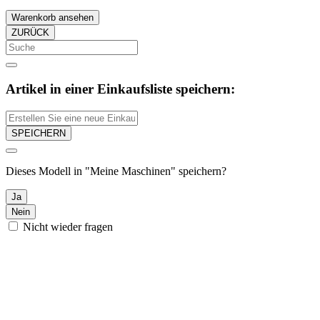
Warenkorb ansehen
ZURÜCK
Artikel in einer Einkaufsliste speichern:
SPEICHERN
Dieses Modell in "Meine Maschinen" speichern?
Ja
Nein
Nicht wieder fragen