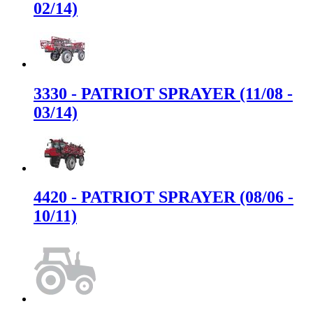
02/14)
3330 - PATRIOT SPRAYER (11/08 -
03/14)
4420 - PATRIOT SPRAYER (08/06 -
10/11)