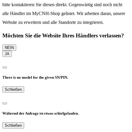
bitte kontaktieren Sie diesen direkt. Gegenwärtig sind noch nicht
alle Händler im MyCNH-Shop gelistet. Wir arbeiten daran, unsere
Website zu erweitern und alle Standorte zu integrieren.
Möchten Sie die Website Ihres Händlers verlassen?
NEIN
JA
There is no model for the given SN/PIN.
Schließen
Während der Anfrage ist etwas schiefgelaufen.
Schließen