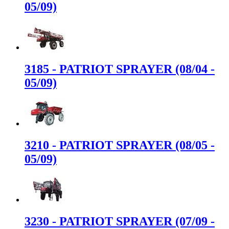
05/09)
3185 - PATRIOT SPRAYER (08/04 -
05/09)
3210 - PATRIOT SPRAYER (08/05 -
05/09)
3230 - PATRIOT SPRAYER (07/09 -