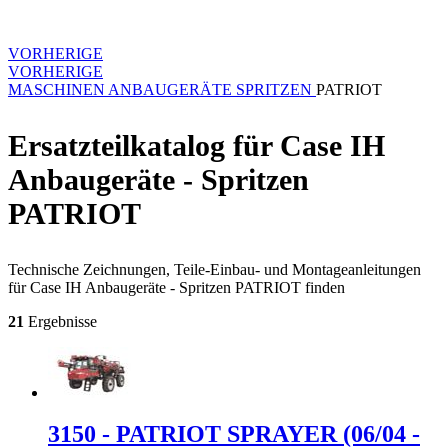
VORHERIGE
VORHERIGE
MASCHINEN
ANBAUGERÄTE
SPRITZEN
PATRIOT
Ersatzteilkatalog für Case IH
Anbaugeräte - Spritzen
PATRIOT
Technische Zeichnungen, Teile-Einbau- und Montageanleitungen
für Case IH Anbaugeräte - Spritzen PATRIOT finden
21
Ergebnisse
3150 - PATRIOT SPRAYER (06/04 -