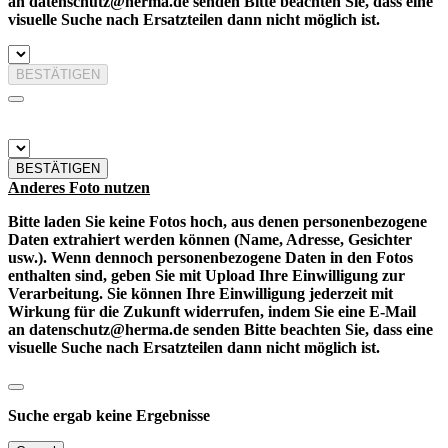
an datenschutz@herma.de senden Bitte beachten Sie, dass eine
visuelle Suche nach Ersatzteilen dann nicht möglich ist.
BESTÄTIGEN
BESTÄTIGEN
Anderes Foto nutzen
Bitte laden Sie keine Fotos hoch, aus denen personenbezogene
Daten extrahiert werden können (Name, Adresse, Gesichter
usw.). Wenn dennoch personenbezogene Daten in den Fotos
enthalten sind, geben Sie mit Upload Ihre Einwilligung zur
Verarbeitung. Sie können Ihre Einwilligung jederzeit mit
Wirkung für die Zukunft widerrufen, indem Sie eine E-Mail
an datenschutz@herma.de senden Bitte beachten Sie, dass eine
visuelle Suche nach Ersatzteilen dann nicht möglich ist.
Suche ergab keine Ergebnisse