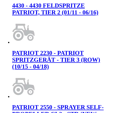
4430 - 4430 FELDSPRITZE
PATRIOT, TIER 2 (01/11 - 06/16)
PATRIOT 2230 - PATRIOT
SPRITZGERÄT - TIER 3 (ROW)
(10/15 - 04/18)
PATRIOT 2550 - SPRAYER SELF-