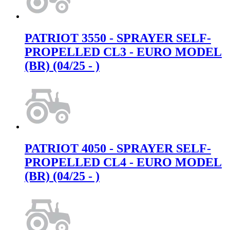
PATRIOT 3550 - SPRAYER SELF-
PROPELLED CL3 - EURO MODEL
(BR) (04/25 - )
PATRIOT 4050 - SPRAYER SELF-
PROPELLED CL4 - EURO MODEL
(BR) (04/25 - )