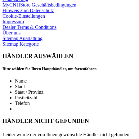
MyCNHStore Geschäftsbedingungen
Hinweis zum Datenschutz
Cookie-Einstellungen
Impressum
Dealer Terms & Conditions
Über uns
Sitemap Ausstattung
Sitemap Kategorie
HÄNDLER AUSWÄHLEN
Bitte wählen Sie Ihren Haupthändler, um fortzufahren
Name
Stadt
Staat / Provinz
Postleitzahl
Telefon
HÄNDLER NICHT GEFUNDEN
Leider wurde der von Ihnen gewünschte Händler nicht gefunden;