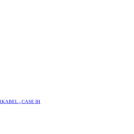
RKABEL - CASE IH