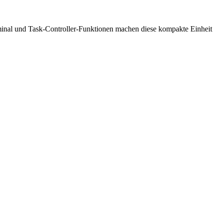
minal und Task-Controller-Funktionen machen diese kompakte Einheit