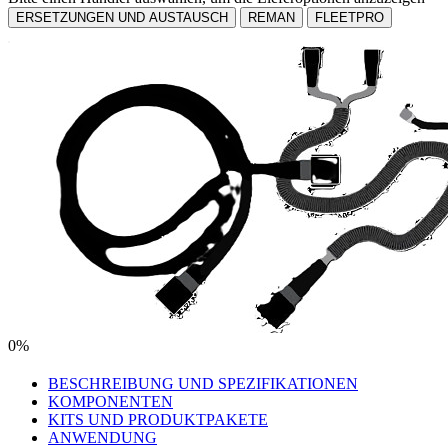
ERSETZUNGEN UND AUSTAUSCH
REMAN
FLEETPRO
0%
BESCHREIBUNG UND SPEZIFIKATIONEN
KOMPONENTEN
KITS UND PRODUKTPAKETE
ANWENDUNG