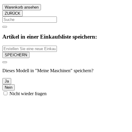
Warenkorb ansehen
ZURÜCK
Artikel in einer Einkaufsliste speichern:
SPEICHERN
Dieses Modell in "Meine Maschinen" speichern?
Ja
Nein
Nicht wieder fragen