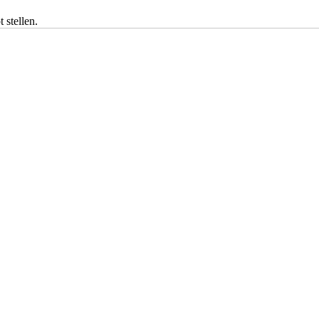
 stellen.