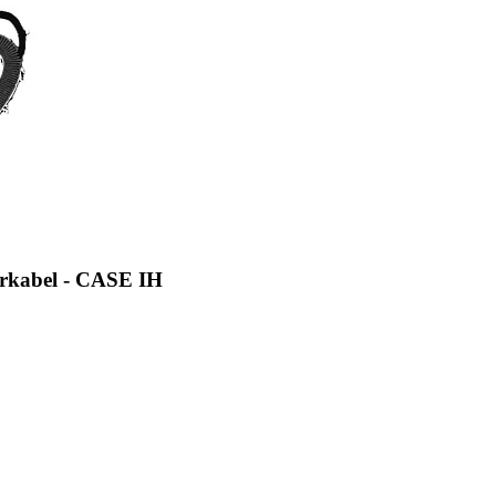
erkabel - CASE IH