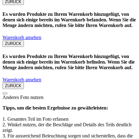
ZURÜCK
Es wurden Produkte zu Ihrem Warenkorb hinzugefügt, von
denen sich einige bereits im Warenkorb befanden. Wenn Sie die
Menge ändern möchten, rufen Sie bitte Ihren Warenkorb auf.
Warenkorb ansehen
ZURÜCK
Es wurden Produkte zu Ihrem Warenkorb hinzugefügt, von
denen sich einige bereits im Warenkorb befinden. Wenn Sie die
Menge ändern möchten, rufen Sie bitte Ihren Warenkorb auf.
Warenkorb ansehen
ZURÜCK
Anderes Foto nutzen
Tipps, um die besten Ergebnisse zu gewährleisten:
1. Gesamtes Teil im Foto erfassen
2. Winkel nutzen, der die Beschläge und Details des Teils deutlich
zeigt.
3. Für aussreichend Beleuchtung sorgen und sicherstellen, dass die