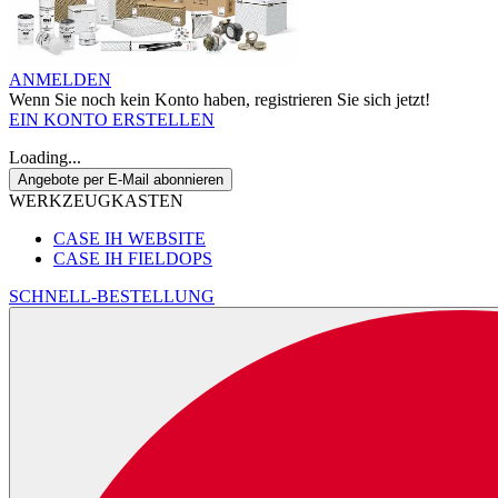
ANMELDEN
Wenn Sie noch kein Konto haben, registrieren Sie sich jetzt!
EIN KONTO ERSTELLEN
Loading...
Angebote per E-Mail abonnieren
WERKZEUGKASTEN
CASE IH WEBSITE
CASE IH FIELDOPS
SCHNELL-BESTELLUNG