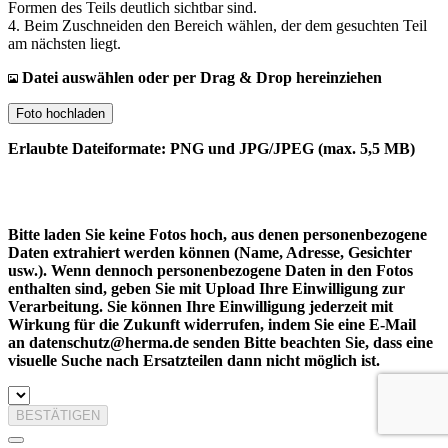
Formen des Teils deutlich sichtbar sind.
4. Beim Zuschneiden den Bereich wählen, der dem gesuchten Teil
am nächsten liegt.
Datei auswählen oder per Drag & Drop hereinziehen
Foto hochladen
Erlaubte Dateiformate: PNG und JPG/JPEG (max. 5,5 MB)
Bitte laden Sie keine Fotos hoch, aus denen personenbezogene
Daten extrahiert werden können (Name, Adresse, Gesichter
usw.). Wenn dennoch personenbezogene Daten in den Fotos
enthalten sind, geben Sie mit Upload Ihre Einwilligung zur
Verarbeitung. Sie können Ihre Einwilligung jederzeit mit
Wirkung für die Zukunft widerrufen, indem Sie eine E-Mail
an datenschutz@herma.de senden Bitte beachten Sie, dass eine
visuelle Suche nach Ersatzteilen dann nicht möglich ist.
BESTÄTIGEN