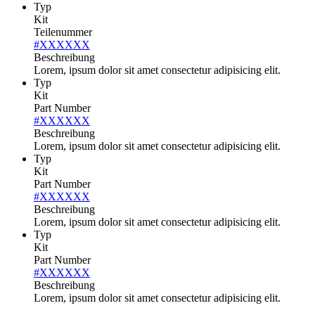
Typ
Kit
Teilenummer
#XXXXXX
Beschreibung
Lorem, ipsum dolor sit amet consectetur adipisicing elit.
Typ
Kit
Part Number
#XXXXXX
Beschreibung
Lorem, ipsum dolor sit amet consectetur adipisicing elit.
Typ
Kit
Part Number
#XXXXXX
Beschreibung
Lorem, ipsum dolor sit amet consectetur adipisicing elit.
Typ
Kit
Part Number
#XXXXXX
Beschreibung
Lorem, ipsum dolor sit amet consectetur adipisicing elit.