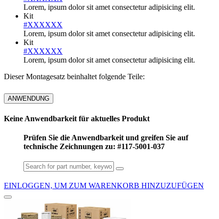
Lorem, ipsum dolor sit amet consectetur adipisicing elit.
Kit
#XXXXXX
Lorem, ipsum dolor sit amet consectetur adipisicing elit.
Kit
#XXXXXX
Lorem, ipsum dolor sit amet consectetur adipisicing elit.
Dieser Montagesatz beinhaltet folgende Teile:
ANWENDUNG
Keine Anwendbarkeit für aktuelles Produkt
Prüfen Sie die Anwendbarkeit und greifen Sie auf
technische Zeichnungen zu: #117-5001-037
EINLOGGEN, UM ZUM WARENKORB HINZUZUFÜGEN