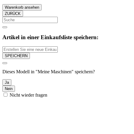
Warenkorb ansehen
ZURÜCK
Artikel in einer Einkaufsliste speichern:
SPEICHERN
Dieses Modell in "Meine Maschinen" speichern?
Ja
Nein
Nicht wieder fragen