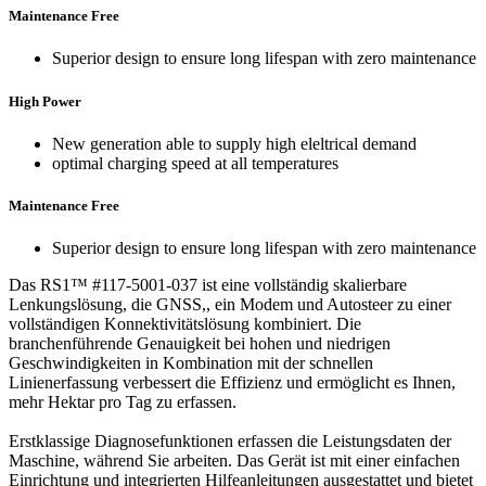
Maintenance Free
Superior design to ensure long lifespan with zero maintenance
High Power
New generation able to supply high eleltrical demand
optimal charging speed at all temperatures
Maintenance Free
Superior design to ensure long lifespan with zero maintenance
Das RS1™ #117-5001-037 ist eine vollständig skalierbare
Lenkungslösung, die GNSS,, ein Modem und Autosteer zu einer
vollständigen Konnektivitätslösung kombiniert. Die
branchenführende Genauigkeit bei hohen und niedrigen
Geschwindigkeiten in Kombination mit der schnellen
Linienerfassung verbessert die Effizienz und ermöglicht es Ihnen,
mehr Hektar pro Tag zu erfassen.
Erstklassige Diagnosefunktionen erfassen die Leistungsdaten der
Maschine, während Sie arbeiten. Das Gerät ist mit einer einfachen
Einrichtung und integrierten Hilfeanleitungen ausgestattet und bietet