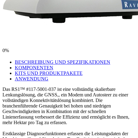
0%
BESCHREIBUNG UND SPEZIFIKATIONEN
KOMPONENTEN
KITS UND PRODUKTPAKETE
ANWENDUNG
Das RS1™ #117-5001-037 ist eine vollständig skalierbare
Lenkungslösung, die GNSS,, ein Modem und Autosteer zu einer
vollständigen Konnektivitätslösung kombiniert. Die
branchenführende Genauigkeit bei hohen und niedrigen
Geschwindigkeiten in Kombination mit der schnellen
Linienerfassung verbessert die Effizienz und ermöglicht es Ihnen,
mehr Hektar pro Tag zu erfassen.
Erstklassige Diagnosefunktionen erfassen die Leistungsdaten der