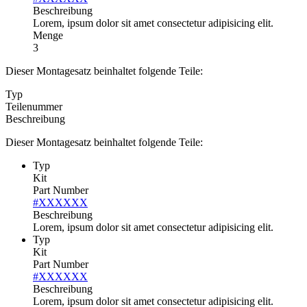
Beschreibung
Lorem, ipsum dolor sit amet consectetur adipisicing elit.
Menge
3
Dieser Montagesatz beinhaltet folgende Teile:
Typ
Teilenummer
Beschreibung
Dieser Montagesatz beinhaltet folgende Teile:
Typ
Kit
Part Number
#XXXXXX
Beschreibung
Lorem, ipsum dolor sit amet consectetur adipisicing elit.
Typ
Kit
Part Number
#XXXXXX
Beschreibung
Lorem, ipsum dolor sit amet consectetur adipisicing elit.