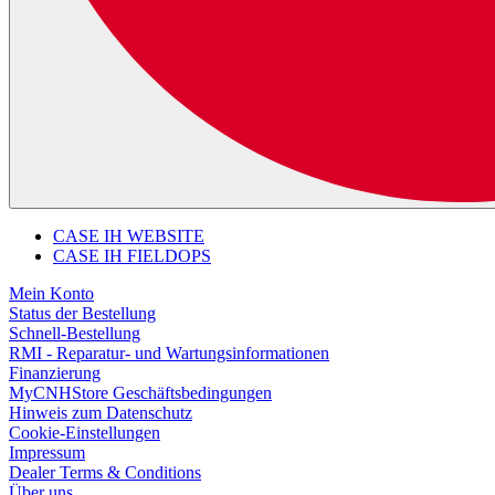
CASE IH WEBSITE
CASE IH FIELDOPS
Mein Konto
Status der Bestellung
Schnell-Bestellung
RMI - Reparatur- und Wartungsinformationen
Finanzierung
MyCNHStore Geschäftsbedingungen
Hinweis zum Datenschutz
Cookie-Einstellungen
Impressum
Dealer Terms & Conditions
Über uns