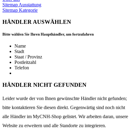
Sitemap Ausstattung
Sitemap Kategorie
HÄNDLER AUSWÄHLEN
Bitte wählen Sie Ihren Haupthändler, um fortzufahren
Name
Stadt
Staat / Provinz
Postleitzahl
Telefon
HÄNDLER NICHT GEFUNDEN
Leider wurde der von Ihnen gewünschte Händler nicht gefunden;
bitte kontaktieren Sie diesen direkt. Gegenwärtig sind noch nicht
alle Händler im MyCNH-Shop gelistet. Wir arbeiten daran, unsere
Website zu erweitern und alle Standorte zu integrieren.