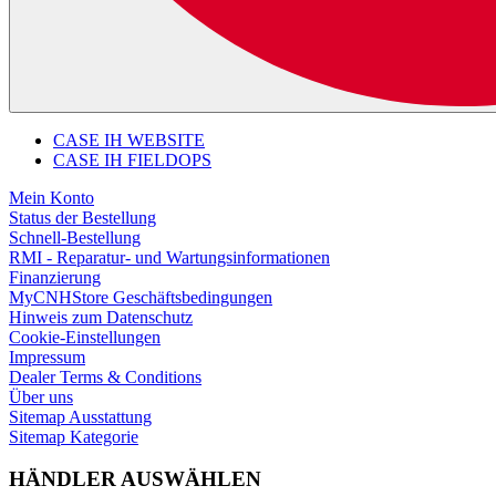
CASE IH WEBSITE
CASE IH FIELDOPS
Mein Konto
Status der Bestellung
Schnell-Bestellung
RMI - Reparatur- und Wartungsinformationen
Finanzierung
MyCNHStore Geschäftsbedingungen
Hinweis zum Datenschutz
Cookie-Einstellungen
Impressum
Dealer Terms & Conditions
Über uns
Sitemap Ausstattung
Sitemap Kategorie
HÄNDLER AUSWÄHLEN