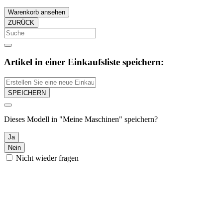
Warenkorb ansehen
ZURÜCK
Artikel in einer Einkaufsliste speichern:
SPEICHERN
Dieses Modell in "Meine Maschinen" speichern?
Ja
Nein
Nicht wieder fragen