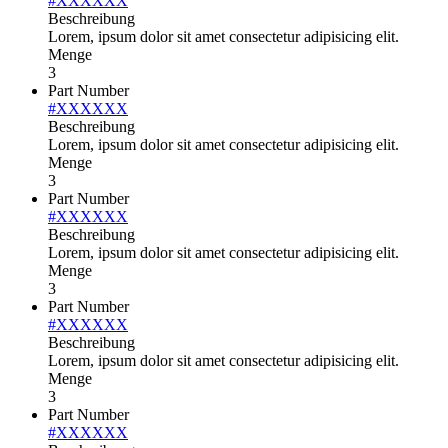
#XXXXXX
Beschreibung
Lorem, ipsum dolor sit amet consectetur adipisicing elit.
Menge
3
Part Number
#XXXXXX
Beschreibung
Lorem, ipsum dolor sit amet consectetur adipisicing elit.
Menge
3
Part Number
#XXXXXX
Beschreibung
Lorem, ipsum dolor sit amet consectetur adipisicing elit.
Menge
3
Part Number
#XXXXXX
Beschreibung
Lorem, ipsum dolor sit amet consectetur adipisicing elit.
Menge
3
Part Number
#XXXXXX