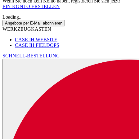
Wenn Sie noch kein Konto haben, registrieren Sie sich jetzt!
EIN KONTO ERSTELLEN
Loading...
Angebote per E-Mail abonnieren
WERKZEUGKASTEN
CASE IH WEBSITE
CASE IH FIELDOPS
SCHNELL-BESTELLUNG