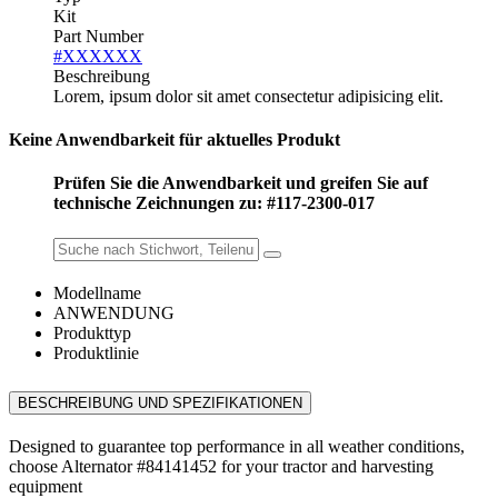
Kit
Part Number
#XXXXXX
Beschreibung
Lorem, ipsum dolor sit amet consectetur adipisicing elit.
Keine Anwendbarkeit für aktuelles Produkt
Prüfen Sie die Anwendbarkeit und greifen Sie auf
technische Zeichnungen zu: #117-2300-017
Modellname
ANWENDUNG
Produkttyp
Produktlinie
BESCHREIBUNG UND SPEZIFIKATIONEN
Designed to guarantee top performance in all weather conditions,
choose Alternator #84141452 for your tractor and harvesting
equipment