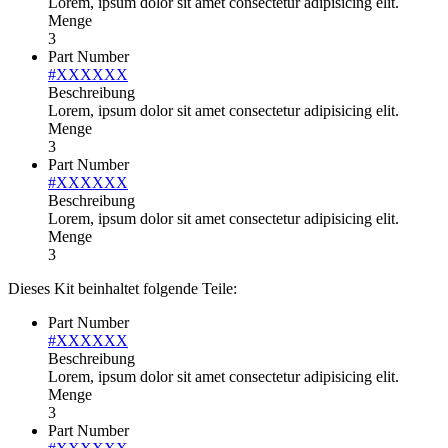
Lorem, ipsum dolor sit amet consectetur adipisicing elit.
Menge
3
Part Number
#XXXXXX
Beschreibung
Lorem, ipsum dolor sit amet consectetur adipisicing elit.
Menge
3
Part Number
#XXXXXX
Beschreibung
Lorem, ipsum dolor sit amet consectetur adipisicing elit.
Menge
3
Dieses Kit beinhaltet folgende Teile:
Part Number
#XXXXXX
Beschreibung
Lorem, ipsum dolor sit amet consectetur adipisicing elit.
Menge
3
Part Number