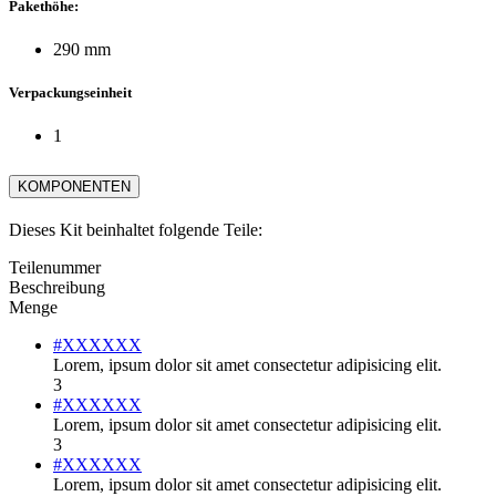
Pakethöhe:
290 mm
Verpackungseinheit
1
KOMPONENTEN
Dieses Kit beinhaltet folgende Teile:
Teilenummer
Beschreibung
Menge
#XXXXXX
Lorem, ipsum dolor sit amet consectetur adipisicing elit.
3
#XXXXXX
Lorem, ipsum dolor sit amet consectetur adipisicing elit.
3
#XXXXXX
Lorem, ipsum dolor sit amet consectetur adipisicing elit.