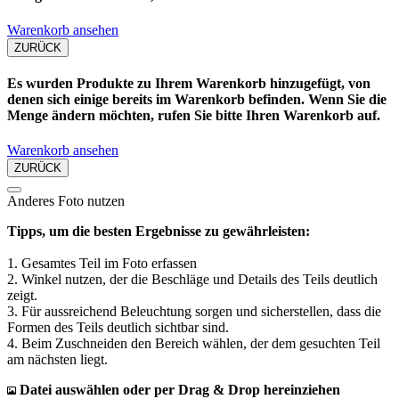
Warenkorb ansehen
ZURÜCK
Es wurden Produkte zu Ihrem Warenkorb hinzugefügt, von
denen sich einige bereits im Warenkorb befinden. Wenn Sie die
Menge ändern möchten, rufen Sie bitte Ihren Warenkorb auf.
Warenkorb ansehen
ZURÜCK
Anderes Foto nutzen
Tipps, um die besten Ergebnisse zu gewährleisten:
1. Gesamtes Teil im Foto erfassen
2. Winkel nutzen, der die Beschläge und Details des Teils deutlich
zeigt.
3. Für aussreichend Beleuchtung sorgen und sicherstellen, dass die
Formen des Teils deutlich sichtbar sind.
4. Beim Zuschneiden den Bereich wählen, der dem gesuchten Teil
am nächsten liegt.
Datei auswählen oder per Drag & Drop hereinziehen