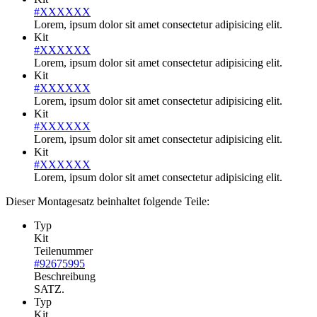
#XXXXXX
Lorem, ipsum dolor sit amet consectetur adipisicing elit.
Kit
#XXXXXX
Lorem, ipsum dolor sit amet consectetur adipisicing elit.
Kit
#XXXXXX
Lorem, ipsum dolor sit amet consectetur adipisicing elit.
Kit
#XXXXXX
Lorem, ipsum dolor sit amet consectetur adipisicing elit.
Kit
#XXXXXX
Lorem, ipsum dolor sit amet consectetur adipisicing elit.
Dieser Montagesatz beinhaltet folgende Teile:
Typ
Kit
Teilenummer
#92675995
Beschreibung
SATZ.
Typ
Kit