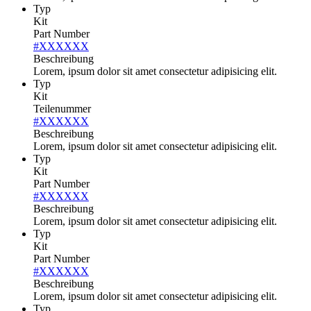
Typ
Kit
Part Number
#XXXXXX
Beschreibung
Lorem, ipsum dolor sit amet consectetur adipisicing elit.
Typ
Kit
Teilenummer
#XXXXXX
Beschreibung
Lorem, ipsum dolor sit amet consectetur adipisicing elit.
Typ
Kit
Part Number
#XXXXXX
Beschreibung
Lorem, ipsum dolor sit amet consectetur adipisicing elit.
Typ
Kit
Part Number
#XXXXXX
Beschreibung
Lorem, ipsum dolor sit amet consectetur adipisicing elit.
Typ