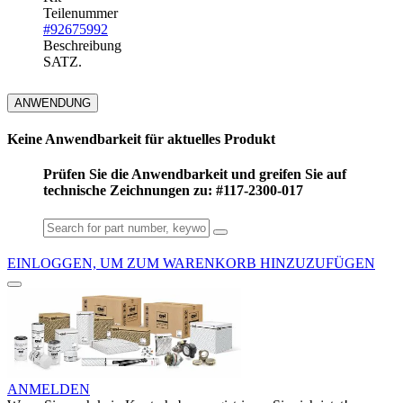
Teilenummer
#92675992
Beschreibung
SATZ.
ANWENDUNG
Keine Anwendbarkeit für aktuelles Produkt
Prüfen Sie die Anwendbarkeit und greifen Sie auf
technische Zeichnungen zu: #117-2300-017
EINLOGGEN, UM ZUM WARENKORB HINZUZUFÜGEN
ANMELDEN