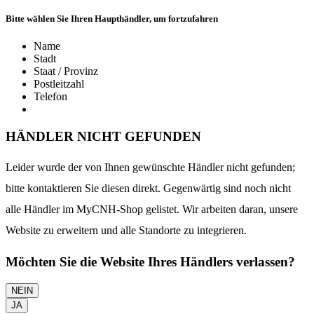
Bitte wählen Sie Ihren Haupthändler, um fortzufahren
Name
Stadt
Staat / Provinz
Postleitzahl
Telefon
HÄNDLER NICHT GEFUNDEN
Leider wurde der von Ihnen gewünschte Händler nicht gefunden;
bitte kontaktieren Sie diesen direkt. Gegenwärtig sind noch nicht
alle Händler im MyCNH-Shop gelistet. Wir arbeiten daran, unsere
Website zu erweitern und alle Standorte zu integrieren.
Möchten Sie die Website Ihres Händlers verlassen?
NEIN
JA