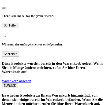
There is no model for the given SN/PIN.
Schließen
Während der Anfrage ist etwas schiefgelaufen.
Schließen
Diese Produkte wurden bereits in den Warenkorb gelegt. Wenn
Sie die Menge ändern möchten, rufen Sie bitte Ihren
Warenkorb auf.
Warenkorb ansehen
ZURÜCK
Es wurden Produkte zu Ihrem Warenkorb hinzugefügt, von
denen sich einige bereits im Warenkorb befanden. Wenn Sie die
Menge ändern möchten, rufen Sie bitte Ihren Warenkorb auf.