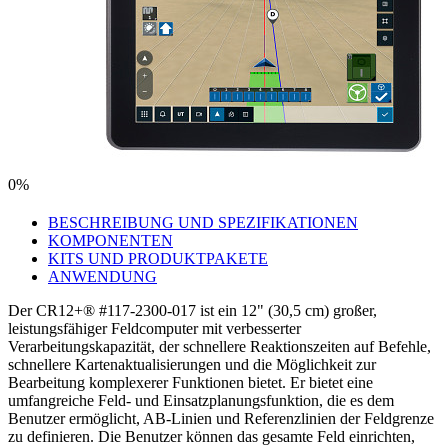
0%
BESCHREIBUNG UND SPEZIFIKATIONEN
KOMPONENTEN
KITS UND PRODUKTPAKETE
ANWENDUNG
Der CR12+® #117-2300-017 ist ein 12" (30,5 cm) großer,
leistungsfähiger Feldcomputer mit verbesserter
Verarbeitungskapazität, der schnellere Reaktionszeiten auf Befehle,
schnellere Kartenaktualisierungen und die Möglichkeit zur
Bearbeitung komplexerer Funktionen bietet. Er bietet eine
umfangreiche Feld- und Einsatzplanungsfunktion, die es dem
Benutzer ermöglicht, AB-Linien und Referenzlinien der Feldgrenze
zu definieren. Die Benutzer können das gesamte Feld einrichten,