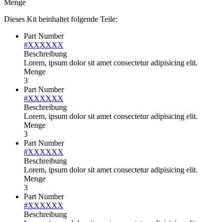
Menge
Dieses Kit beinhaltet folgende Teile:
Part Number
#XXXXXX
Beschreibung
Lorem, ipsum dolor sit amet consectetur adipisicing elit.
Menge
3
Part Number
#XXXXXX
Beschreibung
Lorem, ipsum dolor sit amet consectetur adipisicing elit.
Menge
3
Part Number
#XXXXXX
Beschreibung
Lorem, ipsum dolor sit amet consectetur adipisicing elit.
Menge
3
Part Number
#XXXXXX
Beschreibung