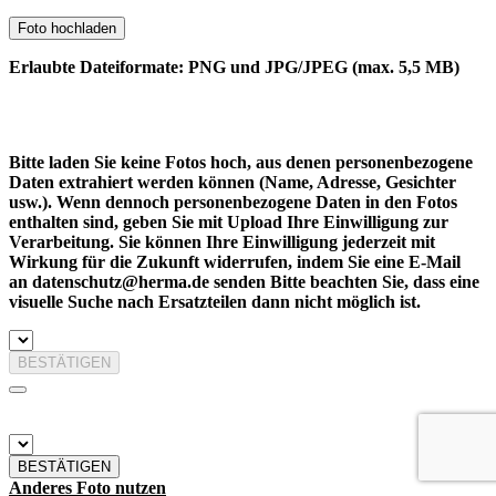
Foto hochladen
Erlaubte Dateiformate: PNG und JPG/JPEG (max. 5,5 MB)
Bitte laden Sie keine Fotos hoch, aus denen personenbezogene
Daten extrahiert werden können (Name, Adresse, Gesichter
usw.). Wenn dennoch personenbezogene Daten in den Fotos
enthalten sind, geben Sie mit Upload Ihre Einwilligung zur
Verarbeitung. Sie können Ihre Einwilligung jederzeit mit
Wirkung für die Zukunft widerrufen, indem Sie eine E-Mail
an datenschutz@herma.de senden Bitte beachten Sie, dass eine
visuelle Suche nach Ersatzteilen dann nicht möglich ist.
BESTÄTIGEN
BESTÄTIGEN
Anderes Foto nutzen