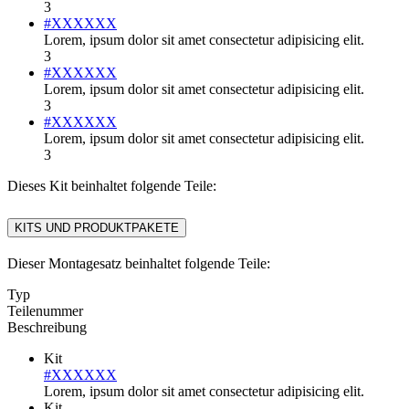
3
#XXXXXX
Lorem, ipsum dolor sit amet consectetur adipisicing elit.
3
#XXXXXX
Lorem, ipsum dolor sit amet consectetur adipisicing elit.
3
#XXXXXX
Lorem, ipsum dolor sit amet consectetur adipisicing elit.
3
Dieses Kit beinhaltet folgende Teile:
KITS UND PRODUKTPAKETE
Dieser Montagesatz beinhaltet folgende Teile:
Typ
Teilenummer
Beschreibung
Kit
#XXXXXX
Lorem, ipsum dolor sit amet consectetur adipisicing elit.
Kit