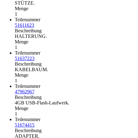
STÜTZE.
Menge
1
Teilenummer
51611623
Beschreibung
HALTERUNG.
Menge
1
Teilenummer
51637223
Beschreibung
KABELBAUM.
Menge
1
Teilenummer
47962967
Beschreibung
4GB USB-Flash-Laufwerk.
Menge
1
Teilenummer
51674415
Beschreibung
ADAPTER.