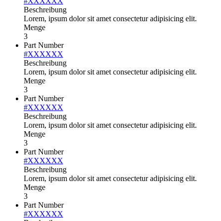
#XXXXXX
Beschreibung
Lorem, ipsum dolor sit amet consectetur adipisicing elit.
Menge
3
Part Number
#XXXXXX
Beschreibung
Lorem, ipsum dolor sit amet consectetur adipisicing elit.
Menge
3
Part Number
#XXXXXX
Beschreibung
Lorem, ipsum dolor sit amet consectetur adipisicing elit.
Menge
3
Part Number
#XXXXXX
Beschreibung
Lorem, ipsum dolor sit amet consectetur adipisicing elit.
Menge
3
Part Number
#XXXXXX