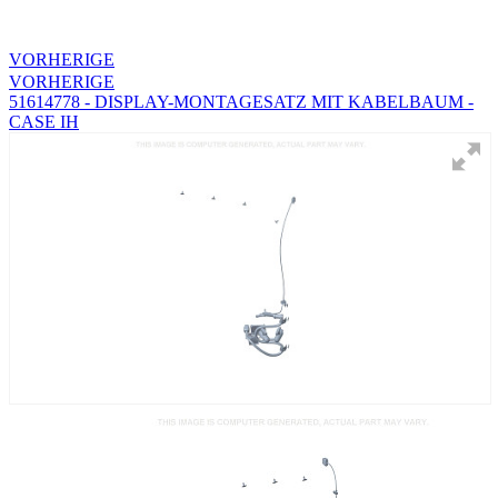
VORHERIGE
VORHERIGE
51614778 - DISPLAY-MONTAGESATZ MIT KABELBAUM -
CASE IH