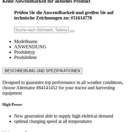
Keine Anwendbarkeit für aktuelles Produkt
Prüfen Sie die Anwendbarkeit und greifen Sie auf
technische Zeichnungen zu: #51614778
Modellname
ANWENDUNG
Produkttyp
Produktlinie
BESCHREIBUNG UND SPEZIFIKATIONEN
Designed to guarantee top performance in all weather conditions,
choose Alternator #84141452 for your tractor and harvesting
equipment
High Power
New generation able to supply high eleltrical demand
optimal charging speed at all temperatures