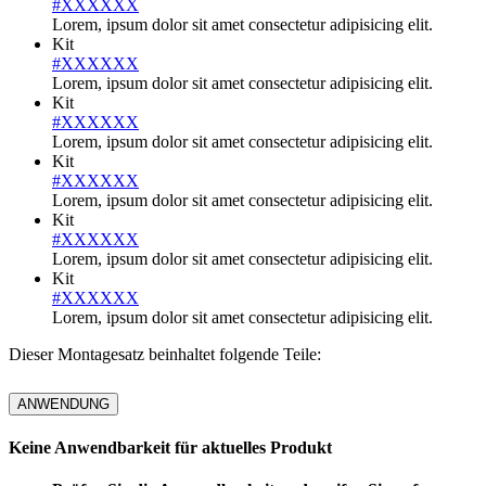
#XXXXXX
Lorem, ipsum dolor sit amet consectetur adipisicing elit.
Kit
#XXXXXX
Lorem, ipsum dolor sit amet consectetur adipisicing elit.
Kit
#XXXXXX
Lorem, ipsum dolor sit amet consectetur adipisicing elit.
Kit
#XXXXXX
Lorem, ipsum dolor sit amet consectetur adipisicing elit.
Kit
#XXXXXX
Lorem, ipsum dolor sit amet consectetur adipisicing elit.
Kit
#XXXXXX
Lorem, ipsum dolor sit amet consectetur adipisicing elit.
Dieser Montagesatz beinhaltet folgende Teile:
ANWENDUNG
Keine Anwendbarkeit für aktuelles Produkt