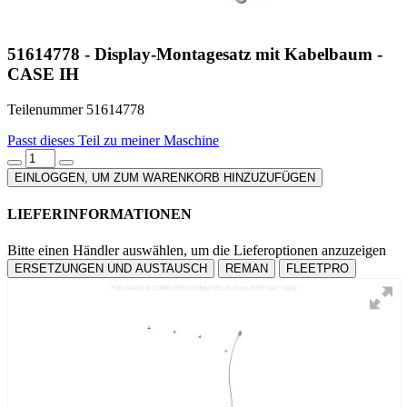
51614778 - Display-Montagesatz mit Kabelbaum -
CASE IH
Teilenummer 51614778
Passt dieses Teil zu meiner Maschine
EINLOGGEN, UM ZUM WARENKORB HINZUZUFÜGEN
LIEFERINFORMATIONEN
Bitte einen Händler auswählen, um die Lieferoptionen anzuzeigen
ERSETZUNGEN UND AUSTAUSCH
REMAN
FLEETPRO