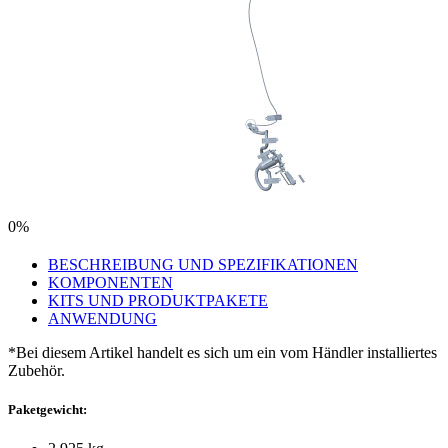
0%
BESCHREIBUNG UND SPEZIFIKATIONEN
KOMPONENTEN
KITS UND PRODUKTPAKETE
ANWENDUNG
*Bei diesem Artikel handelt es sich um ein vom Händler installiertes
Zubehör.
Paketgewicht: