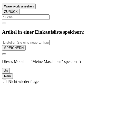
Warenkorb ansehen
ZURÜCK
Artikel in einer Einkaufsliste speichern:
SPEICHERN
Dieses Modell in "Meine Maschinen" speichern?
Ja
Nein
Nicht wieder fragen