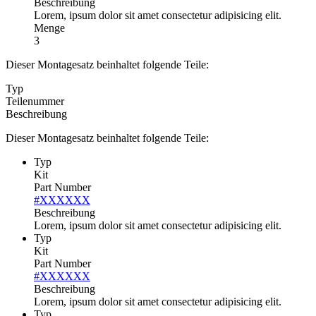
Beschreibung
Lorem, ipsum dolor sit amet consectetur adipisicing elit.
Menge
3
Dieser Montagesatz beinhaltet folgende Teile:
Typ
Teilenummer
Beschreibung
Dieser Montagesatz beinhaltet folgende Teile:
Typ
Kit
Part Number
#XXXXXX
Beschreibung
Lorem, ipsum dolor sit amet consectetur adipisicing elit.
Typ
Kit
Part Number
#XXXXXX
Beschreibung
Lorem, ipsum dolor sit amet consectetur adipisicing elit.
Typ