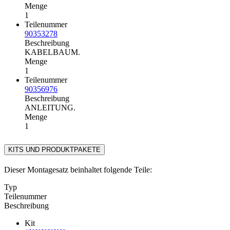
Menge
1
Teilenummer
90353278
Beschreibung
KABELBAUM.
Menge
1
Teilenummer
90356976
Beschreibung
ANLEITUNG.
Menge
1
KITS UND PRODUKTPAKETE
Dieser Montagesatz beinhaltet folgende Teile:
Typ
Teilenummer
Beschreibung
Kit