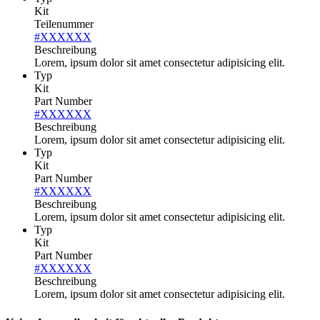
Kit
Teilenummer
#XXXXXX
Beschreibung
Lorem, ipsum dolor sit amet consectetur adipisicing elit.
Typ
Kit
Part Number
#XXXXXX
Beschreibung
Lorem, ipsum dolor sit amet consectetur adipisicing elit.
Typ
Kit
Part Number
#XXXXXX
Beschreibung
Lorem, ipsum dolor sit amet consectetur adipisicing elit.
Typ
Kit
Part Number
#XXXXXX
Beschreibung
Lorem, ipsum dolor sit amet consectetur adipisicing elit.