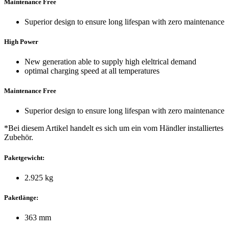
Maintenance Free
Superior design to ensure long lifespan with zero maintenance
High Power
New generation able to supply high eleltrical demand
optimal charging speed at all temperatures
Maintenance Free
Superior design to ensure long lifespan with zero maintenance
*Bei diesem Artikel handelt es sich um ein vom Händler installiertes
Zubehör.
Paketgewicht:
2.925 kg
Paketlänge:
363 mm