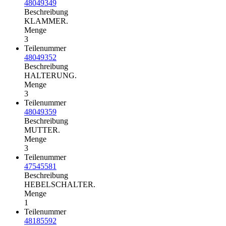
48049349
Beschreibung
KLAMMER.
Menge
3
Teilenummer
48049352
Beschreibung
HALTERUNG.
Menge
3
Teilenummer
48049359
Beschreibung
MUTTER.
Menge
3
Teilenummer
47545581
Beschreibung
HEBELSCHALTER.
Menge
1
Teilenummer
48185592