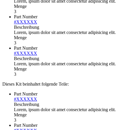
Lorem, ipsum dolor sit amet consectetur adipisicing elit.
Menge
3
Part Number
#XXXXXX
Beschreibung
Lorem, ipsum dolor sit amet consectetur adipisicing elit.
Menge
3
Part Number
#XXXXXX
Beschreibung
Lorem, ipsum dolor sit amet consectetur adipisicing elit.
Menge
3
Dieses Kit beinhaltet folgende Teile:
Part Number
#XXXXXX
Beschreibung
Lorem, ipsum dolor sit amet consectetur adipisicing elit.
Menge
3
Part Number