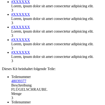
#XXXXXX
Lorem, ipsum dolor sit amet consectetur adipisicing elit.
3
#XXXXXX
Lorem, ipsum dolor sit amet consectetur adipisicing elit.
3
#XXXXXX
Lorem, ipsum dolor sit amet consectetur adipisicing elit.
3
#XXXXXX
Lorem, ipsum dolor sit amet consectetur adipisicing elit.
3
#XXXXXX
Lorem, ipsum dolor sit amet consectetur adipisicing elit.
3
Dieses Kit beinhaltet folgende Teile:
Teilenummer
48039377
Beschreibung
FLÜGELSCHRAUBE.
Menge
3
Teilenummer