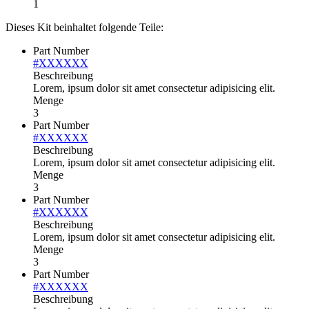
1
Dieses Kit beinhaltet folgende Teile:
Part Number
#XXXXXX
Beschreibung
Lorem, ipsum dolor sit amet consectetur adipisicing elit.
Menge
3
Part Number
#XXXXXX
Beschreibung
Lorem, ipsum dolor sit amet consectetur adipisicing elit.
Menge
3
Part Number
#XXXXXX
Beschreibung
Lorem, ipsum dolor sit amet consectetur adipisicing elit.
Menge
3
Part Number
#XXXXXX
Beschreibung