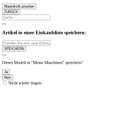
Warenkorb ansehen
ZURÜCK
Artikel in einer Einkaufsliste speichern:
SPEICHERN
Dieses Modell in "Meine Maschinen" speichern?
Ja
Nein
Nicht wieder fragen