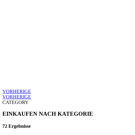
VORHERIGE
VORHERIGE
CATEGORY
EINKAUFEN NACH KATEGORIE
72 Ergebnisse