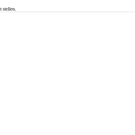
 stellen.