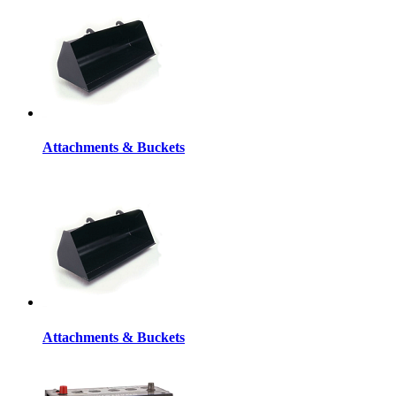
Attachments & Buckets
Attachments & Buckets