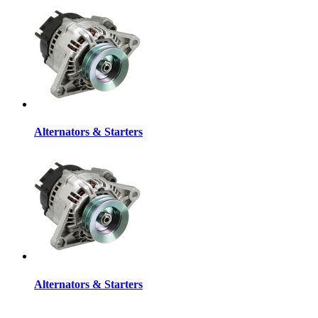
Alternators & Starters
Alternators & Starters