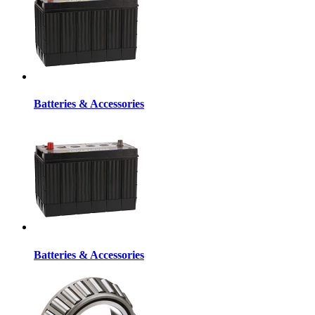
Batteries & Accessories
Batteries & Accessories